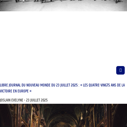
LIBRE JOURNAL DU NOUVEAU MONDE DU 23 JUILLET 2025 : « LES QUATRE-VINGTS ANS DE LA
VICTOIRE EN EUROPE «
JOSLAIN EVELYNE
23 JUILLET 2025