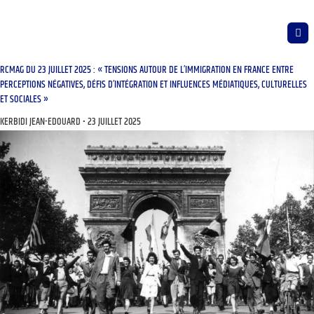
RCMAG DU 23 JUILLET 2025 : « TENSIONS AUTOUR DE L’IMMIGRATION EN FRANCE ENTRE
PERCEPTIONS NÉGATIVES, DÉFIS D’INTÉGRATION ET INFLUENCES MÉDIATIQUES, CULTURELLES
ET SOCIALES »
KERBIDI JEAN-EDOUARD
23 JUILLET 2025