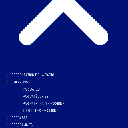
PRÉSENTATION DE LA RADIO
EMISSIONS
PAR DATES
PAR CATÉGORIES
PAR PATRONS D’ÉMISSIONS
TOUTES LES ÉMISSIONS
PODCASTS
PROGRAMMES