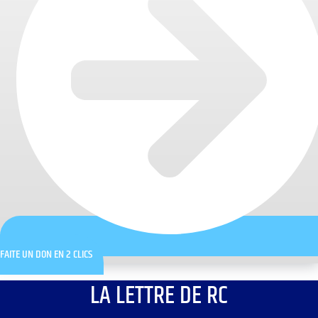
FAITE UN DON EN 2 CLICS
LA LETTRE DE RC