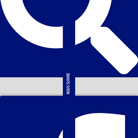
NOUS SUIVRE