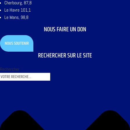
Cherbourg, 87,8
Le Havre 101,1
Le Mans, 98,8
NOUS FAIRE UN DON
NOUS SOUTENIR
RECHERCHER SUR LE SITE
Rechercher