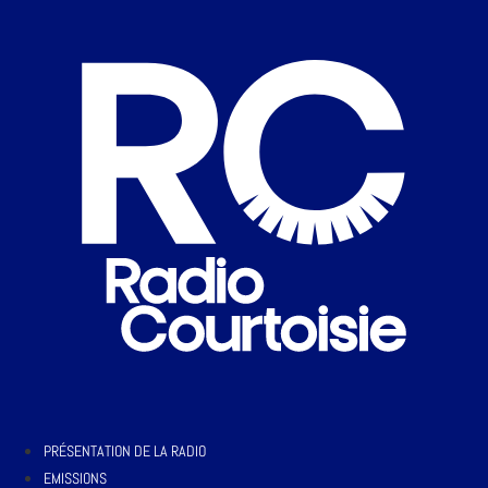
PRÉSENTATION DE LA RADIO
EMISSIONS