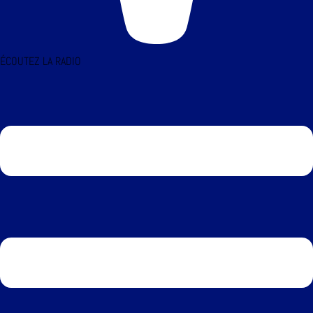
ÉCOUTEZ LA RADIO