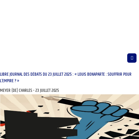
LIBRE JOURNAL DES DÉBATS DU 23 JUILLET 2025 : « LOUIS BONAPARTE : SOUFFRIR POUR
L’EMPIRE ? »
MEYER (DE) CHARLES
23 JUILLET 2025