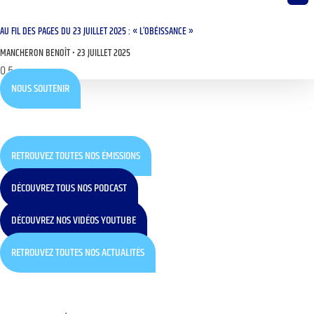
AU FIL DES PAGES DU 23 JUILLET 2025 : « L’OBÉISSANCE »
MANCHERON BENOÎT
23 JUILLET 2025
NOUS SOUTENIR
RETROUVEZ TOUTES NOS ÉMISSIONS
DÉCOUVREZ TOUS NOS PODCAST
DÉCOUVREZ NOS VIDÉOS YOUTUBE
RETROUVEZ TOUTES NOS ACTUALITÉS