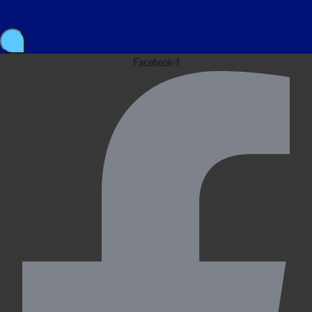
Facebook-f