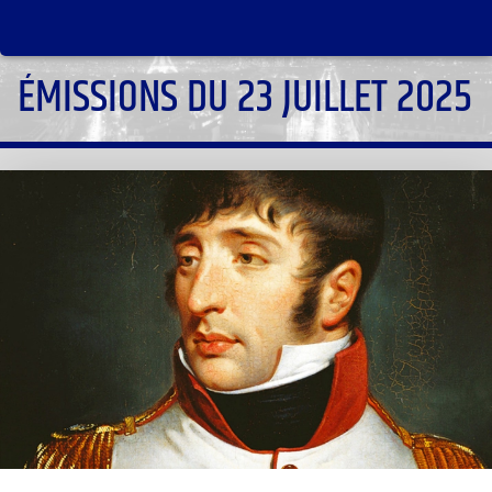
ÉMISSIONS DU 23 JUILLET 2025