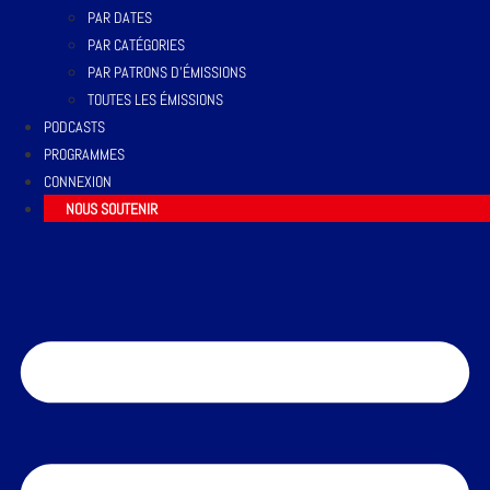
PAR DATES
PAR CATÉGORIES
PAR PATRONS D’ÉMISSIONS
TOUTES LES ÉMISSIONS
PODCASTS
PROGRAMMES
CONNEXION
NOUS SOUTENIR