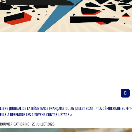
LIBRE JOURNAL DE LA RÉSISTANCE FRANÇAISE DU 26 JUILLET 2023 : « LA DÉMOCRATIE SUFFIT-
ELLE À DÉFENDRE LES CITOYENS CONTRE L’ETAT ? »
ROUVIER CATHERINE
23 JUILLET 2025