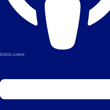
ÉCOUTEZ LA RADIO