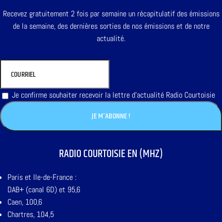
Recevez gratuitement 2 fois par semaine un récapitulatif des émissions
de la semaine, des dernières sorties de nos émissions et de notre
actualité.
Je confirme souhaiter recevoir la lettre d'actualité Radio Courtoisie
RADIO COURTOISIE EN (MHZ)
Paris et Ile-de-France :
DAB+ (canal 6D) et 95,6
Caen, 100,6
Chartres, 104,5