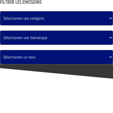
FILTRER LES ÉMISSIONS