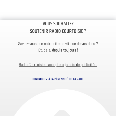
VOUS SOUHAITEZ
SOUTENIR RADIO COURTOISIE ?
Saviez-vous que notre site ne vit que de vos dons ?
Et, cela,
depuis toujours !
Radio Courtoisie n’acceptera jamais de publicités.
CONTRIBUEZ À LA PÉRENNITÉ DE LA RADIO