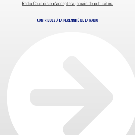
Radio Courtoisie n’acceptera jamais de publicités.
CONTRIBUEZ À LA PÉRENNITÉ DE LA RADIO