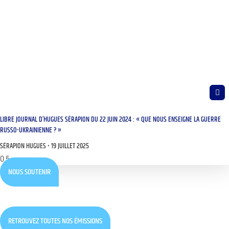
LIBRE JOURNAL D’HUGUES SÉRAPION DU 22 JUIN 2024 : « QUE NOUS ENSEIGNE LA GUERRE
RUSSO-UKRAINIENNE ? »
SÉRAPION HUGUES
19 JUILLET 2025
NOUS SOUTENIR
RETROUVEZ TOUTES NOS ÉMISSIONS