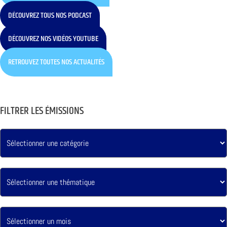
DÉCOUVREZ TOUS NOS PODCAST
DÉCOUVREZ NOS VIDÉOS YOUTUBE
RETROUVEZ TOUTES NOS ACTUALITÉS
FILTRER LES ÉMISSIONS