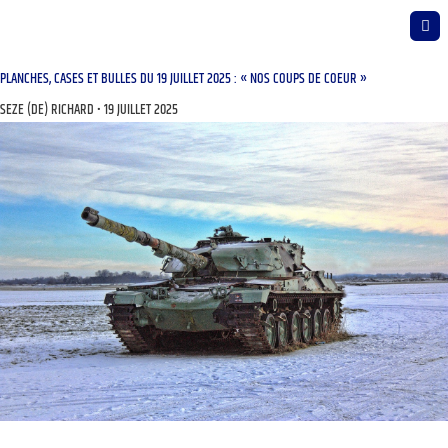
PLANCHES, CASES ET BULLES DU 19 JUILLET 2025 : « NOS COUPS DE COEUR »
SEZE (DE) RICHARD
19 JUILLET 2025