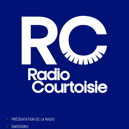
PRÉSENTATION DE LA RADIO
EMISSIONS