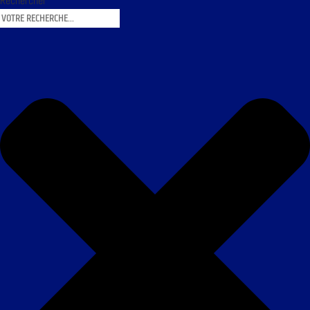
Rechercher