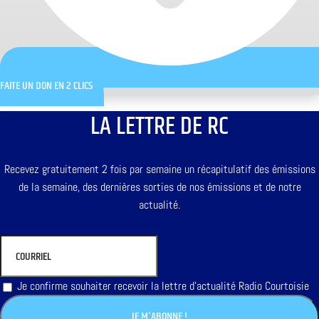
FAITE UN DON EN 2 CLICS
LA LETTRE DE RC
Recevez gratuitement 2 fois par semaine un récapitulatif des émissions
de la semaine, des dernières sorties de nos émissions et de notre
actualité.
Je confirme souhaiter recevoir la lettre d'actualité Radio Courtoisie