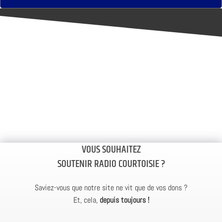
VOUS SOUHAITEZ
SOUTENIR RADIO COURTOISIE ?
Saviez-vous que notre site ne vit que de vos dons ?
Et, cela,
depuis toujours !