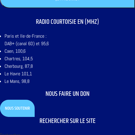
RADIO COURTOISIE EN (MHZ)
Paris et Ile-de-France :
DAB+ (canal 6D) et 95,6
Caen, 100,6
Chartres, 104,5
Cherbourg, 87,8
Le Havre 101,1
Le Mans, 98,8
NOUS FAIRE UN DON
NOUS SOUTENIR
RECHERCHER SUR LE SITE