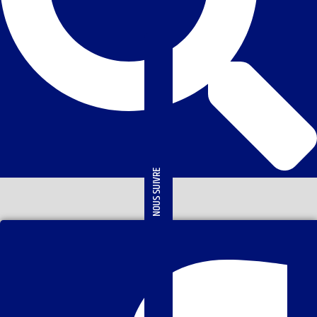
NOUS SUIVRE