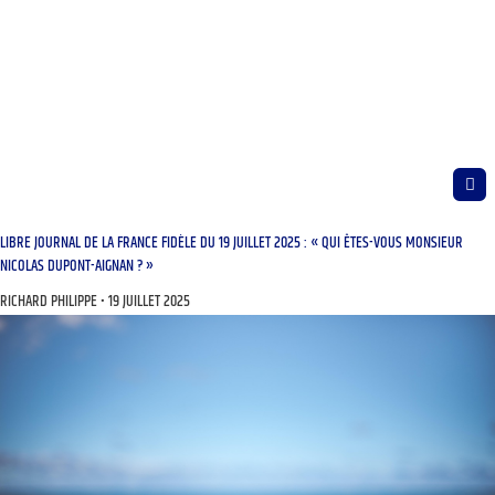
LIBRE JOURNAL DE LA FRANCE FIDÈLE DU 19 JUILLET 2025 : « QUI ÊTES-VOUS MONSIEUR
NICOLAS DUPONT-AIGNAN ? »
RICHARD PHILIPPE
19 JUILLET 2025