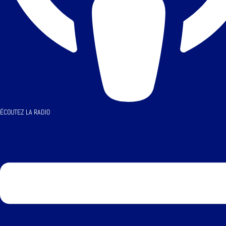
ÉCOUTEZ LA RADIO