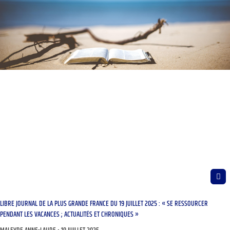
LIBRE JOURNAL DE LA PLUS GRANDE FRANCE DU 19 JUILLET 2025 : « SE RESSOURCER
PENDANT LES VACANCES ; ACTUALITÉS ET CHRONIQUES »