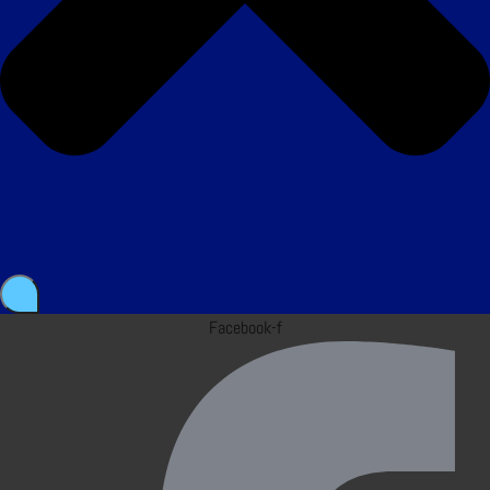
Facebook-f