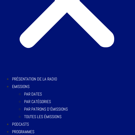
PRÉSENTATION DE LA RADIO
EMISSIONS
PAR DATES
PAR CATÉGORIES
PAR PATRONS D’ÉMISSIONS
TOUTES LES ÉMISSIONS
PODCASTS
PROGRAMMES