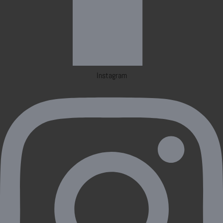
Instagram