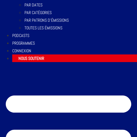
PAR DATES
PAR CATÉGORIES
PAR PATRONS D’ÉMISSIONS
TOUTES LES ÉMISSIONS
PODCASTS
PROGRAMMES
CONNEXION
NOUS SOUTENIR