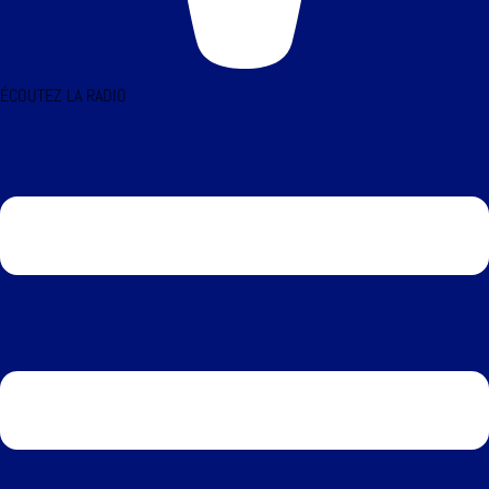
ÉCOUTEZ LA RADIO