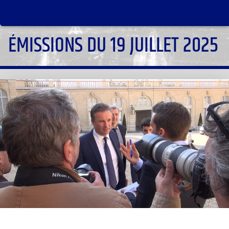
ÉMISSIONS DU 19 JUILLET 2025