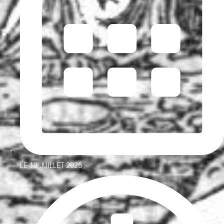
LE
13 JUILLET 2025