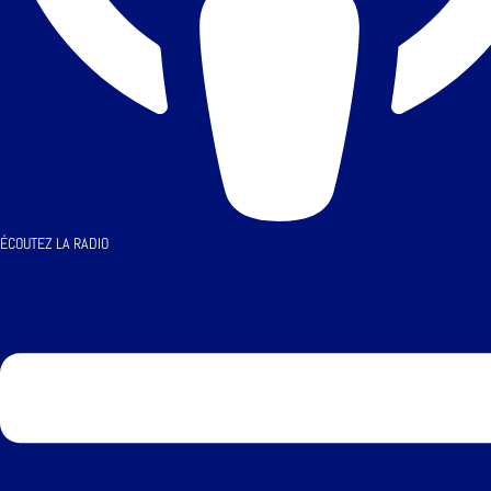
ÉCOUTEZ LA RADIO