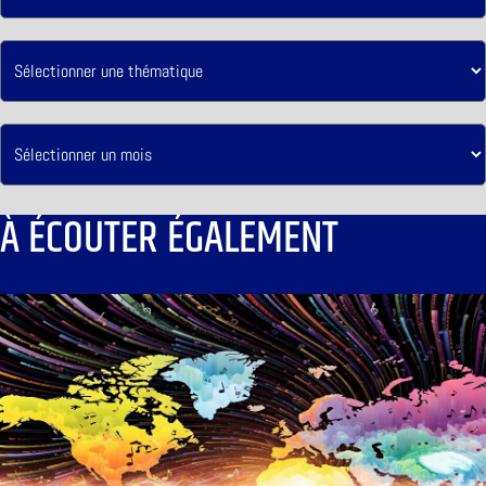
À ÉCOUTER ÉGALEMENT