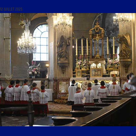
12 JUILLET 2025