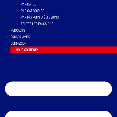
PAR DATES
PAR CATÉGORIES
PAR PATRONS D’ÉMISSIONS
TOUTES LES ÉMISSIONS
PODCASTS
PROGRAMMES
CONNEXION
NOUS SOUTENIR