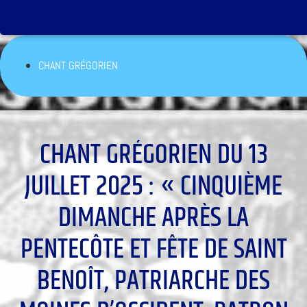
CHANT GRÉGORIEN
CHANT GRÉGORIEN DU 13
JUILLET 2025 : « CINQUIÈME
DIMANCHE APRÈS LA
PENTECÔTE ET FÊTE DE SAINT
BENOÎT, PATRIARCHE DES