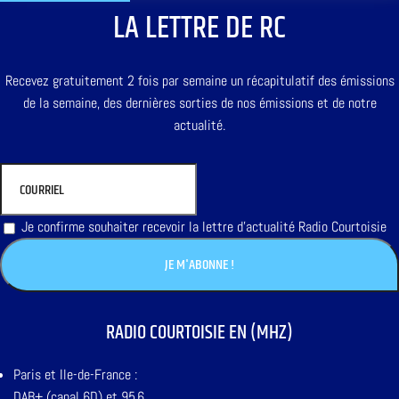
LA LETTRE DE RC
Recevez gratuitement 2 fois par semaine un récapitulatif des émissions
de la semaine, des dernières sorties de nos émissions et de notre
actualité.
Je confirme souhaiter recevoir la lettre d'actualité Radio Courtoisie
RADIO COURTOISIE EN (MHZ)
Paris et Ile-de-France :
DAB+ (canal 6D) et 95,6