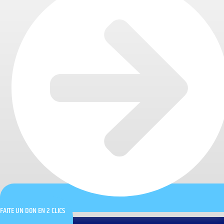
FAITE UN DON EN 2 CLICS