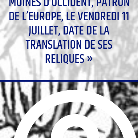
MOINES D’OCCIDENT, PATRON
DE L’EUROPE, LE VENDREDI 11
JUILLET, DATE DE LA
TRANSLATION DE SES
RELIQUES »