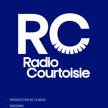
PRÉSENTATION DE LA RADIO
EMISSIONS