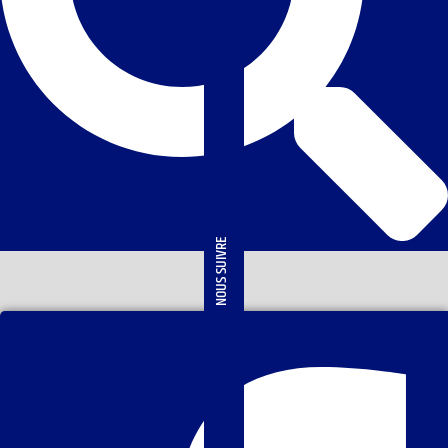
NOUS SUIVRE