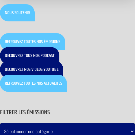
NOUS SOUTENIR
RETROUVEZ TOUTES NOS ÉMISSIONS
DÉCOUVREZ TOUS NOS PODCAST
DÉCOUVREZ NOS VIDÉOS YOUTUBE
RETROUVEZ TOUTES NOS ACTUALITÉS
FILTRER LES ÉMISSIONS