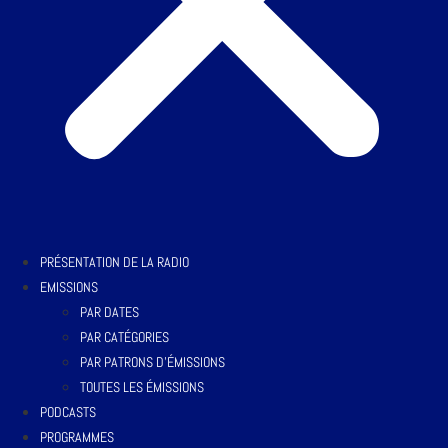
PRÉSENTATION DE LA RADIO
EMISSIONS
PAR DATES
PAR CATÉGORIES
PAR PATRONS D’ÉMISSIONS
TOUTES LES ÉMISSIONS
PODCASTS
PROGRAMMES