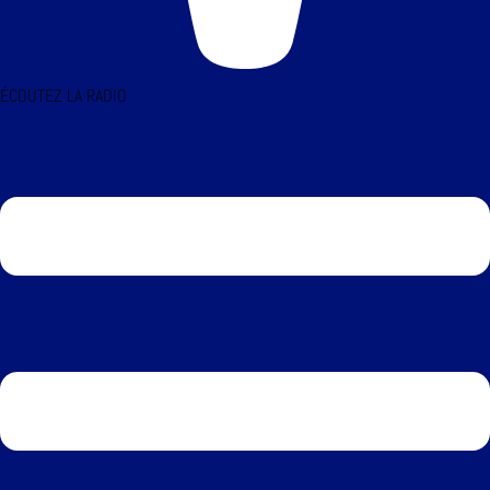
ÉCOUTEZ LA RADIO