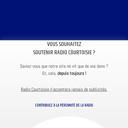
VOUS SOUHAITEZ
SOUTENIR RADIO COURTOISIE ?
Saviez-vous que notre site ne vit que de vos dons ?
Et, cela,
depuis toujours !
Radio Courtoisie n’acceptera jamais de publicités.
CONTRIBUEZ À LA PÉRENNITÉ DE LA RADIO