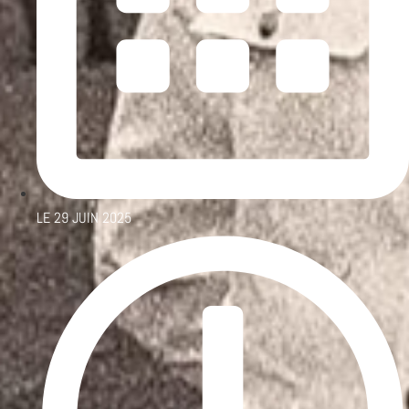
LE
29 JUIN 2025