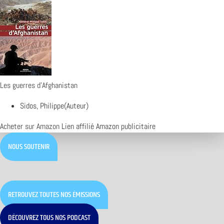
Les guerres d'Afghanistan
Sidos, Philippe(Auteur)
Acheter sur Amazon
Lien affilié Amazon publicitaire
NOUS SOUTENIR
RETROUVEZ TOUTES NOS ÉMISSIONS
DÉCOUVREZ TOUS NOS PODCAST