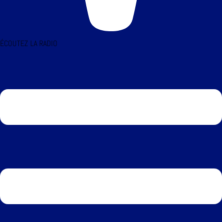
ÉCOUTEZ LA RADIO