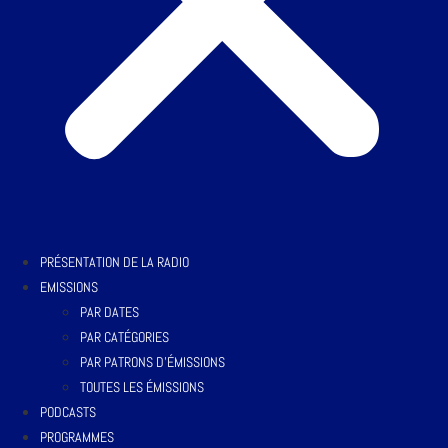
PRÉSENTATION DE LA RADIO
EMISSIONS
PAR DATES
PAR CATÉGORIES
PAR PATRONS D’ÉMISSIONS
TOUTES LES ÉMISSIONS
PODCASTS
PROGRAMMES