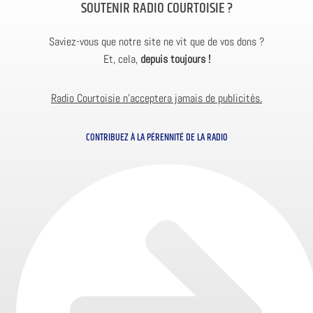
SOUTENIR RADIO COURTOISIE ?
Saviez-vous que notre site ne vit que de vos dons ?
Et, cela,
depuis toujours !
Radio Courtoisie n’acceptera jamais de publicités.
CONTRIBUEZ À LA PÉRENNITÉ DE LA RADIO