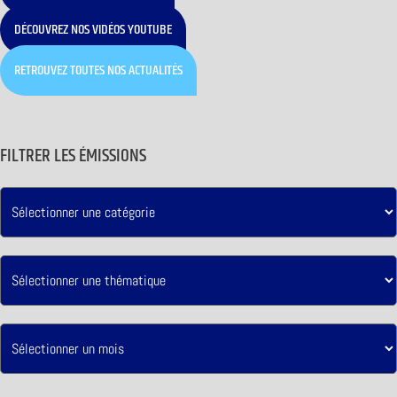
DÉCOUVREZ NOS VIDÉOS YOUTUBE
RETROUVEZ TOUTES NOS ACTUALITÉS
FILTRER LES ÉMISSIONS