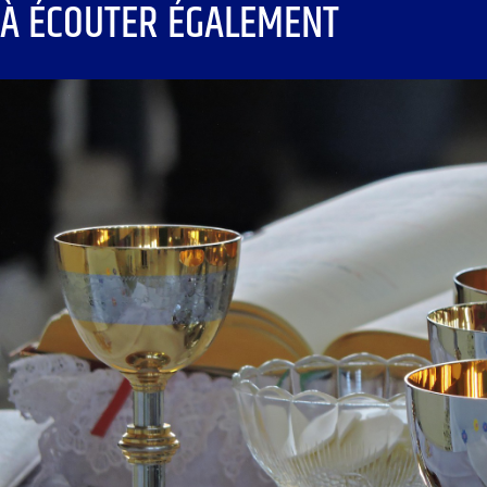
À ÉCOUTER ÉGALEMENT