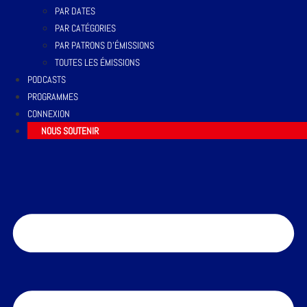
PAR DATES
PAR CATÉGORIES
PAR PATRONS D’ÉMISSIONS
TOUTES LES ÉMISSIONS
PODCASTS
PROGRAMMES
CONNEXION
NOUS SOUTENIR