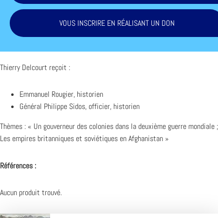
VOUS INSCRIRE EN RÉALISANT UN DON
Thierry Delcourt reçoit :
Emmanuel Rougier, historien
Général Philippe Sidos, officier, historien
Thèmes : « Un gouverneur des colonies dans la deuxième guerre mondiale ;
Les empires britanniques et soviétiques en Afghanistan »
Références :
Aucun produit trouvé.