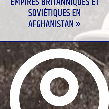
EMPIRES BRITANNIQUES ET
SOVIÉTIQUES EN
AFGHANISTAN »