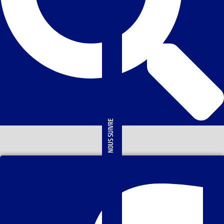
NOUS SUIVRE