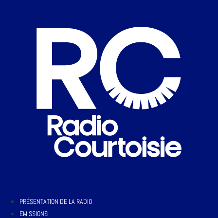
PRÉSENTATION DE LA RADIO
EMISSIONS