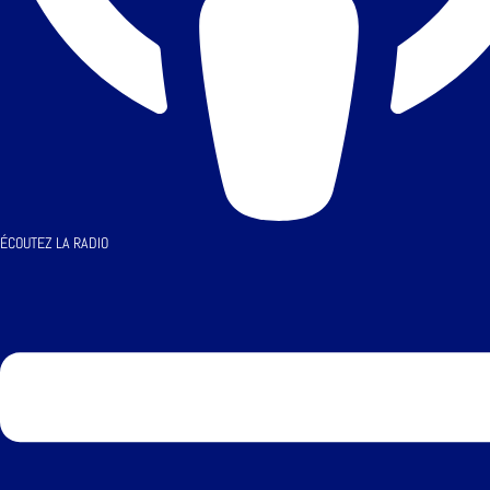
ÉCOUTEZ LA RADIO