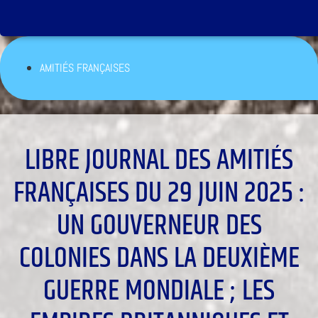
AMITIÉS FRANÇAISES
LIBRE JOURNAL DES AMITIÉS
FRANÇAISES DU 29 JUIN 2025 :
UN GOUVERNEUR DES
COLONIES DANS LA DEUXIÈME
GUERRE MONDIALE ; LES