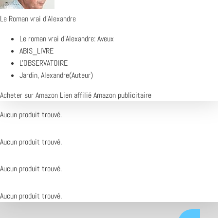
Le Roman vrai d'Alexandre
Le roman vrai d'Alexandre: Aveux
ABIS_LIVRE
L'OBSERVATOIRE
Jardin, Alexandre(Auteur)
Acheter sur Amazon
Lien affilié Amazon publicitaire
Aucun produit trouvé.
Aucun produit trouvé.
Aucun produit trouvé.
Aucun produit trouvé.