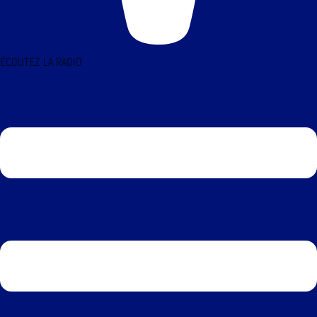
ÉCOUTEZ LA RADIO