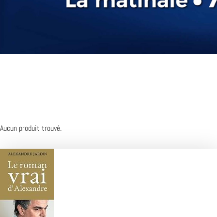
Aucun produit trouvé.