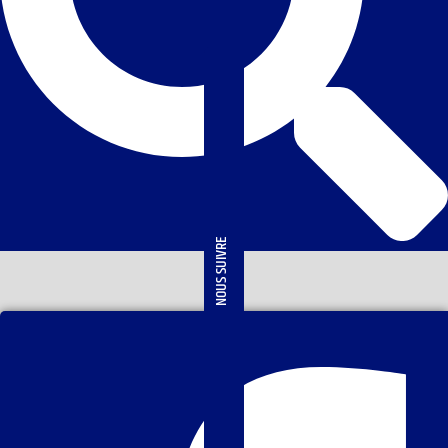
NOUS SUIVRE