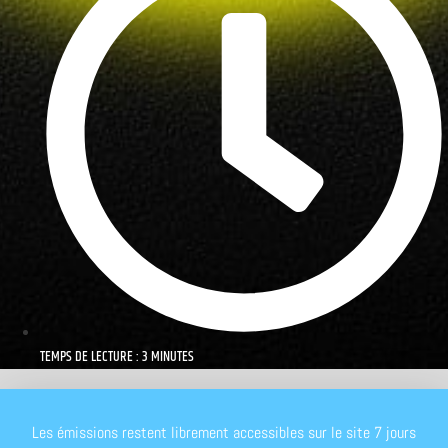
TEMPS DE LECTURE : 3 MINUTES
Les émissions restent librement accessibles sur le site 7 jours