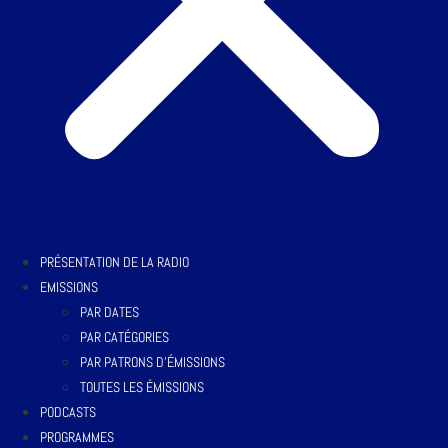
PRÉSENTATION DE LA RADIO
EMISSIONS
PAR DATES
PAR CATÉGORIES
PAR PATRONS D’ÉMISSIONS
TOUTES LES ÉMISSIONS
PODCASTS
PROGRAMMES