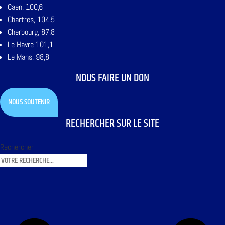
Caen, 100,6
Chartres, 104,5
Cherbourg, 87,8
Le Havre 101,1
Le Mans, 98,8
NOUS FAIRE UN DON
NOUS SOUTENIR
RECHERCHER SUR LE SITE
Rechercher