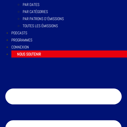
PAR DATES
PAR CATÉGORIES
PAR PATRONS D’ÉMISSIONS
TOUTES LES ÉMISSIONS
PODCASTS
PROGRAMMES
CONNEXION
NOUS SOUTENIR