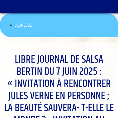
JEUNESSE
LIBRE JOURNAL DE SALSA
BERTIN DU 7 JUIN 2025 :
« INVITATION À RENCONTRER
JULES VERNE EN PERSONNE ;
LA BEAUTÉ SAUVERA- T-ELLE LE