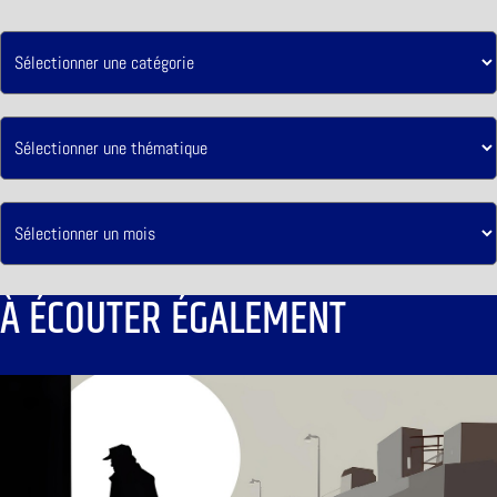
À ÉCOUTER ÉGALEMENT