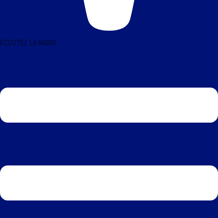
ÉCOUTEZ LA RADIO