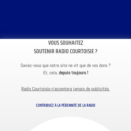
VOUS SOUHAITEZ
SOUTENIR RADIO COURTOISIE ?
Saviez-vous que notre site ne vit que de vos dons ?
Et, cela,
depuis toujours !
Radio Courtoisie n’acceptera jamais de publicités.
CONTRIBUEZ À LA PÉRENNITÉ DE LA RADIO