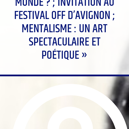
MONDE ? ; INVITATION AU
FESTIVAL OFF D’AVIGNON ;
MENTALISME : UN ART
SPECTACULAIRE ET
POÉTIQUE »