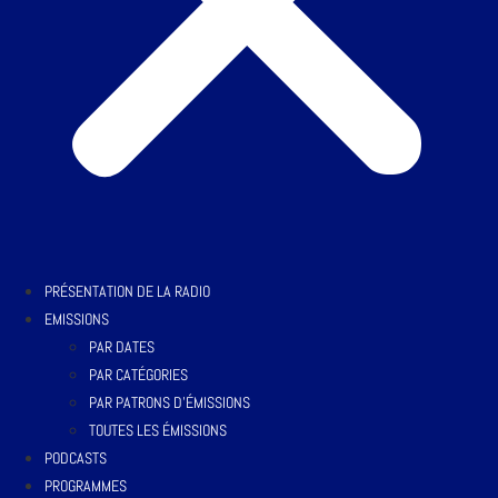
PRÉSENTATION DE LA RADIO
EMISSIONS
PAR DATES
PAR CATÉGORIES
PAR PATRONS D’ÉMISSIONS
TOUTES LES ÉMISSIONS
PODCASTS
PROGRAMMES