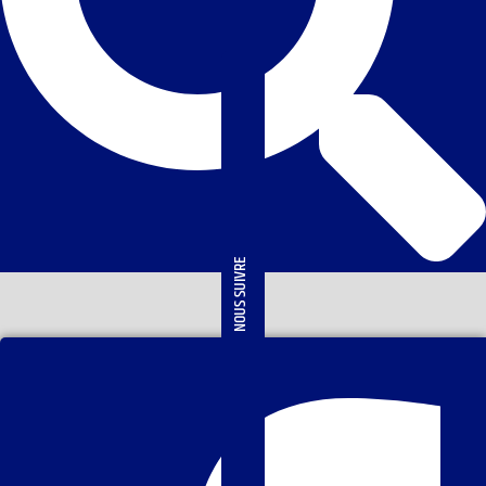
NOUS SUIVRE