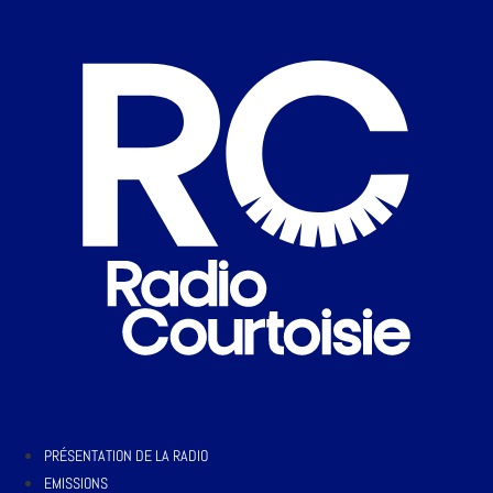
PRÉSENTATION DE LA RADIO
EMISSIONS