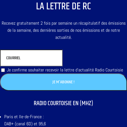
LA LETTRE DE RC
Recevez gratuitement 2 fois par semaine un récapitulatif des émissions
de la semaine, des dernières sorties de nos émissions et de notre
actualité.
Je confirme souhaiter recevoir la lettre d'actualité Radio Courtoisie
RADIO COURTOISIE EN (MHZ)
Paris et Ile-de-France :
DAB+ (canal 6D) et 95,6