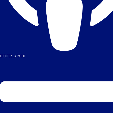
ÉCOUTEZ LA RADIO