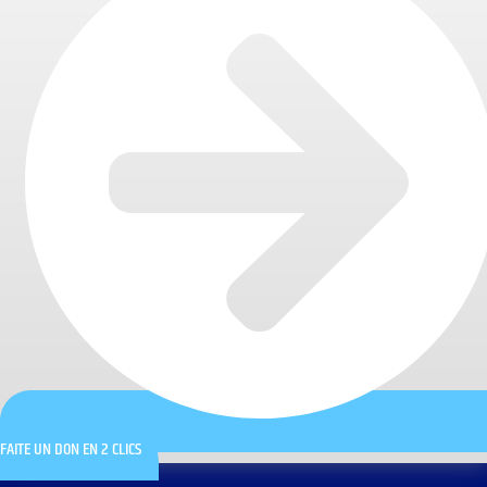
FAITE UN DON EN 2 CLICS