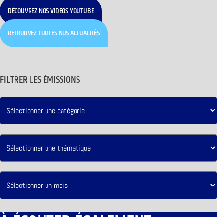
DÉCOUVREZ NOS VIDÉOS YOUTUBE
RETROUVEZ TOUTES NOS ACTUALITÉS
FILTRER LES ÉMISSIONS