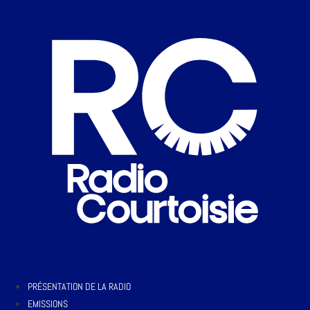
PRÉSENTATION DE LA RADIO
EMISSIONS