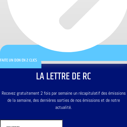
FAITE UN DON EN 2 CLICS
LA LETTRE DE RC
Recevez gratuitement 2 fois par semaine un récapitulatif des émissions
de la semaine, des dernières sorties de nos émissions et de notre
actualité.