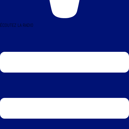
ÉCOUTEZ LA RADIO