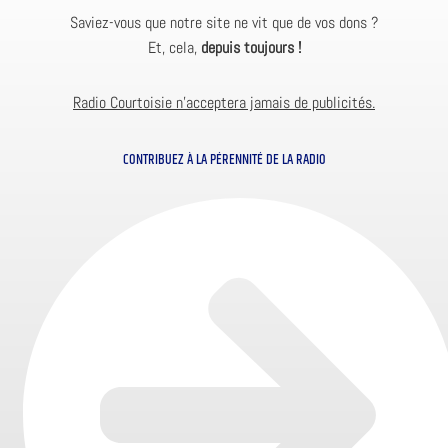
Saviez-vous que notre site ne vit que de vos dons ?
Et, cela,
depuis toujours !
Radio Courtoisie n’acceptera jamais de publicités.
CONTRIBUEZ À LA PÉRENNITÉ DE LA RADIO