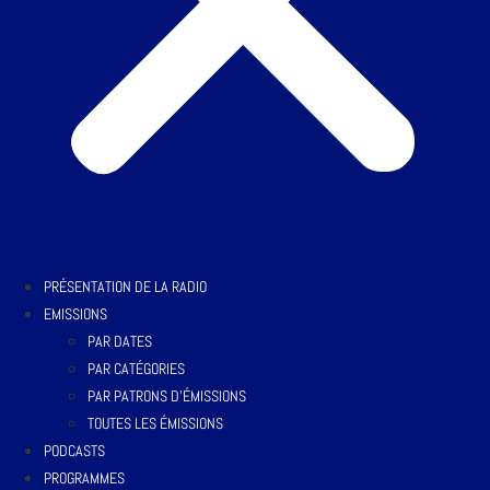
PRÉSENTATION DE LA RADIO
EMISSIONS
PAR DATES
PAR CATÉGORIES
PAR PATRONS D’ÉMISSIONS
TOUTES LES ÉMISSIONS
PODCASTS
PROGRAMMES