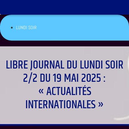
LUNDI SOIR
LIBRE JOURNAL DU LUNDI SOIR
2/2 DU 19 MAI 2025 :
« ACTUALITÉS
INTERNATIONALES »