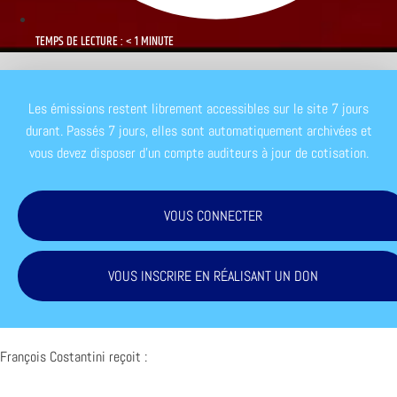
TEMPS DE LECTURE : < 1 MINUTE
Les émissions restent librement accessibles sur le site 7 jours
durant. Passés 7 jours, elles sont automatiquement archivées et
vous devez disposer d'un compte auditeurs à jour de cotisation.
VOUS CONNECTER
VOUS INSCRIRE EN RÉALISANT UN DON
François Costantini reçoit :