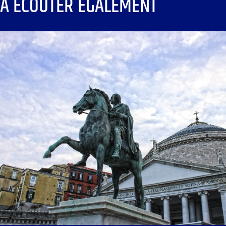
À ÉCOUTER ÉGALEMENT