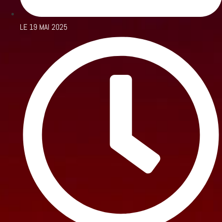
LE
19 MAI 2025