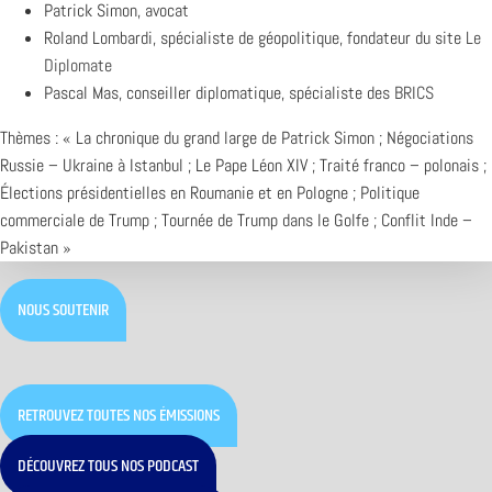
Patrick Simon, avocat
Roland Lombardi, spécialiste de géopolitique, fondateur du site
Le
Diplomate
Pascal Mas, conseiller diplomatique, spécialiste des
BRICS
Thèmes : « La chronique du grand large de Patrick Simon ; Négociations
Russie – Ukraine à Istanbul ; Le Pape Léon XIV ; Traité franco – polonais ;
Élections présidentielles en Roumanie et en Pologne ; Politique
commerciale de Trump ; Tournée de Trump dans le Golfe ; Conflit Inde –
Pakistan »
NOUS SOUTENIR
RETROUVEZ TOUTES NOS ÉMISSIONS
DÉCOUVREZ TOUS NOS PODCAST