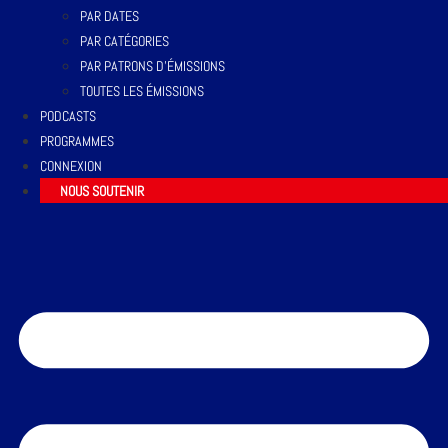
PAR DATES
PAR CATÉGORIES
PAR PATRONS D’ÉMISSIONS
TOUTES LES ÉMISSIONS
PODCASTS
PROGRAMMES
CONNEXION
NOUS SOUTENIR