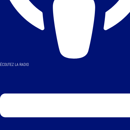
ÉCOUTEZ LA RADIO