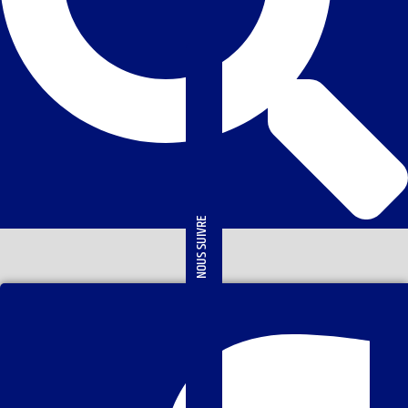
NOUS SUIVRE