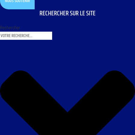
NOUS SOUTENIR
RECHERCHER SUR LE SITE
Rechercher