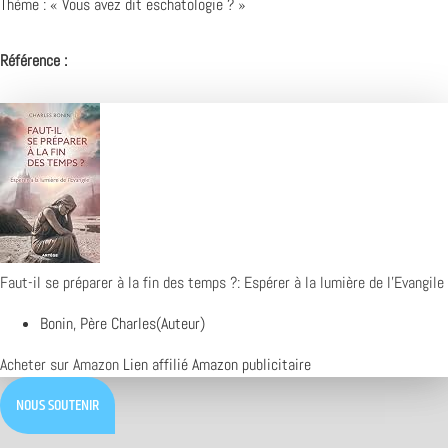
Thème : « Vous avez dit eschatologie ? »
Référence :
Faut-il se préparer à la fin des temps ?: Espérer à la lumière de l'Evangile
Bonin, Père Charles(Auteur)
Acheter sur Amazon
Lien affilié Amazon publicitaire
NOUS SOUTENIR