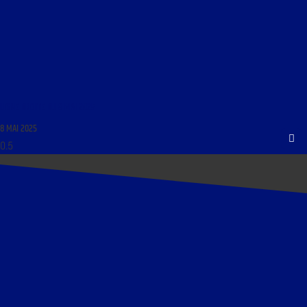
LIGNE DROITE DU 8 MAI 2025
8 MAI 2025