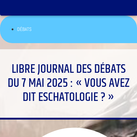
DÉBATS
LIBRE JOURNAL DES DÉBATS
DU 7 MAI 2025 : « VOUS AVEZ
DIT ESCHATOLOGIE ? »