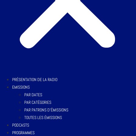
PRÉSENTATION DE LA RADIO
EMISSIONS
PAR DATES
PAR CATÉGORIES
PAR PATRONS D’ÉMISSIONS
TOUTES LES ÉMISSIONS
PODCASTS
PROGRAMMES