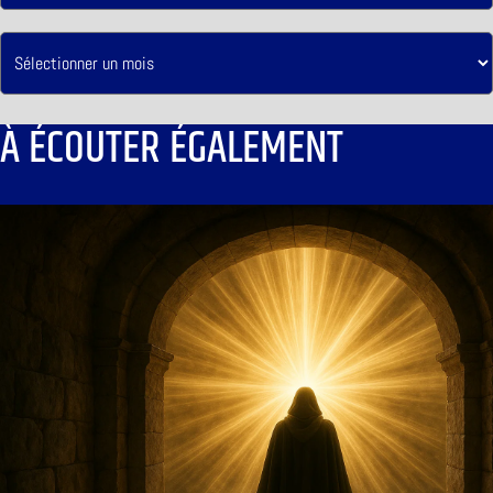
À ÉCOUTER ÉGALEMENT