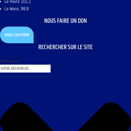
Le Havre 101,1
Le Mans, 98,8
NOUS FAIRE UN DON
NOUS SOUTENIR
RECHERCHER SUR LE SITE
Rechercher