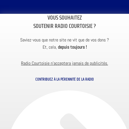
VOUS SOUHAITEZ
SOUTENIR RADIO COURTOISIE ?
Saviez-vous que notre site ne vit que de vos dons ?
Et, cela,
depuis toujours !
Radio Courtoisie n’acceptera jamais de publicités.
CONTRIBUEZ À LA PÉRENNITÉ DE LA RADIO