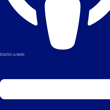
ÉCOUTEZ LA RADIO