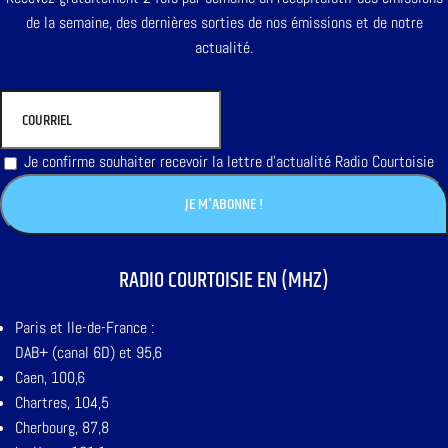
de la semaine, des dernières sorties de nos émissions et de notre
actualité.
Je confirme souhaiter recevoir la lettre d'actualité Radio Courtoisie
RADIO COURTOISIE EN (MHZ)
Paris et Ile-de-France :
DAB+ (canal 6D) et 95,6
Caen, 100,6
Chartres, 104,5
Cherbourg, 87,8