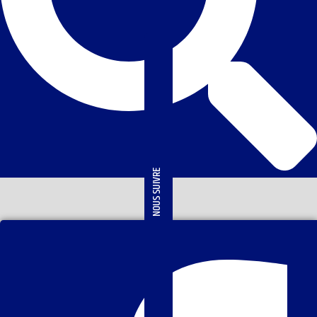
NOUS SUIVRE