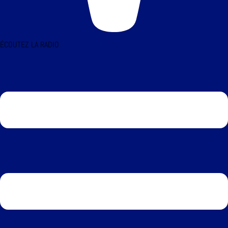
ÉCOUTEZ LA RADIO