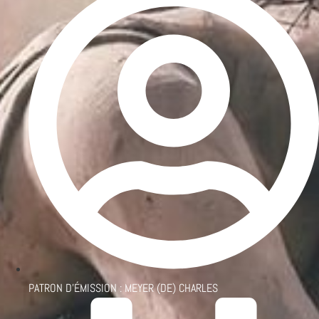
PATRON D'ÉMISSION :
MEYER (DE) CHARLES