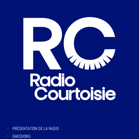
PRÉSENTATION DE LA RADIO
EMISSIONS