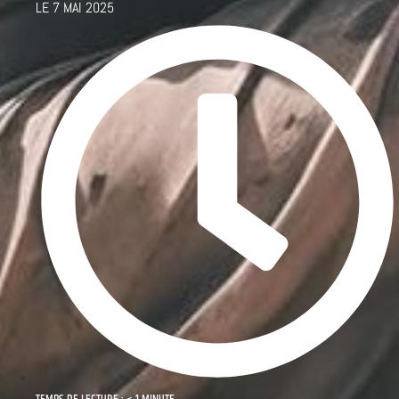
LE
7 MAI 2025