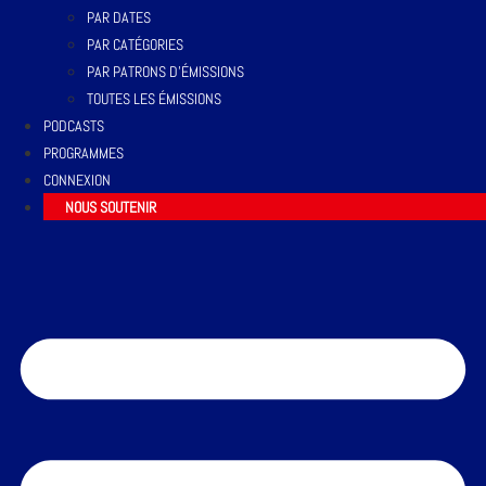
PAR DATES
PAR CATÉGORIES
PAR PATRONS D’ÉMISSIONS
TOUTES LES ÉMISSIONS
PODCASTS
PROGRAMMES
CONNEXION
NOUS SOUTENIR