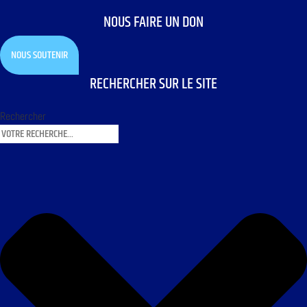
NOUS FAIRE UN DON
NOUS SOUTENIR
RECHERCHER SUR LE SITE
Rechercher