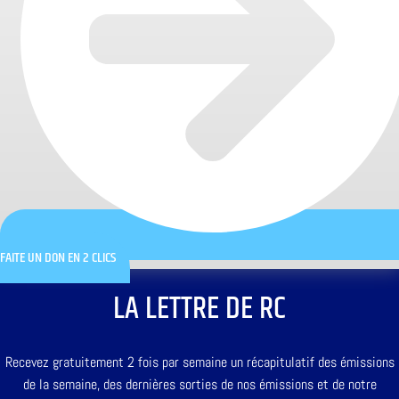
FAITE UN DON EN 2 CLICS
LA LETTRE DE RC
Recevez gratuitement 2 fois par semaine un récapitulatif des émissions
de la semaine, des dernières sorties de nos émissions et de notre