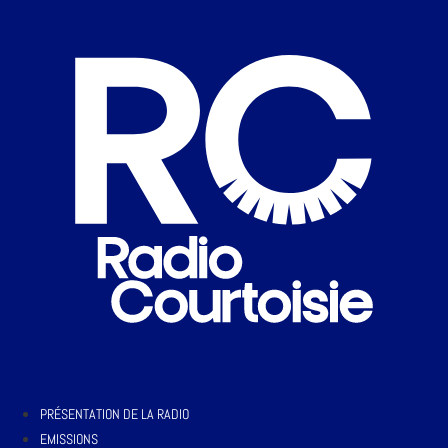
PRÉSENTATION DE LA RADIO
EMISSIONS