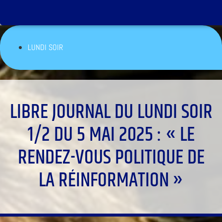
LUNDI SOIR
LIBRE JOURNAL DU LUNDI SOIR
1/2 DU 5 MAI 2025 : « LE
RENDEZ-VOUS POLITIQUE DE
LA RÉINFORMATION »