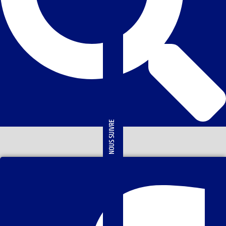
NOUS SUIVRE