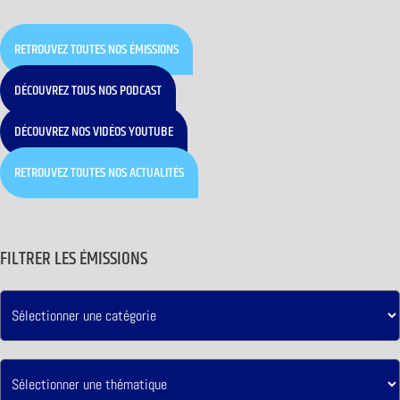
RETROUVEZ TOUTES NOS ÉMISSIONS
DÉCOUVREZ TOUS NOS PODCAST
DÉCOUVREZ NOS VIDÉOS YOUTUBE
RETROUVEZ TOUTES NOS ACTUALITÉS
FILTRER LES ÉMISSIONS