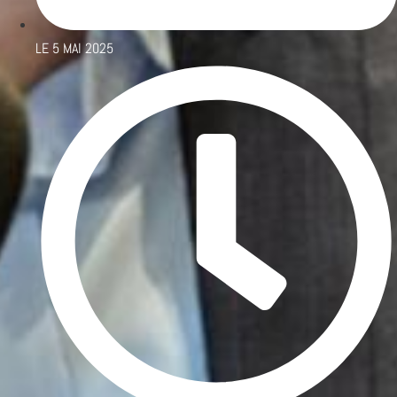
LE
5 MAI 2025