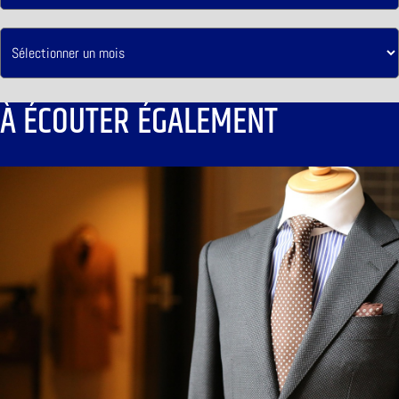
À ÉCOUTER ÉGALEMENT