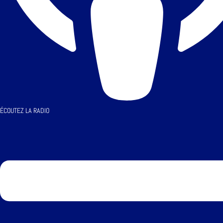
ÉCOUTEZ LA RADIO