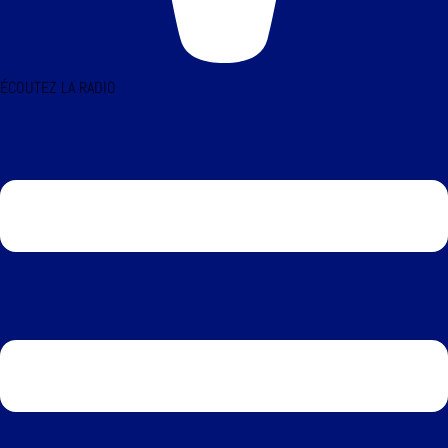
ÉCOUTEZ LA RADIO