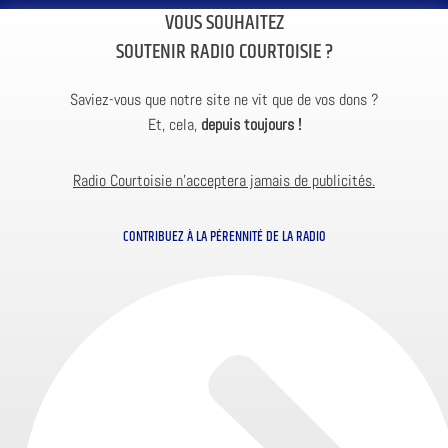
VOUS SOUHAITEZ
SOUTENIR RADIO COURTOISIE ?
Saviez-vous que notre site ne vit que de vos dons ?
Et, cela,
depuis toujours !
Radio Courtoisie n’acceptera jamais de publicités.
CONTRIBUEZ À LA PÉRENNITÉ DE LA RADIO