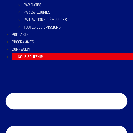
PAR DATES
PAR CATÉGORIES
PAR PATRONS D’ÉMISSIONS
TOUTES LES ÉMISSIONS
PODCASTS
PROGRAMMES
CONNEXION
NOUS SOUTENIR