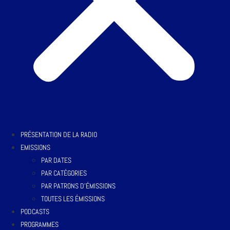
PRÉSENTATION DE LA RADIO
EMISSIONS
PAR DATES
PAR CATÉGORIES
PAR PATRONS D’ÉMISSIONS
TOUTES LES ÉMISSIONS
PODCASTS
PROGRAMMES