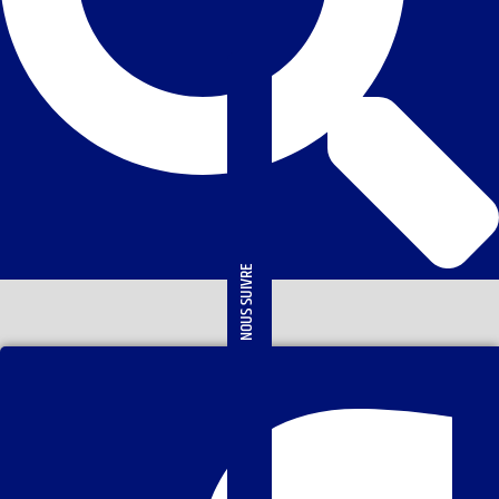
NOUS SUIVRE