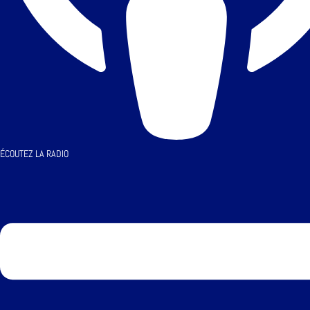
ÉCOUTEZ LA RADIO