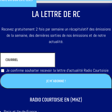
LA LETTRE DE RC
Recevez gratuitement 2 fois par semaine un récapitulatif des émissions
de la semaine, des dernières sorties de nos émissions et de notre
actualité.
Je confirme souhaiter recevoir la lettre d'actualité Radio Courtoisie
RADIO COURTOISIE EN (MHZ)
Paris et Ile-de-France :