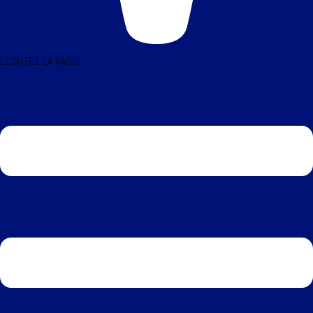
ÉCOUTEZ LA RADIO