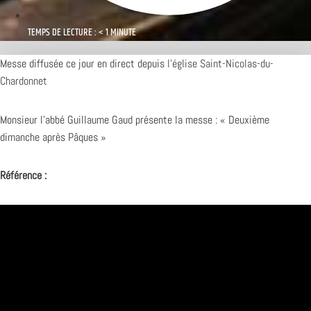
TEMPS DE LECTURE : < 1 MINUTE
Messe diffusée ce jour en direct depuis
l’église Saint-Nicolas-du-
Chardonnet
Monsieur l’abbé Guillaume Gaud présente la messe : « Deuxième
dimanche après Pâques »
Référence :