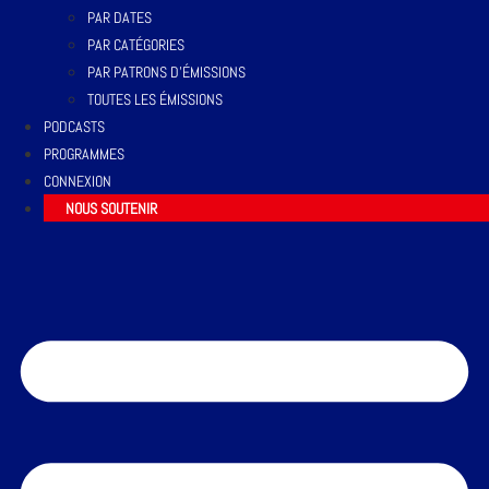
PAR DATES
PAR CATÉGORIES
PAR PATRONS D’ÉMISSIONS
TOUTES LES ÉMISSIONS
PODCASTS
PROGRAMMES
CONNEXION
NOUS SOUTENIR