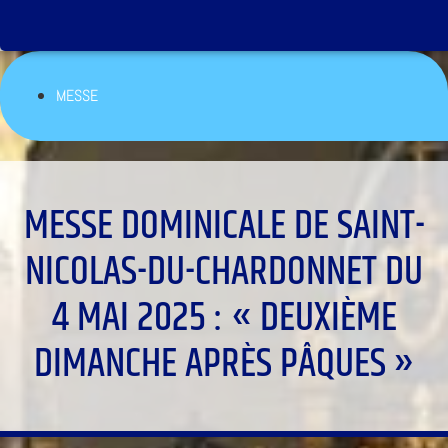
MESSE
MESSE DOMINICALE DE SAINT-
NICOLAS-DU-CHARDONNET DU
4 MAI 2025 : « DEUXIÈME
DIMANCHE APRÈS PÂQUES »