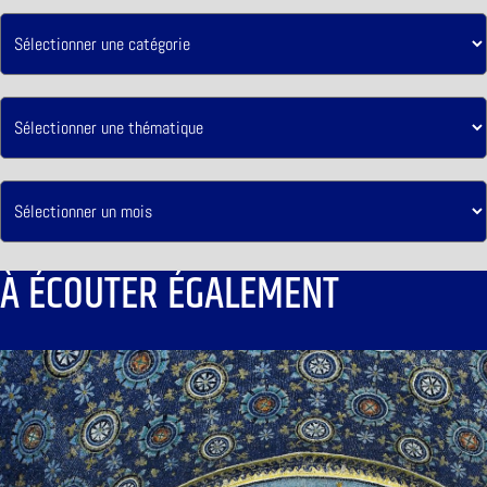
À ÉCOUTER ÉGALEMENT