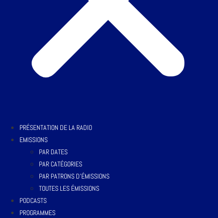
PRÉSENTATION DE LA RADIO
EMISSIONS
PAR DATES
PAR CATÉGORIES
PAR PATRONS D’ÉMISSIONS
TOUTES LES ÉMISSIONS
PODCASTS
PROGRAMMES