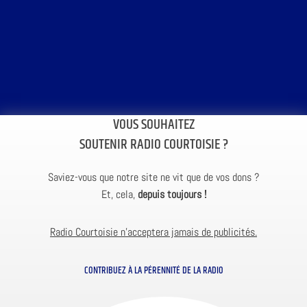
VOUS SOUHAITEZ
SOUTENIR RADIO COURTOISIE ?
Saviez-vous que notre site ne vit que de vos dons ?
Et, cela,
depuis toujours !
Radio Courtoisie n’acceptera jamais de publicités.
CONTRIBUEZ À LA PÉRENNITÉ DE LA RADIO