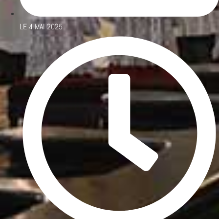
LE
4 MAI 2025