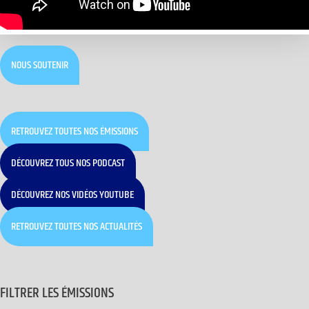
NOUS SOUTENIR
RETROUVEZ TOUTES NOS ÉMISSIONS
DÉCOUVREZ TOUS NOS PODCAST
DÉCOUVREZ NOS VIDÉOS YOUTUBE
RETROUVEZ TOUTES NOS ACTUALITÉS
FILTRER LES ÉMISSIONS