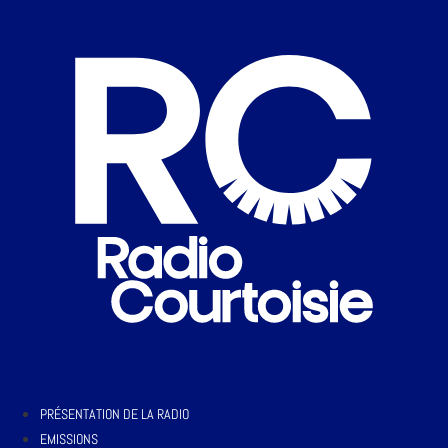
PRÉSENTATION DE LA RADIO
EMISSIONS