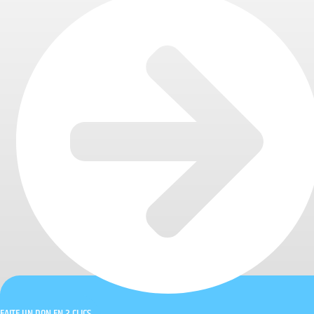
FAITE UN DON EN 2 CLICS