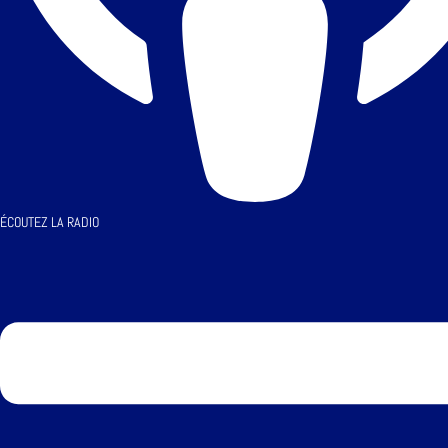
ÉCOUTEZ LA RADIO