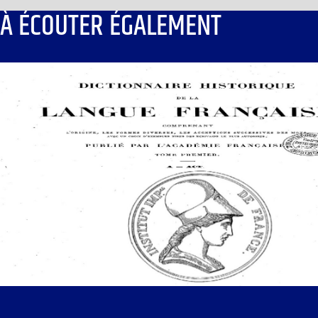
À ÉCOUTER ÉGALEMENT