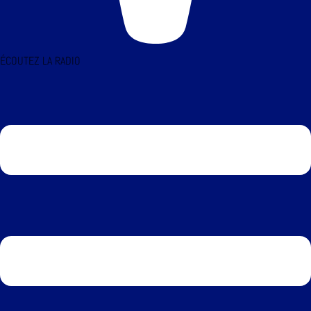
ÉCOUTEZ LA RADIO