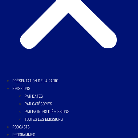
PRÉSENTATION DE LA RADIO
EMISSIONS
PAR DATES
PAR CATÉGORIES
PAR PATRONS D’ÉMISSIONS
TOUTES LES ÉMISSIONS
PODCASTS
PROGRAMMES