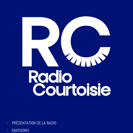
PRÉSENTATION DE LA RADIO
EMISSIONS