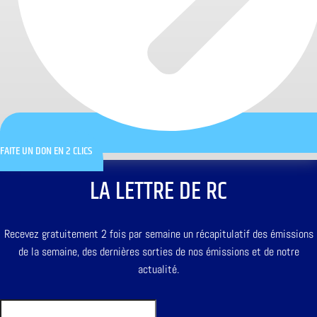
FAITE UN DON EN 2 CLICS
LA LETTRE DE RC
Recevez gratuitement 2 fois par semaine un récapitulatif des émissions
de la semaine, des dernières sorties de nos émissions et de notre
actualité.