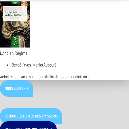
L'Ancien Régime
Bercé, Yves-Marie(Auteur)
Acheter sur Amazon
Lien affilié Amazon publicitaire
NOUS SOUTENIR
RETROUVEZ TOUTES NOS ÉMISSIONS