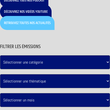
DÉCOUVREZ TOUS NOS PODCAST
DÉCOUVREZ NOS VIDÉOS YOUTUBE
RETROUVEZ TOUTES NOS ACTUALITÉS
FILTRER LES ÉMISSIONS