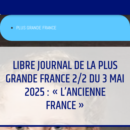
PLUS GRANDE FRANCE
LIBRE JOURNAL DE LA PLUS
GRANDE FRANCE 2/2 DU 3 MAI
2025 : « L’ANCIENNE
FRANCE »