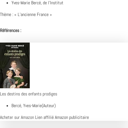
Yves-Marie Bercé, de l’Institut
Thème : « L’ancienne France »
Références :
Les destins des enfants prodiges
Bercé, Yves-Marie(Auteur)
Acheter sur Amazon
Lien affilié Amazon publicitaire