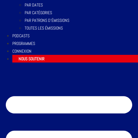
PAR DATES
PAR CATÉGORIES
PAR PATRONS D’ÉMISSIONS
TOUTES LES ÉMISSIONS
PODCASTS
PROGRAMMES
CONNEXION
NOUS SOUTENIR