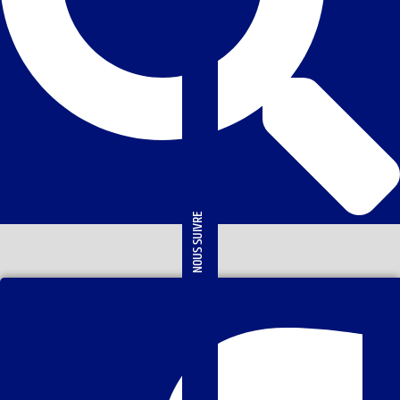
NOUS SUIVRE