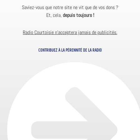
Saviez-vous que notre site ne vit que de vos dons ?
Et, cela,
depuis toujours !
Radio Courtoisie n’acceptera jamais de publicités.
CONTRIBUEZ À LA PÉRENNITÉ DE LA RADIO