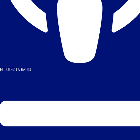
ÉCOUTEZ LA RADIO