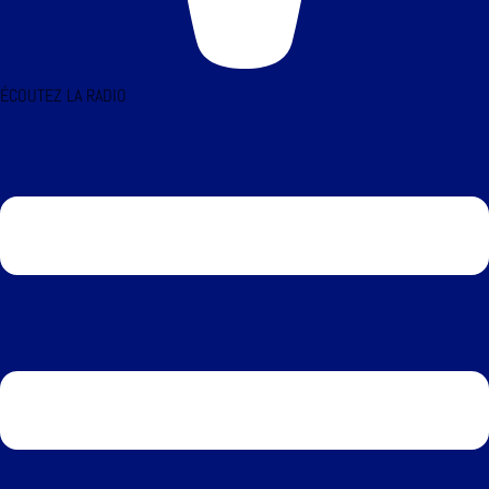
ÉCOUTEZ LA RADIO