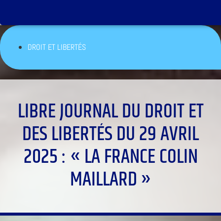
DROIT ET LIBERTÉS
LIBRE JOURNAL DU DROIT ET
DES LIBERTÉS DU 29 AVRIL
2025 : « LA FRANCE COLIN
MAILLARD »