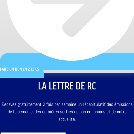
FAITE UN DON EN 2 CLICS
LA LETTRE DE RC
Recevez gratuitement 2 fois par semaine un récapitulatif des émissions
de la semaine, des dernières sorties de nos émissions et de notre
actualité.