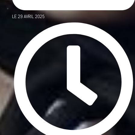
LE
29 AVRIL 2025