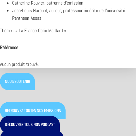
Catherine Rouvier, patronne d’émission
Jean-Louis Harouel, auteur, professeur émérite de l’université
Panthéon-Assas
Thème : « La France Colin Maillard »
Référence :
Aucun produit trouvé.
NOUS SOUTENIR
RETROUVEZ TOUTES NOS ÉMISSIONS
DÉCOUVREZ TOUS NOS PODCAST