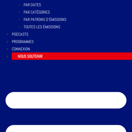
PAR DATES
PAR CATÉGORIES
PAR PATRONS D’ÉMISSIONS
TOUTES LES ÉMISSIONS
PODCASTS
PROGRAMMES
CONNEXION
NOUS SOUTENIR