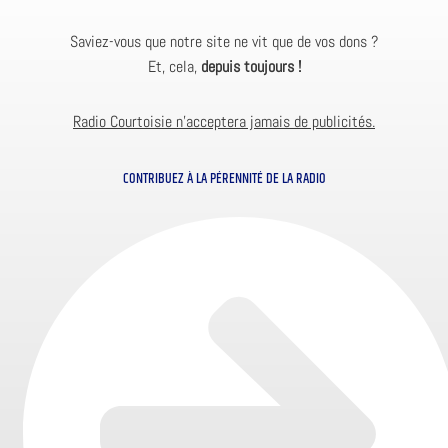
Saviez-vous que notre site ne vit que de vos dons ?
Et, cela,
depuis toujours !
Radio Courtoisie n’acceptera jamais de publicités.
CONTRIBUEZ À LA PÉRENNITÉ DE LA RADIO