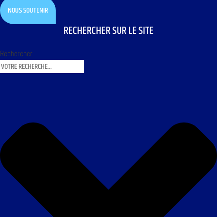
NOUS SOUTENIR
RECHERCHER SUR LE SITE
Rechercher