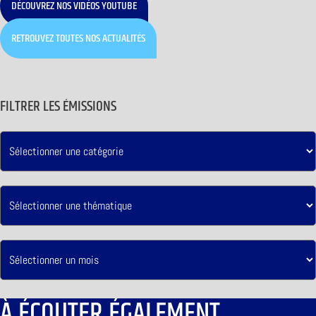
DÉCOUVREZ NOS VIDÉOS YOUTUBE
RETROUVEZ TOUTES NOS ACTUALITÉS
FILTRER LES ÉMISSIONS
À ÉCOUTER ÉGALEMENT