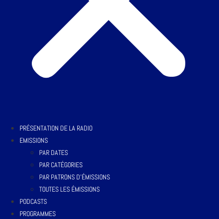
PRÉSENTATION DE LA RADIO
EMISSIONS
PAR DATES
PAR CATÉGORIES
PAR PATRONS D’ÉMISSIONS
TOUTES LES ÉMISSIONS
PODCASTS
PROGRAMMES