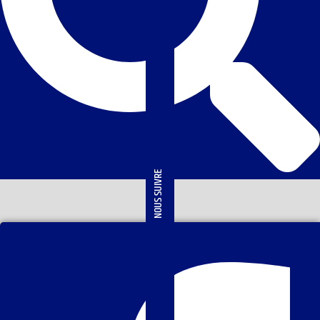
NOUS SUIVRE