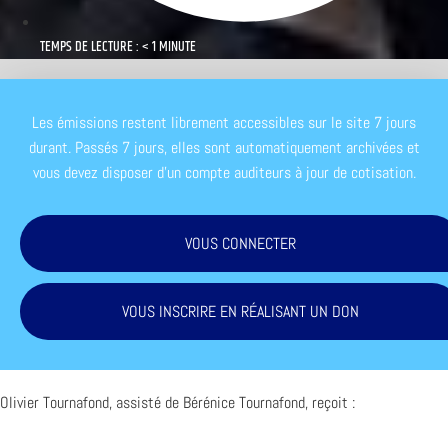
TEMPS DE LECTURE : < 1 MINUTE
Les émissions restent librement accessibles sur le site 7 jours
durant. Passés 7 jours, elles sont automatiquement archivées et
vous devez disposer d'un compte auditeurs à jour de cotisation.
VOUS CONNECTER
VOUS INSCRIRE EN RÉALISANT UN DON
Olivier Tournafond, assisté de Bérénice Tournafond, reçoit :