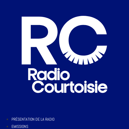
PRÉSENTATION DE LA RADIO
EMISSIONS