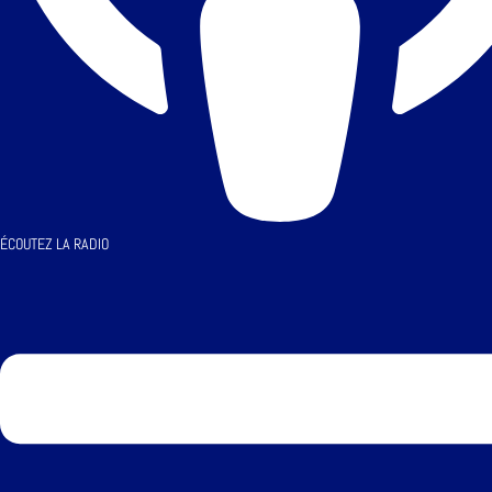
ÉCOUTEZ LA RADIO