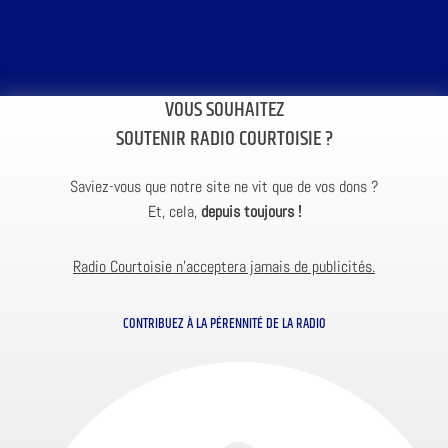
VOUS SOUHAITEZ
SOUTENIR RADIO COURTOISIE ?
Saviez-vous que notre site ne vit que de vos dons ?
Et, cela,
depuis toujours !
Radio Courtoisie n’acceptera jamais de publicités.
CONTRIBUEZ À LA PÉRENNITÉ DE LA RADIO