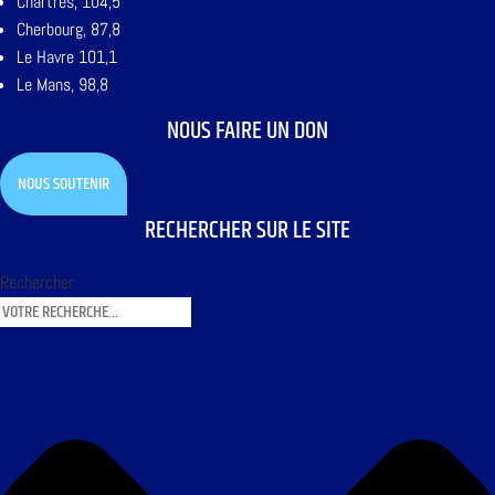
Chartres, 104,5
Cherbourg, 87,8
Le Havre 101,1
Le Mans, 98,8
NOUS FAIRE UN DON
NOUS SOUTENIR
RECHERCHER SUR LE SITE
Rechercher