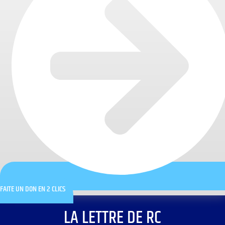
FAITE UN DON EN 2 CLICS
LA LETTRE DE RC