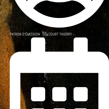
PATRON D'ÉMISSION :
DELCOURT THIERRY