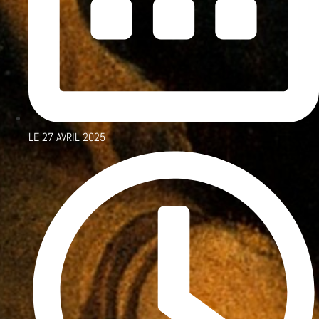
LE
27 AVRIL 2025