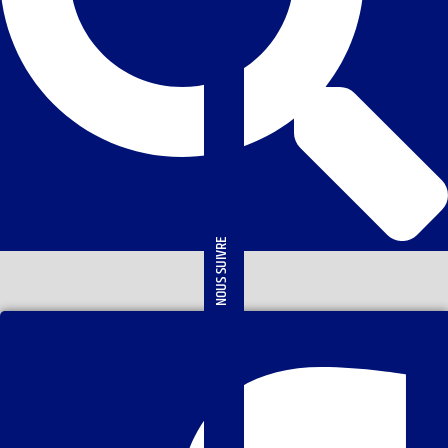
NOUS SUIVRE