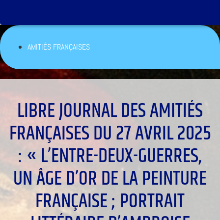
AMITIÉS FRANÇAISES
LIBRE JOURNAL DES AMITIÉS
FRANÇAISES DU 27 AVRIL 2025
: « L’ENTRE-DEUX-GUERRES,
UN ÂGE D’OR DE LA PEINTURE
FRANÇAISE ; PORTRAIT