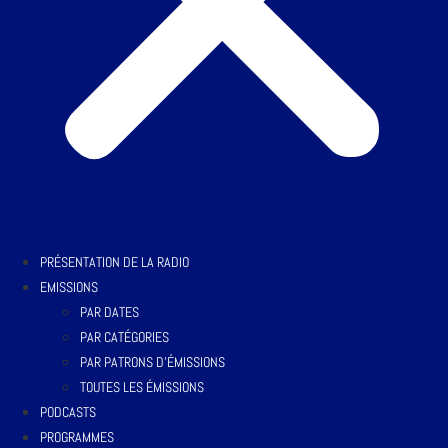
PRÉSENTATION DE LA RADIO
EMISSIONS
PAR DATES
PAR CATÉGORIES
PAR PATRONS D’ÉMISSIONS
TOUTES LES ÉMISSIONS
PODCASTS
PROGRAMMES