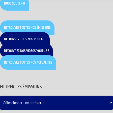
NOUS SOUTENIR
RETROUVEZ TOUTES NOS ÉMISSIONS
DÉCOUVREZ TOUS NOS PODCAST
DÉCOUVREZ NOS VIDÉOS YOUTUBE
RETROUVEZ TOUTES NOS ACTUALITÉS
FILTRER LES ÉMISSIONS