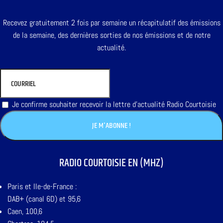
Recevez gratuitement 2 fois par semaine un récapitulatif des émissions
de la semaine, des dernières sorties de nos émissions et de notre
actualité.
Je confirme souhaiter recevoir la lettre d'actualité Radio Courtoisie
RADIO COURTOISIE EN (MHZ)
Paris et Ile-de-France :
DAB+ (canal 6D) et 95,6
Caen, 100,6