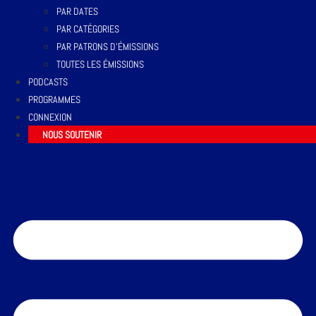
PAR DATES
PAR CATÉGORIES
PAR PATRONS D’ÉMISSIONS
TOUTES LES ÉMISSIONS
PODCASTS
PROGRAMMES
CONNEXION
NOUS SOUTENIR