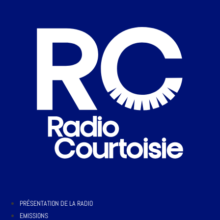
PRÉSENTATION DE LA RADIO
EMISSIONS