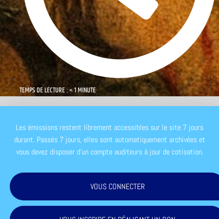
TEMPS DE LECTURE : < 1 MINUTE
Les émissions restent librement accessibles sur le site 7 jours
durant. Passés 7 jours, elles sont automatiquement archivées et
vous devez disposer d'un compte auditeurs à jour de cotisation.
VOUS CONNECTER