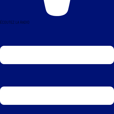
ÉCOUTEZ LA RADIO