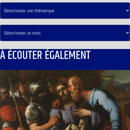
À ÉCOUTER ÉGALEMENT