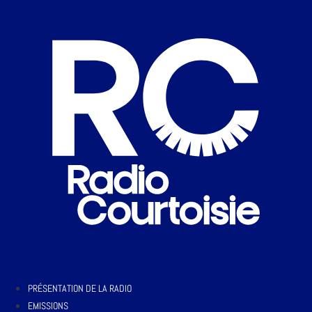
PRÉSENTATION DE LA RADIO
EMISSIONS