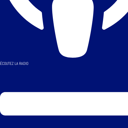
ÉCOUTEZ LA RADIO