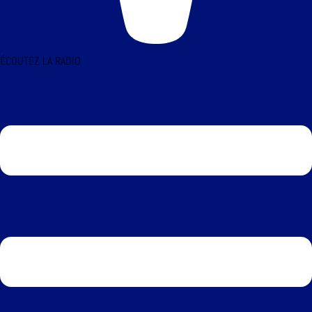
ÉCOUTEZ LA RADIO