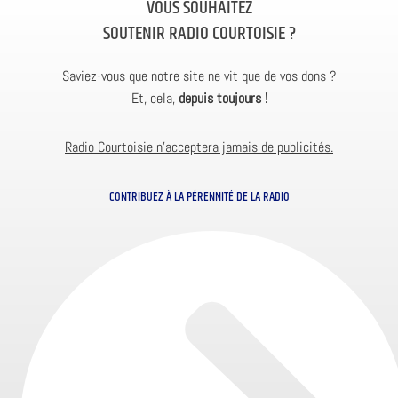
VOUS SOUHAITEZ
SOUTENIR RADIO COURTOISIE ?
Saviez-vous que notre site ne vit que de vos dons ?
Et, cela,
depuis toujours !
Radio Courtoisie n’acceptera jamais de publicités.
CONTRIBUEZ À LA PÉRENNITÉ DE LA RADIO