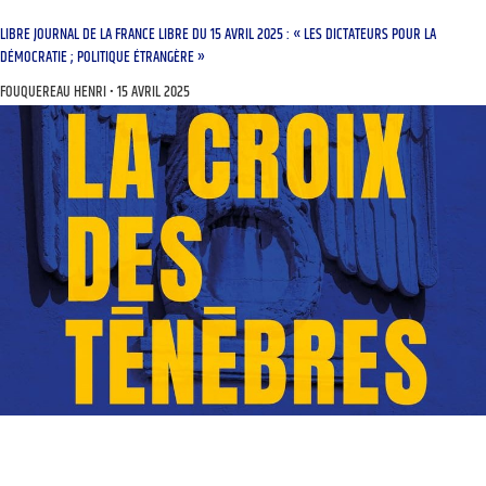
LIBRE JOURNAL DE LA FRANCE LIBRE DU 15 AVRIL 2025 : « LES DICTATEURS POUR LA
DÉMOCRATIE ; POLITIQUE ÉTRANGÈRE »
FOUQUEREAU HENRI
15 AVRIL 2025