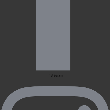
Instagram