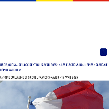
LIBRE JOURNAL DE L’OCCIDENT DU 15 AVRIL 2025 : « LES ÉLECTIONS ROUMAINES : SCANDALE
DÉMOCRATIQUE »
ANTOINE GUILLAUME ET GICQUEL FRANÇOIS-XAVIER
15 AVRIL 2025