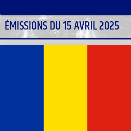
ÉMISSIONS DU 15 AVRIL 2025