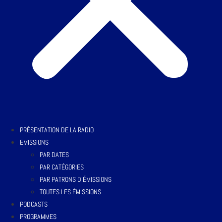
PRÉSENTATION DE LA RADIO
EMISSIONS
PAR DATES
PAR CATÉGORIES
PAR PATRONS D’ÉMISSIONS
TOUTES LES ÉMISSIONS
PODCASTS
PROGRAMMES