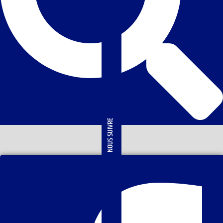
NOUS SUIVRE