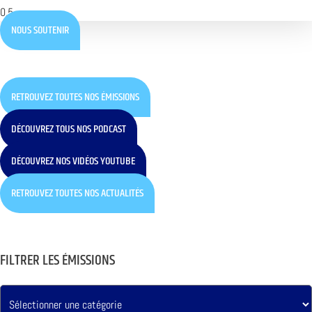
NOUS SOUTENIR
RETROUVEZ TOUTES NOS ÉMISSIONS
DÉCOUVREZ TOUS NOS PODCAST
DÉCOUVREZ NOS VIDÉOS YOUTUBE
RETROUVEZ TOUTES NOS ACTUALITÉS
FILTRER LES ÉMISSIONS