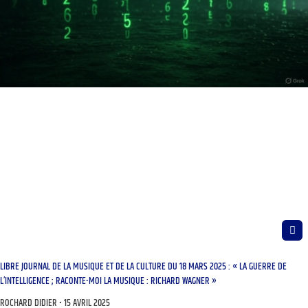
LIBRE JOURNAL DE LA MUSIQUE ET DE LA CULTURE DU 18 MARS 2025 : « LA GUERRE DE
L’INTELLIGENCE ; RACONTE-MOI LA MUSIQUE : RICHARD WAGNER »
ROCHARD DIDIER
15 AVRIL 2025