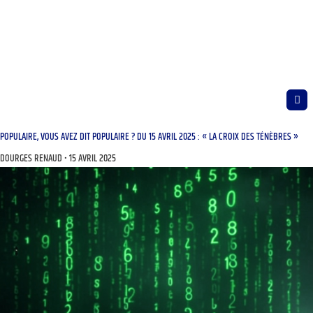
POPULAIRE, VOUS AVEZ DIT POPULAIRE ? DU 15 AVRIL 2025 : « LA CROIX DES TÉNÈBRES »
DOURGES RENAUD
15 AVRIL 2025