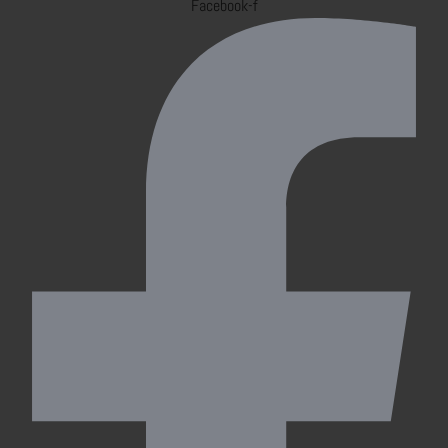
Facebook-f