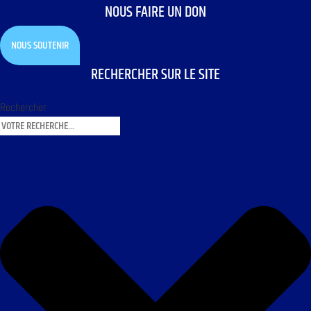
NOUS FAIRE UN DON
NOUS SOUTENIR
RECHERCHER SUR LE SITE
Rechercher