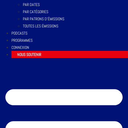
PAR DATES
PAR CATÉGORIES
PAR PATRONS D’ÉMISSIONS
TOUTES LES ÉMISSIONS
PODCASTS
PROGRAMMES
CONNEXION
NOUS SOUTENIR