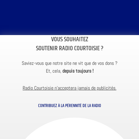
VOUS SOUHAITEZ
SOUTENIR RADIO COURTOISIE ?
Saviez-vous que notre site ne vit que de vos dons ?
Et, cela,
depuis toujours !
Radio Courtoisie n’acceptera jamais de publicités.
CONTRIBUEZ À LA PÉRENNITÉ DE LA RADIO