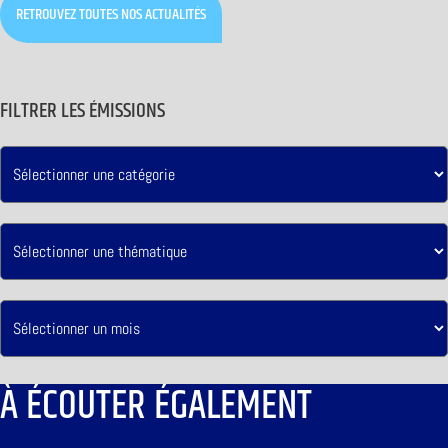
RETROUVEZ TOUTES NOS ACTUALITÉS
FILTRER LES ÉMISSIONS
À ÉCOUTER ÉGALEMENT