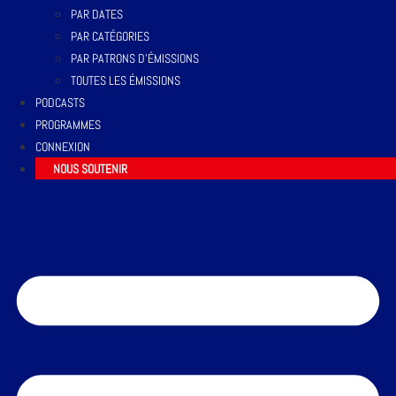
PAR DATES
PAR CATÉGORIES
PAR PATRONS D’ÉMISSIONS
TOUTES LES ÉMISSIONS
PODCASTS
PROGRAMMES
CONNEXION
NOUS SOUTENIR