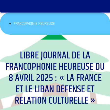
FRANCOPHONIE HEUREUSE
LIBRE JOURNAL DE LA
FRANCOPHONIE HEUREUSE DU
8 AVRIL 2025 : « LA FRANCE
ET LE LIBAN DÉFENSE ET
RELATION CULTURELLE »