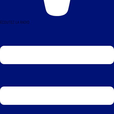
ÉCOUTEZ LA RADIO