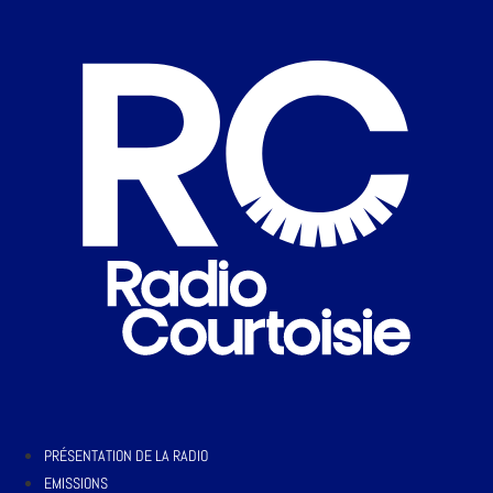
PRÉSENTATION DE LA RADIO
EMISSIONS