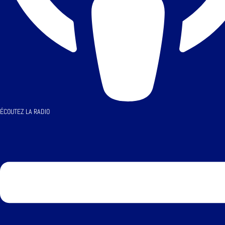
ÉCOUTEZ LA RADIO