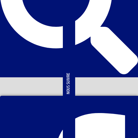
NOUS SUIVRE