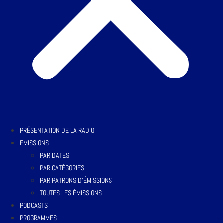
PRÉSENTATION DE LA RADIO
EMISSIONS
PAR DATES
PAR CATÉGORIES
PAR PATRONS D’ÉMISSIONS
TOUTES LES ÉMISSIONS
PODCASTS
PROGRAMMES