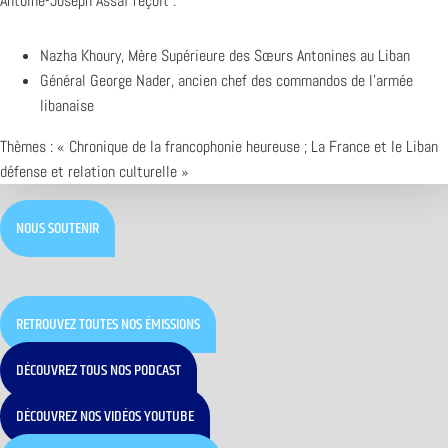
Antoine-Joseph Assaf reçoit :
Nazha Khoury, Mère Supérieure des Sœurs Antonines au Liban
Général George Nader, ancien chef des commandos de l’armée
libanaise
Thèmes : « Chronique de la francophonie heureuse ; La France et le Liban
défense et relation culturelle »
NOUS SOUTENIR
RETROUVEZ TOUTES NOS ÉMISSIONS
DÉCOUVREZ TOUS NOS PODCAST
DÉCOUVREZ NOS VIDÉOS YOUTUBE