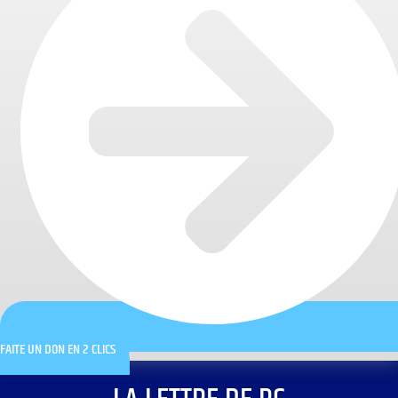
FAITE UN DON EN 2 CLICS