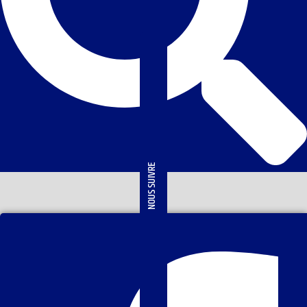
NOUS SUIVRE