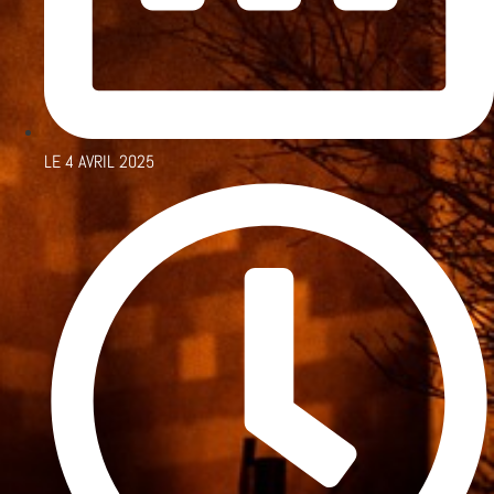
LE
4 AVRIL 2025