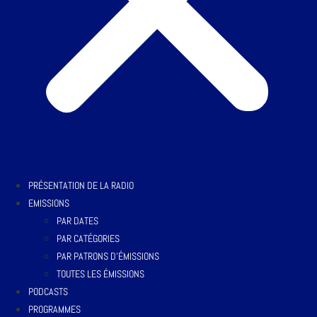
PRÉSENTATION DE LA RADIO
EMISSIONS
PAR DATES
PAR CATÉGORIES
PAR PATRONS D’ÉMISSIONS
TOUTES LES ÉMISSIONS
PODCASTS
PROGRAMMES