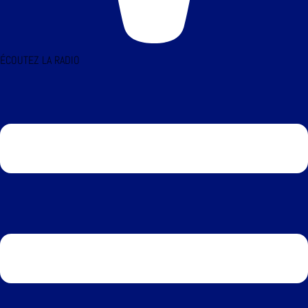
ÉCOUTEZ LA RADIO