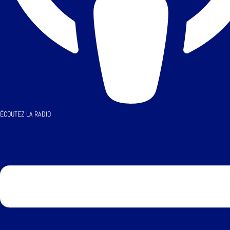
ÉCOUTEZ LA RADIO