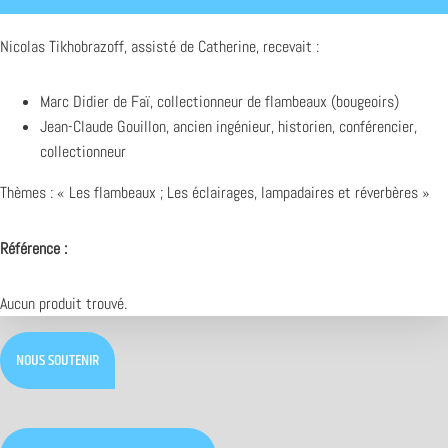
Nicolas Tikhobrazoff, assisté de Catherine, recevait :
Marc Didier de Faï, collectionneur de flambeaux (bougeoirs)
Jean-Claude Gouillon, ancien ingénieur, historien, conférencier,
collectionneur
Thèmes : « Les flambeaux ; Les éclairages, lampadaires et réverbères »
Référence :
Aucun produit trouvé.
NOUS SOUTENIR