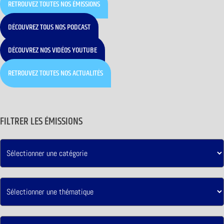
RETROUVEZ TOUTES NOS ÉMISSIONS
DÉCOUVREZ TOUS NOS PODCAST
DÉCOUVREZ NOS VIDÉOS YOUTUBE
RETROUVEZ TOUTES NOS ACTUALITÉS
FILTRER LES ÉMISSIONS