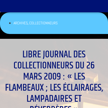
,
ARCHIVES
COLLECTIONNEURS
LIBRE JOURNAL DES
COLLECTIONNEURS DU 26
MARS 2009 : « LES
FLAMBEAUX ; LES ÉCLAIRAGES,
LAMPADAIRES ET