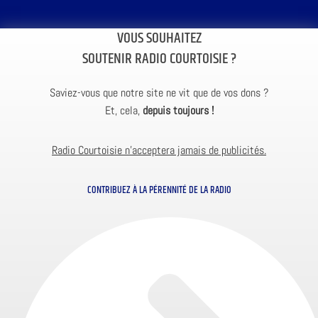
VOUS SOUHAITEZ
SOUTENIR RADIO COURTOISIE ?
Saviez-vous que notre site ne vit que de vos dons ?
Et, cela,
depuis toujours !
Radio Courtoisie n’acceptera jamais de publicités.
CONTRIBUEZ À LA PÉRENNITÉ DE LA RADIO