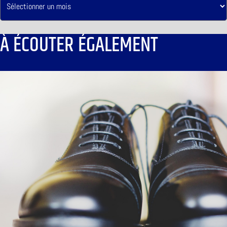
À ÉCOUTER ÉGALEMENT