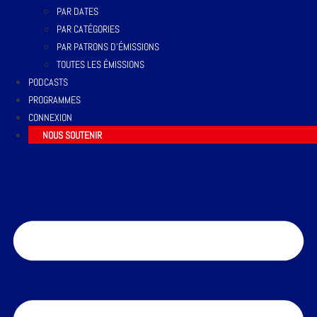
PAR DATES
PAR CATÉGORIES
PAR PATRONS D’ÉMISSIONS
TOUTES LES ÉMISSIONS
PODCASTS
PROGRAMMES
CONNEXION
NOUS SOUTENIR