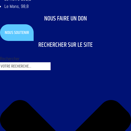
Le Mans, 98,8
NOUS FAIRE UN DON
NOUS SOUTENIR
RECHERCHER SUR LE SITE
Rechercher