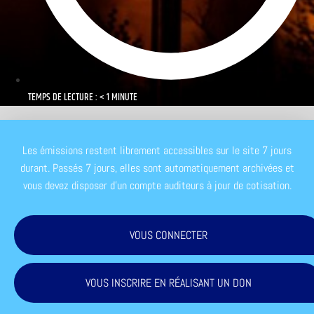
TEMPS DE LECTURE : < 1 MINUTE
Les émissions restent librement accessibles sur le site 7 jours
durant. Passés 7 jours, elles sont automatiquement archivées et
vous devez disposer d'un compte auditeurs à jour de cotisation.
VOUS CONNECTER
VOUS INSCRIRE EN RÉALISANT UN DON