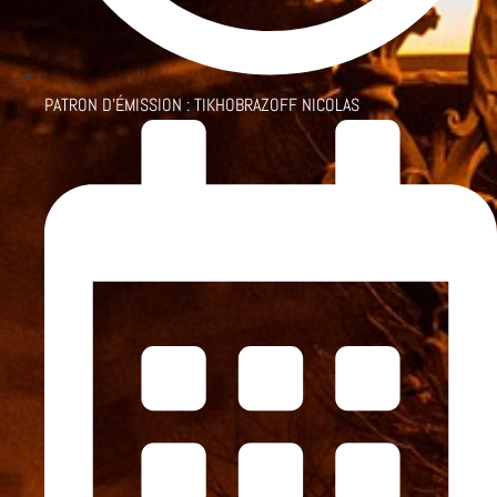
PATRON D'ÉMISSION :
TIKHOBRAZOFF NICOLAS