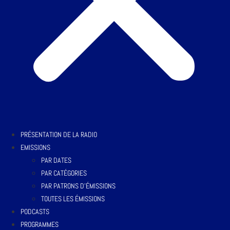
PRÉSENTATION DE LA RADIO
EMISSIONS
PAR DATES
PAR CATÉGORIES
PAR PATRONS D’ÉMISSIONS
TOUTES LES ÉMISSIONS
PODCASTS
PROGRAMMES