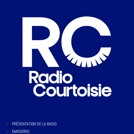
PRÉSENTATION DE LA RADIO
EMISSIONS