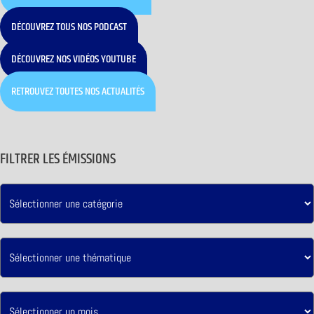
DÉCOUVREZ TOUS NOS PODCAST
DÉCOUVREZ NOS VIDÉOS YOUTUBE
RETROUVEZ TOUTES NOS ACTUALITÉS
FILTRER LES ÉMISSIONS