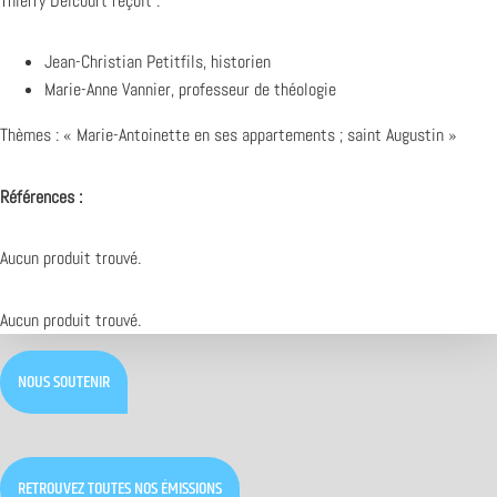
Thierry Delcourt reçoit :
Jean-Christian Petitfils, historien
Marie-Anne Vannier, professeur de théologie
Thèmes : « Marie-Antoinette en ses appartements ; saint Augustin »
Références :
Aucun produit trouvé.
Aucun produit trouvé.
NOUS SOUTENIR
RETROUVEZ TOUTES NOS ÉMISSIONS