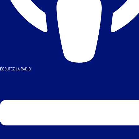
ÉCOUTEZ LA RADIO