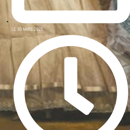
LE
30 MARS 2025