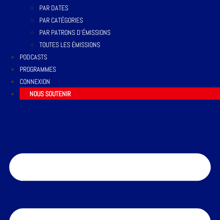
PAR DATES
PAR CATÉGORIES
PAR PATRONS D’ÉMISSIONS
TOUTES LES ÉMISSIONS
PODCASTS
PROGRAMMES
CONNEXION
NOUS SOUTENIR