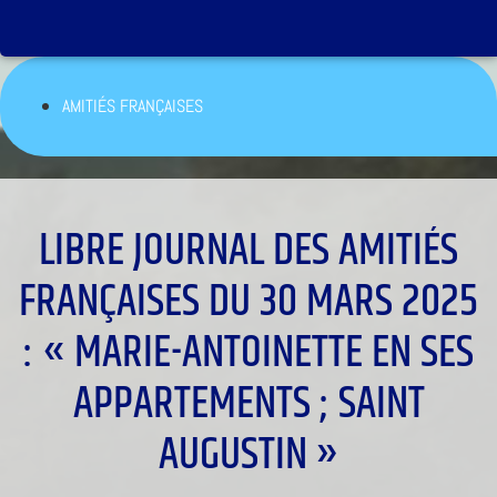
AMITIÉS FRANÇAISES
LIBRE JOURNAL DES AMITIÉS
FRANÇAISES DU 30 MARS 2025
: « MARIE-ANTOINETTE EN SES
APPARTEMENTS ; SAINT
AUGUSTIN »