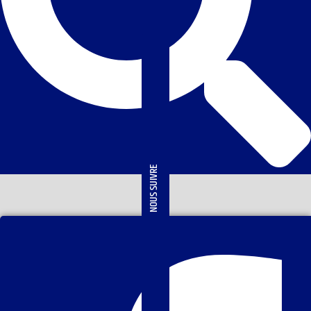
NOUS SUIVRE