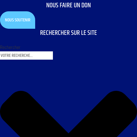
NOUS FAIRE UN DON
NOUS SOUTENIR
RECHERCHER SUR LE SITE
Rechercher