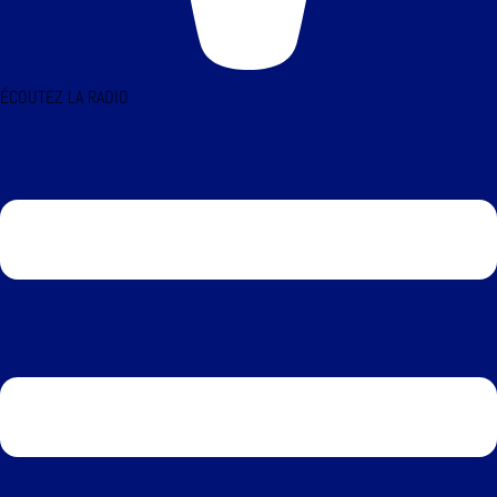
ÉCOUTEZ LA RADIO