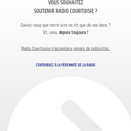
VOUS SOUHAITEZ
SOUTENIR RADIO COURTOISIE ?
Saviez-vous que notre site ne vit que de vos dons ?
Et, cela,
depuis toujours !
Radio Courtoisie n’acceptera jamais de publicités.
CONTRIBUEZ À LA PÉRENNITÉ DE LA RADIO