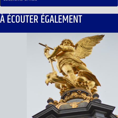
À ÉCOUTER ÉGALEMENT