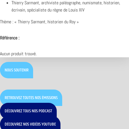
Thierry Sarmant, archiviste paléographe, numismate, historien,
écrivain, spécialiste du règne de Louis XIV
Thème : « Thierry Sarmant, historien du Roy »
Référence :
Aucun produit trouvé.
NOUS SOUTENIR
RETROUVEZ TOUTES NOS ÉMISSIONS
DÉCOUVREZ TOUS NOS PODCAST
DÉCOUVREZ NOS VIDÉOS YOUTUBE