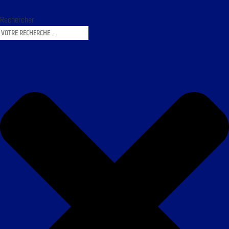
Rechercher