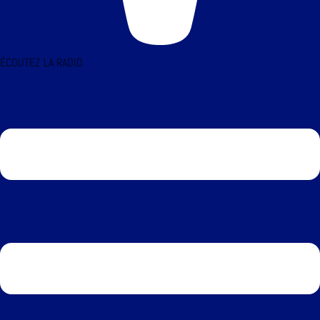
ÉCOUTEZ LA RADIO