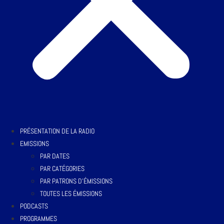
PRÉSENTATION DE LA RADIO
EMISSIONS
PAR DATES
PAR CATÉGORIES
PAR PATRONS D’ÉMISSIONS
TOUTES LES ÉMISSIONS
PODCASTS
PROGRAMMES