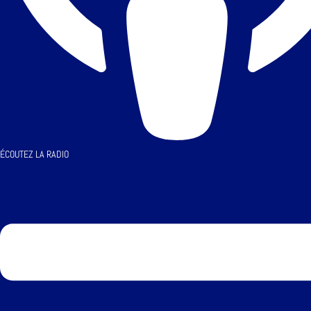
ÉCOUTEZ LA RADIO