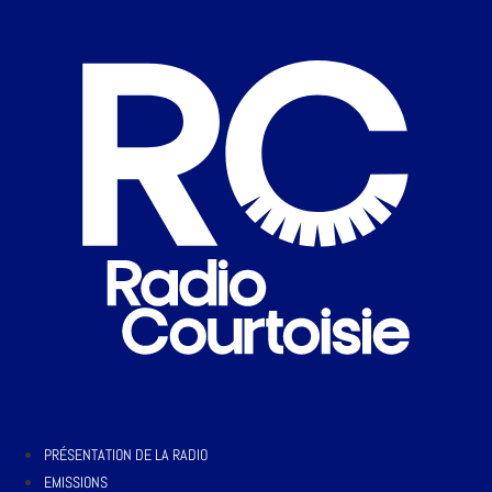
PRÉSENTATION DE LA RADIO
EMISSIONS