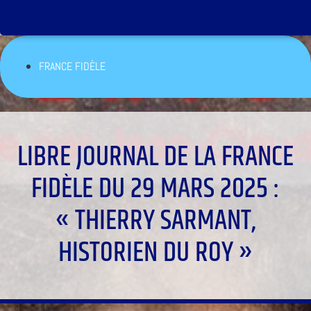
FRANCE FIDÈLE
LIBRE JOURNAL DE LA FRANCE
FIDÈLE DU 29 MARS 2025 :
« THIERRY SARMANT,
HISTORIEN DU ROY »