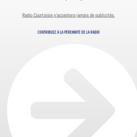
Radio Courtoisie n’acceptera jamais de publicités.
CONTRIBUEZ À LA PÉRENNITÉ DE LA RADIO