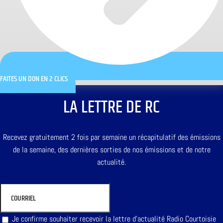
FAITES UN DON EN 2 CLICS
LA LETTRE DE RC
Recevez gratuitement 2 fois par semaine un récapitulatif des émissions
de la semaine, des dernières sorties de nos émissions et de notre
actualité.
Je confirme souhaiter recevoir la lettre d'actualité Radio Courtoisie