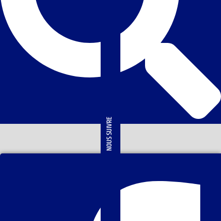
NOUS SUIVRE