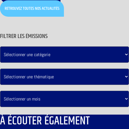
RETROUVEZ TOUTES NOS ACTUALITÉS
FILTRER LES ÉMISSIONS
À ÉCOUTER ÉGALEMENT