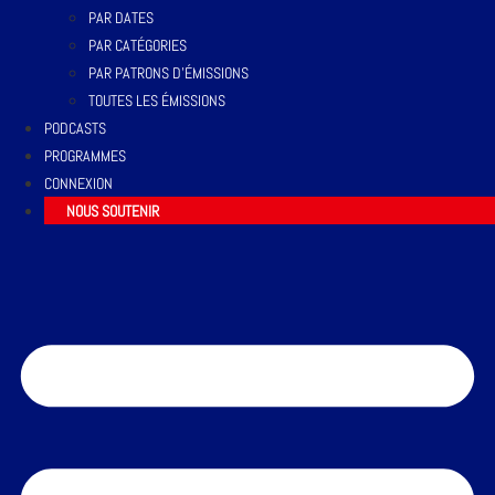
PAR DATES
PAR CATÉGORIES
PAR PATRONS D’ÉMISSIONS
TOUTES LES ÉMISSIONS
PODCASTS
PROGRAMMES
CONNEXION
NOUS SOUTENIR