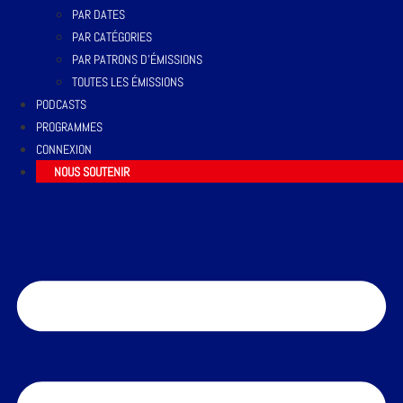
PAR DATES
PAR CATÉGORIES
PAR PATRONS D’ÉMISSIONS
TOUTES LES ÉMISSIONS
PODCASTS
PROGRAMMES
CONNEXION
NOUS SOUTENIR