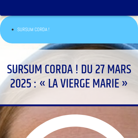
SURSUM CORDA !
SURSUM CORDA ! DU 27 MARS
2025 : « LA VIERGE MARIE »