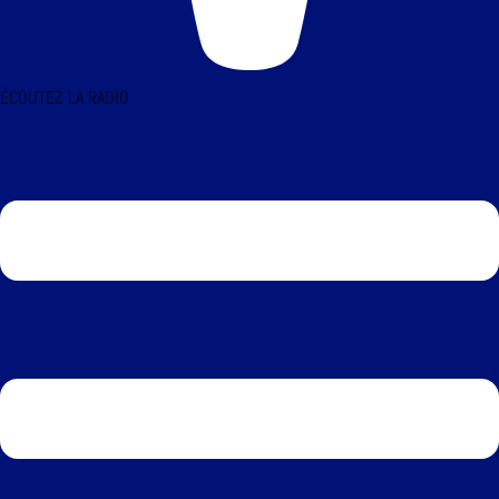
ÉCOUTEZ LA RADIO