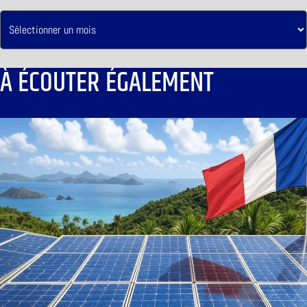
À ÉCOUTER ÉGALEMENT