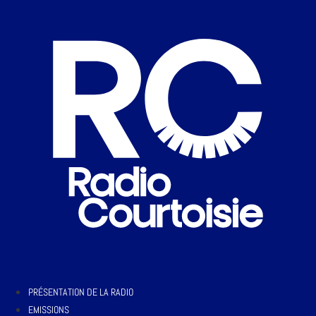
PRÉSENTATION DE LA RADIO
EMISSIONS