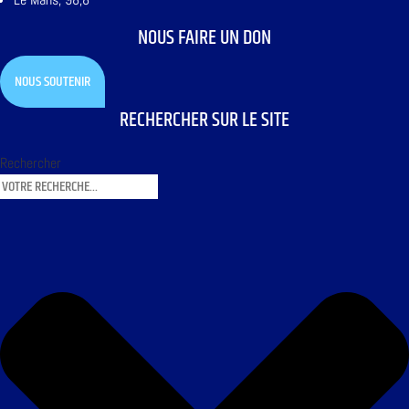
NOUS FAIRE UN DON
NOUS SOUTENIR
RECHERCHER SUR LE SITE
Rechercher