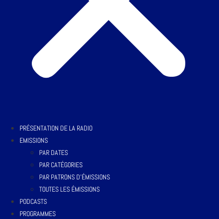
PRÉSENTATION DE LA RADIO
EMISSIONS
PAR DATES
PAR CATÉGORIES
PAR PATRONS D’ÉMISSIONS
TOUTES LES ÉMISSIONS
PODCASTS
PROGRAMMES