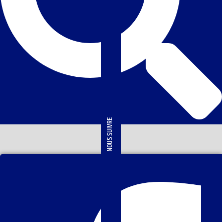
NOUS SUIVRE