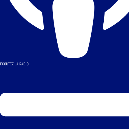
ÉCOUTEZ LA RADIO