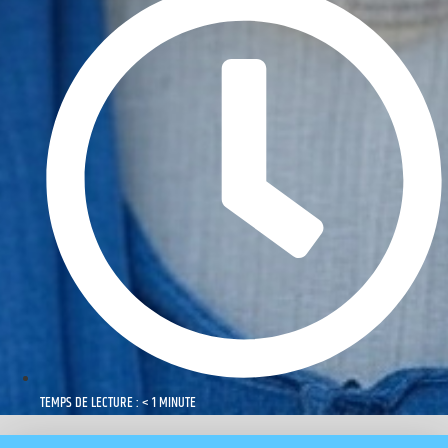
TEMPS DE LECTURE : < 1 MINUTE