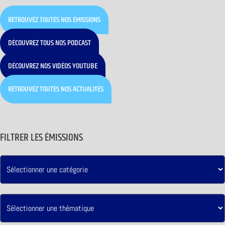
RETROUVEZ TOUTES NOS ÉMISSIONS
DÉCOUVREZ TOUS NOS PODCAST
DÉCOUVREZ NOS VIDÉOS YOUTUBE
RETROUVEZ TOUTES NOS ACTUALITÉS
FILTRER LES ÉMISSIONS