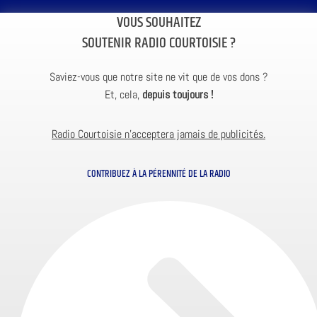
VOUS SOUHAITEZ
SOUTENIR RADIO COURTOISIE ?
Saviez-vous que notre site ne vit que de vos dons ?
Et, cela,
depuis toujours !
Radio Courtoisie n’acceptera jamais de publicités.
CONTRIBUEZ À LA PÉRENNITÉ DE LA RADIO