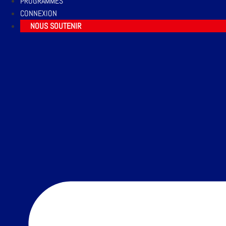
PROGRAMMES
CONNEXION
NOUS SOUTENIR