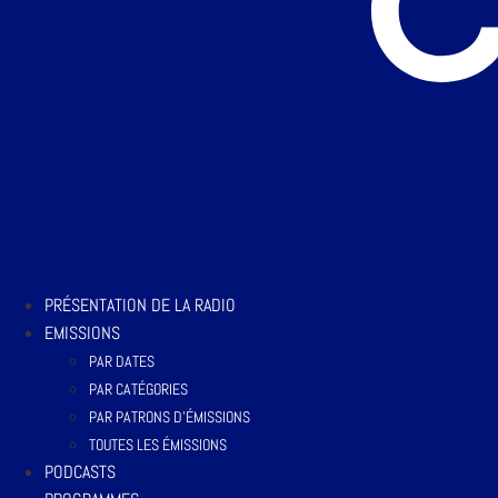
PRÉSENTATION DE LA RADIO
EMISSIONS
PAR DATES
PAR CATÉGORIES
PAR PATRONS D’ÉMISSIONS
TOUTES LES ÉMISSIONS
PODCASTS