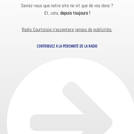
Saviez-vous que notre site ne vit que de vos dons ?
Et, cela,
depuis toujours !
Radio Courtoisie n’acceptera jamais de publicités.
CONTRIBUEZ À LA PÉRENNITÉ DE LA RADIO