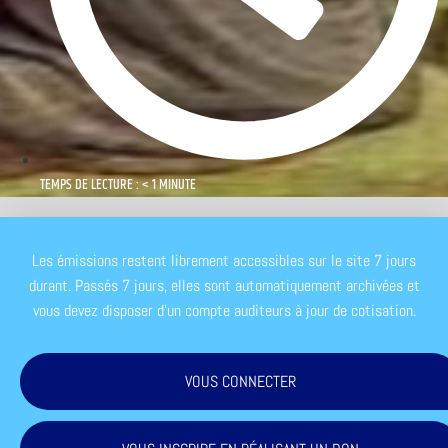
TEMPS DE LECTURE : < 1 MINUTE
Les émissions restent librement accessibles sur le site 7 jours
durant. Passés 7 jours, elles sont automatiquement archivées et
vous devez disposer d'un compte auditeurs à jour de cotisation.
VOUS CONNECTER