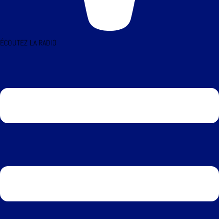
ÉCOUTEZ LA RADIO