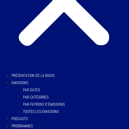
PRÉSENTATION DE LA RADIO
EMISSIONS
PAR DATES
PAR CATÉGORIES
PAR PATRONS D’ÉMISSIONS
TOUTES LES ÉMISSIONS
PODCASTS
PROGRAMMES