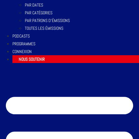
PAR DATES
PAR CATÉGORIES
PAR PATRONS D’ÉMISSIONS
TOUTES LES ÉMISSIONS
PODCASTS
PROGRAMMES
CONNEXION
NOUS SOUTENIR