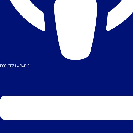
ÉCOUTEZ LA RADIO