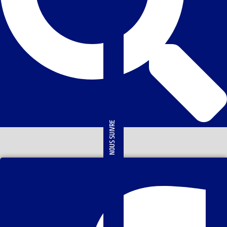
NOUS SUIVRE