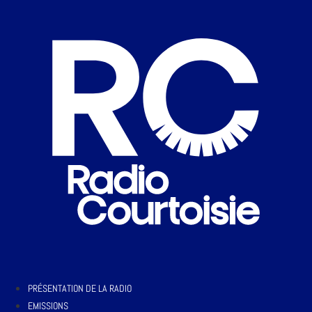
PRÉSENTATION DE LA RADIO
EMISSIONS