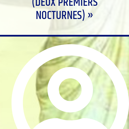
(DEUX PREMIERS
NOCTURNES) »