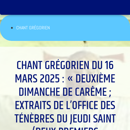
CHANT GRÉGORIEN
CHANT GRÉGORIEN DU 16
MARS 2025 : « DEUXIÈME
DIMANCHE DE CARÊME ;
EXTRAITS DE L’OFFICE DES
TÉNÈBRES DU JEUDI SAINT