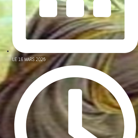
LE
16 MARS 2025