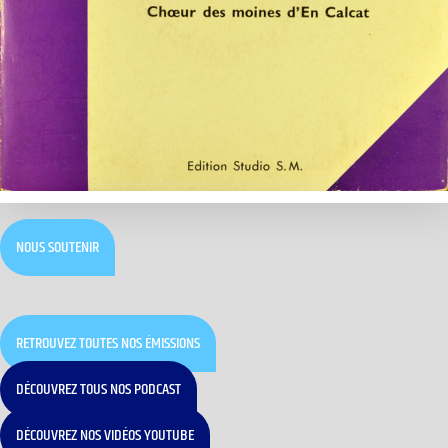
NOUS SOUTENIR
RETROUVEZ TOUTES NOS ÉMISSIONS
DÉCOUVREZ TOUS NOS PODCAST
DÉCOUVREZ NOS VIDÉOS YOUTUBE