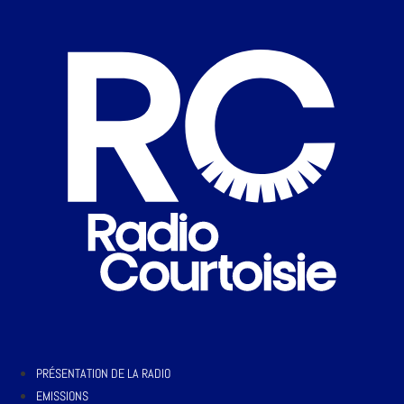
PRÉSENTATION DE LA RADIO
EMISSIONS