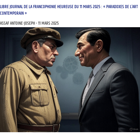
LIBRE JOURNAL DE LA FRANCOPHONIE HEUREUSE DU 11 MARS 2025 : « PARADOXES DE L’ART
CONTEMPORAIN »
ASSAF ANTOINE-JOSEPH
11 MARS 2025