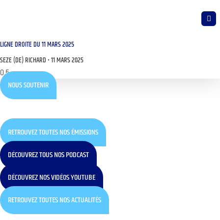
LIGNE DROITE DU 11 MARS 2025
SEZE (DE) RICHARD
11 MARS 2025
NOUS SOUTENIR
RETROUVEZ TOUTES NOS ÉMISSIONS
DÉCOUVREZ TOUS NOS PODCAST
DÉCOUVREZ NOS VIDÉOS YOUTUBE
RETROUVEZ TOUTES NOS ACTUALITÉS