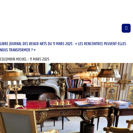
LIBRE JOURNAL DES BEAUX-ARTS DU 11 MARS 2025 : « LES RENCONTRES PEUVENT-ELLES
NOUS TRANSFORMER ? »
COLOMBIN MICHEL
11 MARS 2025