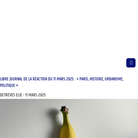
LIBRE JOURNAL DE LA RÉACTION DU 11 MARS 2025 : « PARIS, HISTOIRE, URBANISME,
POLITIQUE »
DETRÈVES ELIE
11 MARS 2025