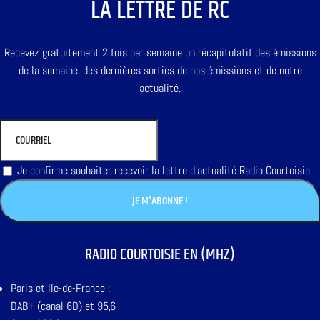
LA LETTRE DE RC
Recevez gratuitement 2 fois par semaine un récapitulatif des émissions
de la semaine, des dernières sorties de nos émissions et de notre
actualité.
Je confirme souhaiter recevoir la lettre d'actualité Radio Courtoisie
RADIO COURTOISIE EN (MHZ)
Paris et Ile-de-France :
DAB+ (canal 6D) et 95,6