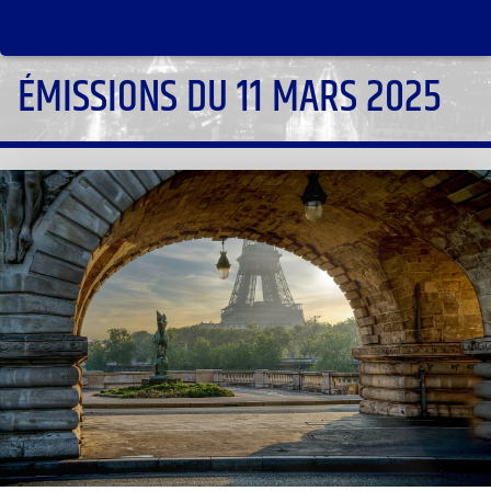
ÉMISSIONS DU 11 MARS 2025