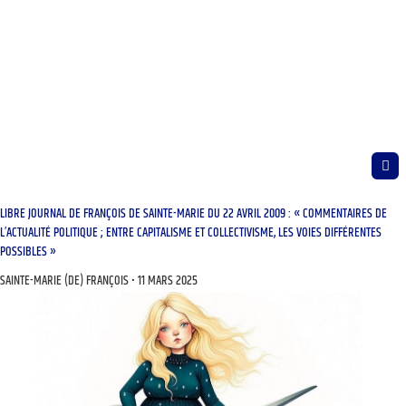
LIBRE JOURNAL DE FRANÇOIS DE SAINTE-MARIE DU 22 AVRIL 2009 : « COMMENTAIRES DE
L’ACTUALITÉ POLITIQUE ; ENTRE CAPITALISME ET COLLECTIVISME, LES VOIES DIFFÉRENTES
POSSIBLES »
SAINTE-MARIE (DE) FRANÇOIS
11 MARS 2025