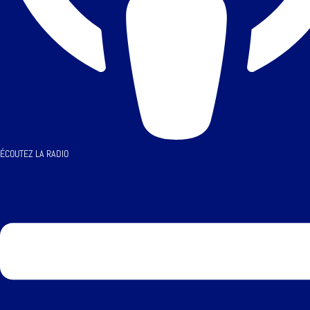
ÉCOUTEZ LA RADIO