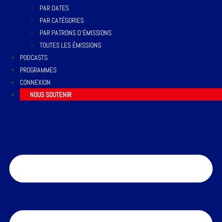
PAR DATES
PAR CATÉGORIES
PAR PATRONS D’ÉMISSIONS
TOUTES LES ÉMISSIONS
PODCASTS
PROGRAMMES
CONNEXION
NOUS SOUTENIR