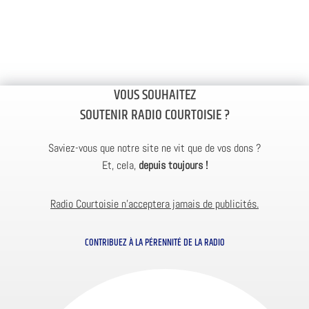
VOUS SOUHAITEZ
SOUTENIR RADIO COURTOISIE ?
Saviez-vous que notre site ne vit que de vos dons ?
Et, cela,
depuis toujours !
Radio Courtoisie n’acceptera jamais de publicités.
CONTRIBUEZ À LA PÉRENNITÉ DE LA RADIO