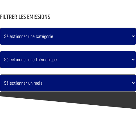
FILTRER LES ÉMISSIONS