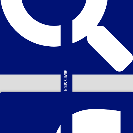
NOUS SUIVRE