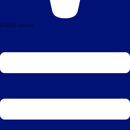
ÉCOUTEZ LA RADIO