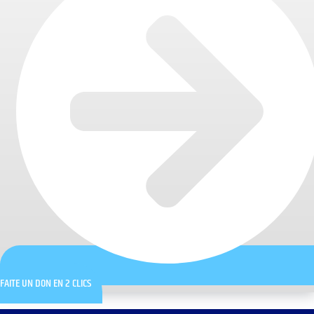
FAITE UN DON EN 2 CLICS