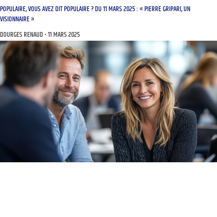
POPULAIRE, VOUS AVEZ DIT POPULAIRE ? DU 11 MARS 2025 : « PIERRE GRIPARI, UN
VISIONNAIRE »
DOURGES RENAUD
11 MARS 2025