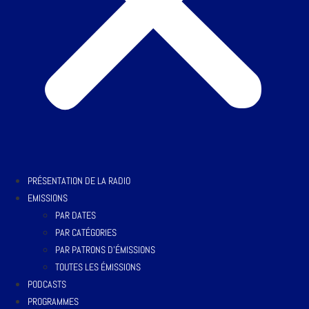
PRÉSENTATION DE LA RADIO
EMISSIONS
PAR DATES
PAR CATÉGORIES
PAR PATRONS D’ÉMISSIONS
TOUTES LES ÉMISSIONS
PODCASTS
PROGRAMMES