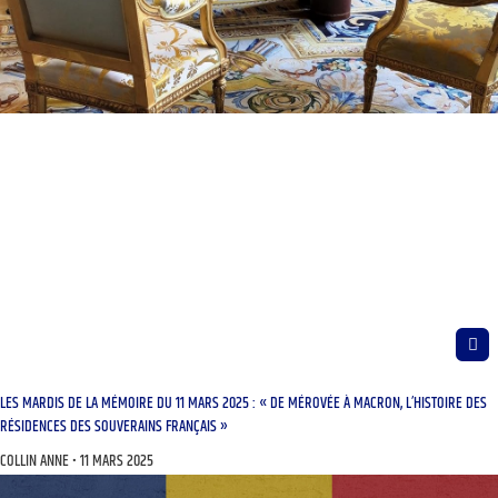
LES MARDIS DE LA MÉMOIRE DU 11 MARS 2025 : « DE MÉROVÉE À MACRON, L’HISTOIRE DES
RÉSIDENCES DES SOUVERAINS FRANÇAIS »
COLLIN ANNE
11 MARS 2025