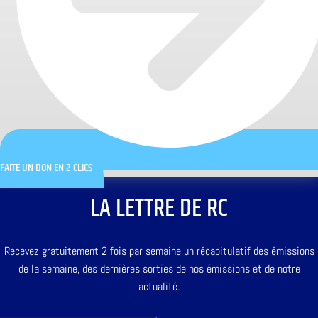
FAITE UN DON EN 2 CLICS
LA LETTRE DE RC
Recevez gratuitement 2 fois par semaine un récapitulatif des émissions
de la semaine, des dernières sorties de nos émissions et de notre
actualité.