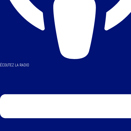
ÉCOUTEZ LA RADIO