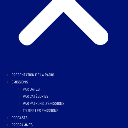
PRÉSENTATION DE LA RADIO
EMISSIONS
PAR DATES
PAR CATÉGORIES
PAR PATRONS D’ÉMISSIONS
TOUTES LES ÉMISSIONS
PODCASTS
PROGRAMMES