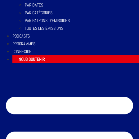
PAR DATES
PAR CATÉGORIES
PAR PATRONS D’ÉMISSIONS
TOUTES LES ÉMISSIONS
PODCASTS
PROGRAMMES
CONNEXION
NOUS SOUTENIR