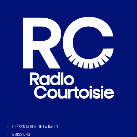
PRÉSENTATION DE LA RADIO
EMISSIONS