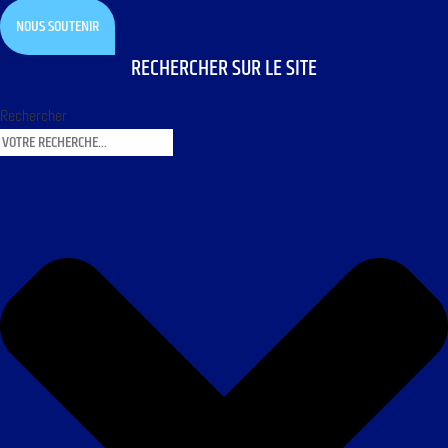
NOUS SOUTENIR
RECHERCHER SUR LE SITE
Rechercher