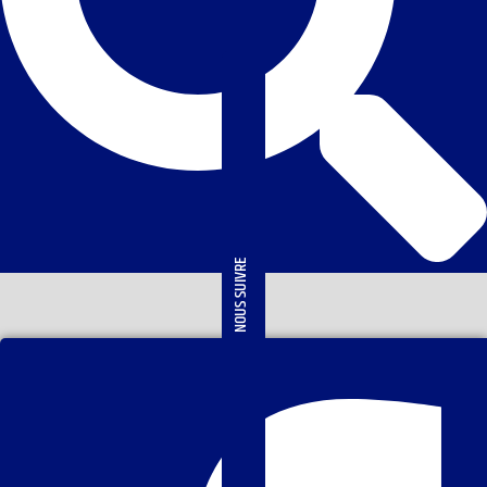
NOUS SUIVRE