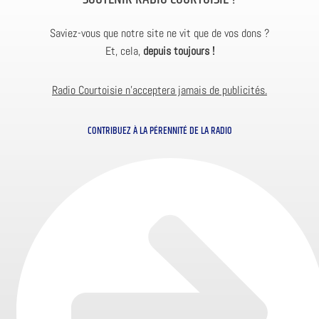
Saviez-vous que notre site ne vit que de vos dons ?
Et, cela,
depuis toujours !
Radio Courtoisie n’acceptera jamais de publicités.
CONTRIBUEZ À LA PÉRENNITÉ DE LA RADIO