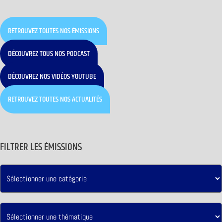
RETROUVEZ TOUTES NOS ÉMISSIONS
DÉCOUVREZ TOUS NOS PODCAST
DÉCOUVREZ NOS VIDÉOS YOUTUBE
RETROUVEZ TOUTES NOS ACTUALITÉS
FILTRER LES ÉMISSIONS