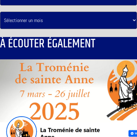
À ÉCOUTER ÉGALEMENT