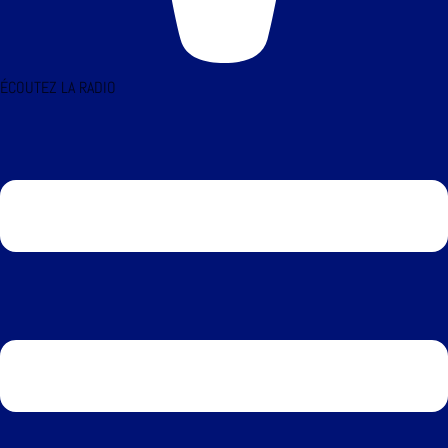
ÉCOUTEZ LA RADIO