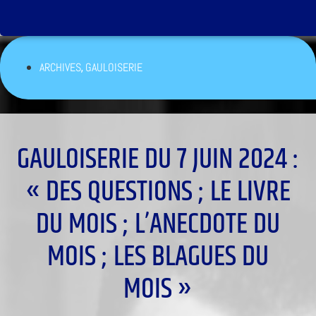
,
ARCHIVES
GAULOISERIE
GAULOISERIE DU 7 JUIN 2024 :
« DES QUESTIONS ; LE LIVRE
DU MOIS ; L’ANECDOTE DU
MOIS ; LES BLAGUES DU
MOIS »