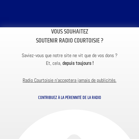
VOUS SOUHAITEZ
SOUTENIR RADIO COURTOISIE ?
Saviez-vous que notre site ne vit que de vos dons ?
Et, cela,
depuis toujours !
Radio Courtoisie n’acceptera jamais de publicités.
CONTRIBUEZ À LA PÉRENNITÉ DE LA RADIO