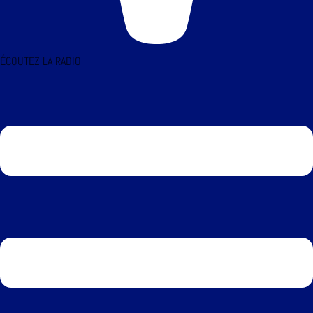
ÉCOUTEZ LA RADIO