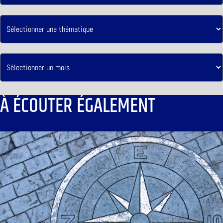
À ÉCOUTER ÉGALEMENT