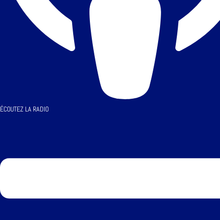
ÉCOUTEZ LA RADIO