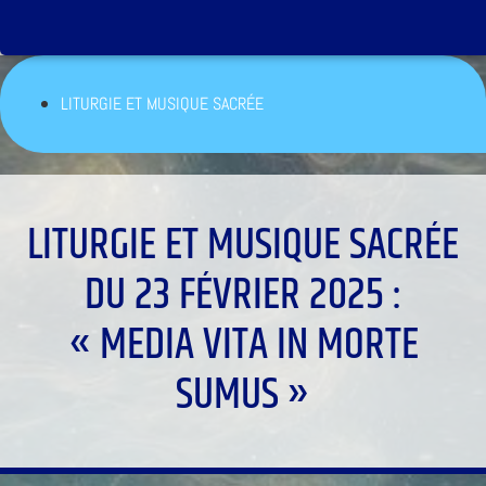
LITURGIE ET MUSIQUE SACRÉE
LITURGIE ET MUSIQUE SACRÉE
DU 23 FÉVRIER 2025 :
« MEDIA VITA IN MORTE
SUMUS »