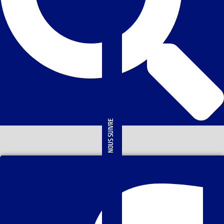
NOUS SUIVRE