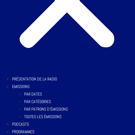
PRÉSENTATION DE LA RADIO
EMISSIONS
PAR DATES
PAR CATÉGORIES
PAR PATRONS D’ÉMISSIONS
TOUTES LES ÉMISSIONS
PODCASTS
PROGRAMMES