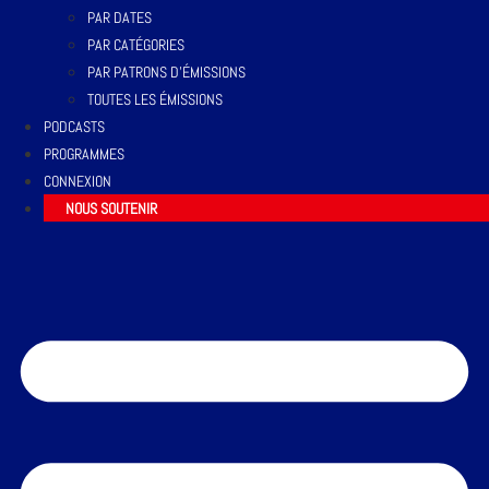
PAR DATES
PAR CATÉGORIES
PAR PATRONS D’ÉMISSIONS
TOUTES LES ÉMISSIONS
PODCASTS
PROGRAMMES
CONNEXION
NOUS SOUTENIR