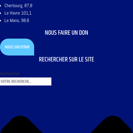
Cherbourg, 87,8
Le Havre 101,1
Le Mans, 98,8
NOUS FAIRE UN DON
NOUS SOUTENIR
RECHERCHER SUR LE SITE
Rechercher