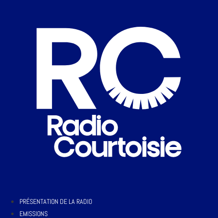
PRÉSENTATION DE LA RADIO
EMISSIONS