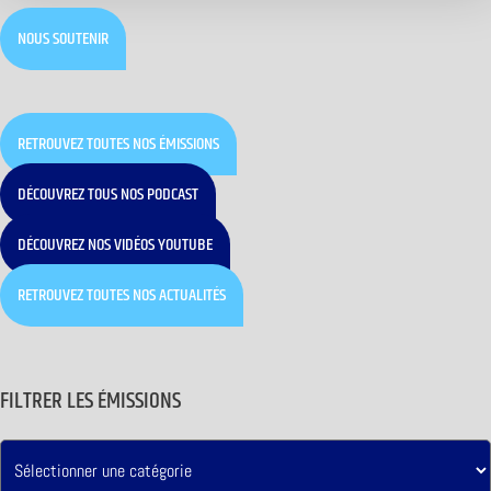
NOUS SOUTENIR
RETROUVEZ TOUTES NOS ÉMISSIONS
DÉCOUVREZ TOUS NOS PODCAST
DÉCOUVREZ NOS VIDÉOS YOUTUBE
RETROUVEZ TOUTES NOS ACTUALITÉS
FILTRER LES ÉMISSIONS