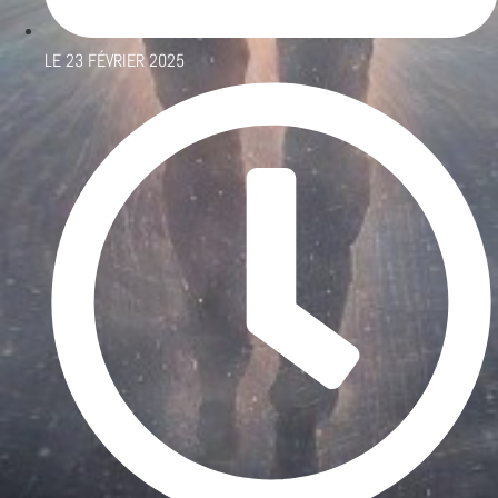
LE
23 FÉVRIER 2025