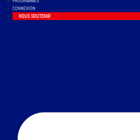
PROGRAMMES
CONNEXION
NOUS SOUTENIR