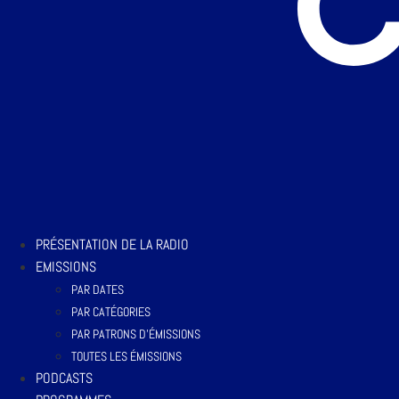
PRÉSENTATION DE LA RADIO
EMISSIONS
PAR DATES
PAR CATÉGORIES
PAR PATRONS D’ÉMISSIONS
TOUTES LES ÉMISSIONS
PODCASTS