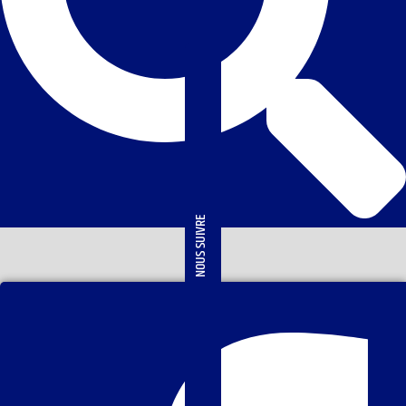
NOUS SUIVRE