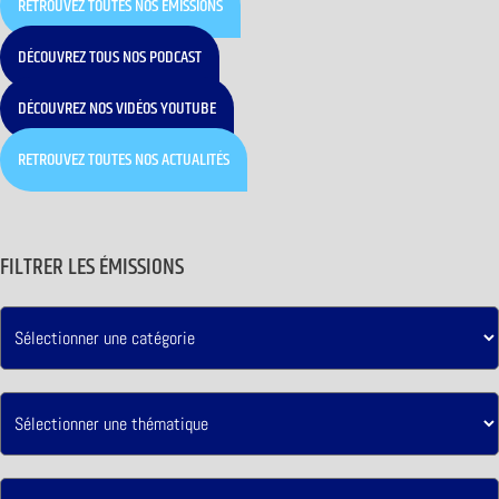
RETROUVEZ TOUTES NOS ÉMISSIONS
DÉCOUVREZ TOUS NOS PODCAST
DÉCOUVREZ NOS VIDÉOS YOUTUBE
RETROUVEZ TOUTES NOS ACTUALITÉS
FILTRER LES ÉMISSIONS