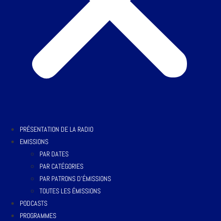
PRÉSENTATION DE LA RADIO
EMISSIONS
PAR DATES
PAR CATÉGORIES
PAR PATRONS D’ÉMISSIONS
TOUTES LES ÉMISSIONS
PODCASTS
PROGRAMMES