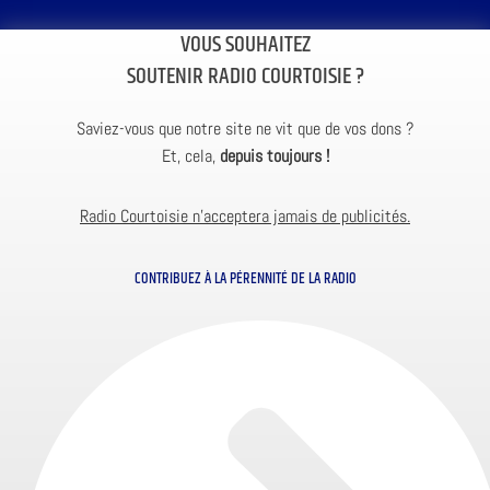
VOUS SOUHAITEZ
SOUTENIR RADIO COURTOISIE ?
Saviez-vous que notre site ne vit que de vos dons ?
Et, cela,
depuis toujours !
Radio Courtoisie n’acceptera jamais de publicités.
CONTRIBUEZ À LA PÉRENNITÉ DE LA RADIO