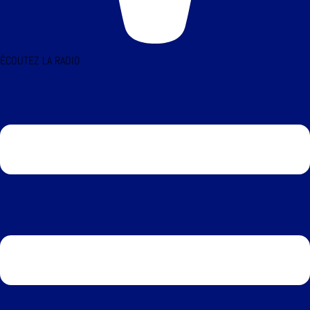
ÉCOUTEZ LA RADIO