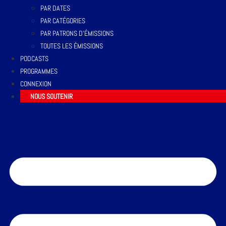
PAR DATES
PAR CATÉGORIES
PAR PATRONS D’ÉMISSIONS
TOUTES LES ÉMISSIONS
PODCASTS
PROGRAMMES
CONNEXION
NOUS SOUTENIR