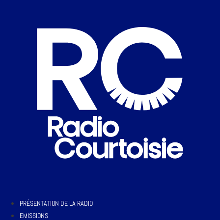
PRÉSENTATION DE LA RADIO
EMISSIONS