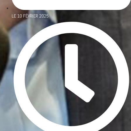
LE
10 FÉVRIER 2025