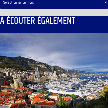
À ÉCOUTER ÉGALEMENT