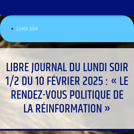
LUNDI SOIR
LIBRE JOURNAL DU LUNDI SOIR
1/2 DU 10 FÉVRIER 2025 : « LE
RENDEZ-VOUS POLITIQUE DE
LA RÉINFORMATION »