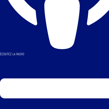
ÉCOUTEZ LA RADIO