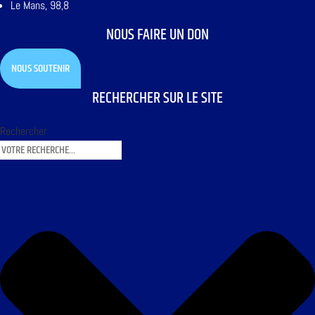
Le Mans, 98,8
NOUS FAIRE UN DON
NOUS SOUTENIR
RECHERCHER SUR LE SITE
Rechercher