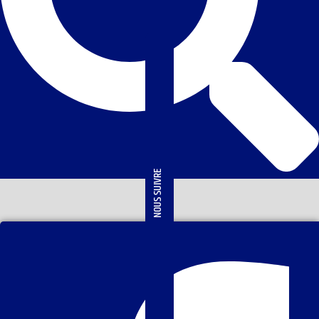
NOUS SUIVRE