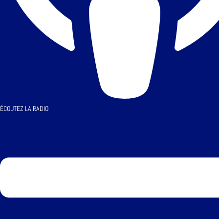
ÉCOUTEZ LA RADIO