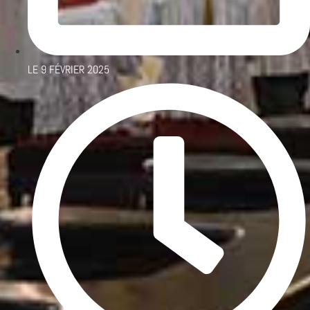
LE
9 FÉVRIER 2025