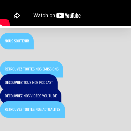
NOUS SOUTENIR
RETROUVEZ TOUTES NOS ÉMISSIONS
DÉCOUVREZ TOUS NOS PODCAST
DÉCOUVREZ NOS VIDÉOS YOUTUBE
RETROUVEZ TOUTES NOS ACTUALITÉS