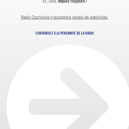
Et, cela,
depuis toujours !
Radio Courtoisie n’acceptera jamais de publicités.
CONTRIBUEZ À LA PÉRENNITÉ DE LA RADIO