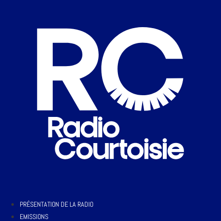
PRÉSENTATION DE LA RADIO
EMISSIONS