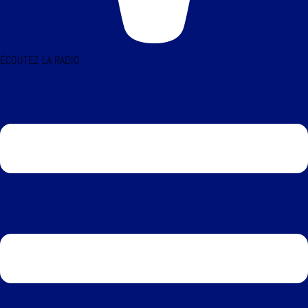
ÉCOUTEZ LA RADIO