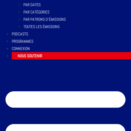
PAR DATES
PAR CATÉGORIES
PAR PATRONS D’ÉMISSIONS
TOUTES LES ÉMISSIONS
PODCASTS
PROGRAMMES
CONNEXION
NOUS SOUTENIR