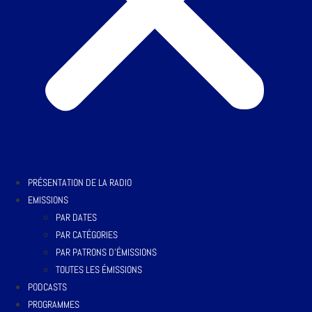
PRÉSENTATION DE LA RADIO
EMISSIONS
PAR DATES
PAR CATÉGORIES
PAR PATRONS D’ÉMISSIONS
TOUTES LES ÉMISSIONS
PODCASTS
PROGRAMMES