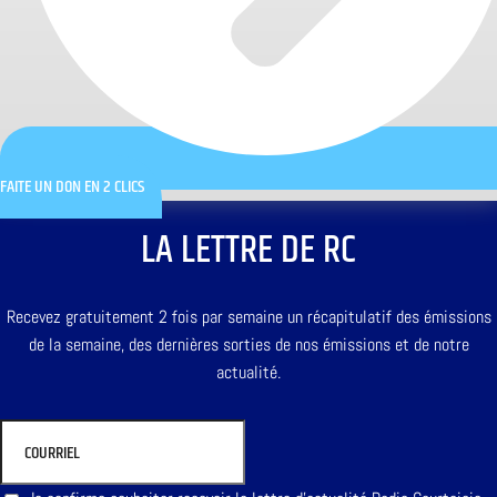
FAITE UN DON EN 2 CLICS
LA LETTRE DE RC
Recevez gratuitement 2 fois par semaine un récapitulatif des émissions
de la semaine, des dernières sorties de nos émissions et de notre
actualité.