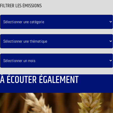
FILTRER LES ÉMISSIONS
À ÉCOUTER ÉGALEMENT