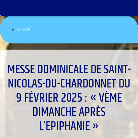
MESSE
MESSE DOMINICALE DE SAINT-
NICOLAS-DU-CHARDONNET DU
9 FÉVRIER 2025 : « VÈME
DIMANCHE APRÈS
L’EPIPHANIE »