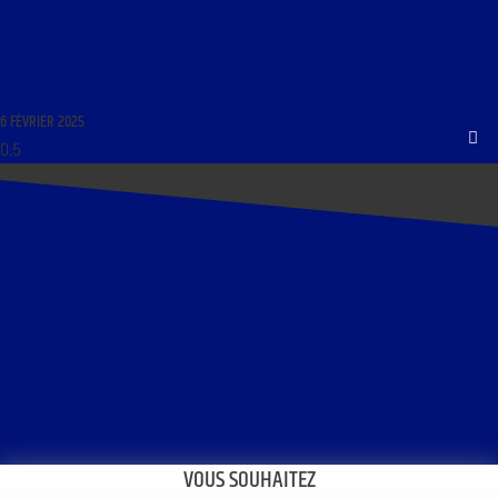
LIGNE DROITE DU 6 FÉVRIER 2025
6 FÉVRIER 2025
VOUS SOUHAITEZ