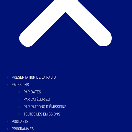
PRÉSENTATION DE LA RADIO
EMISSIONS
PAR DATES
PAR CATÉGORIES
PAR PATRONS D’ÉMISSIONS
TOUTES LES ÉMISSIONS
PODCASTS
PROGRAMMES