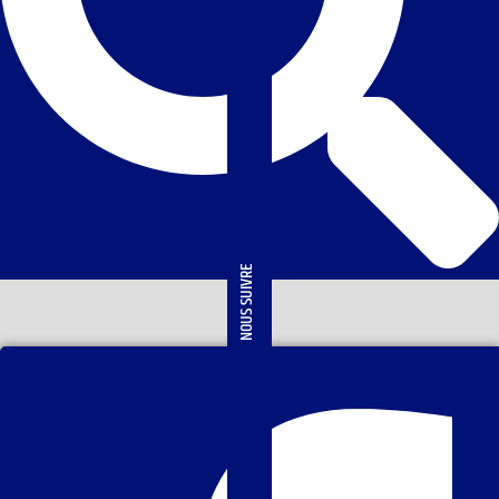
NOUS SUIVRE