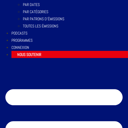
PAR DATES
PAR CATÉGORIES
PAR PATRONS D’ÉMISSIONS
TOUTES LES ÉMISSIONS
PODCASTS
PROGRAMMES
CONNEXION
NOUS SOUTENIR