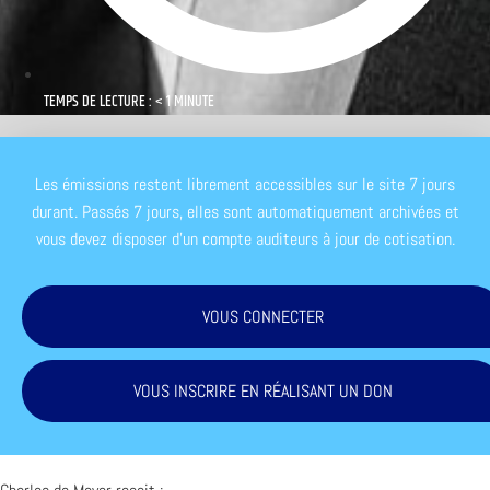
TEMPS DE LECTURE : < 1 MINUTE
Les émissions restent librement accessibles sur le site 7 jours
durant. Passés 7 jours, elles sont automatiquement archivées et
vous devez disposer d'un compte auditeurs à jour de cotisation.
VOUS CONNECTER
VOUS INSCRIRE EN RÉALISANT UN DON