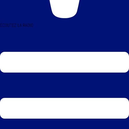
ÉCOUTEZ LA RADIO