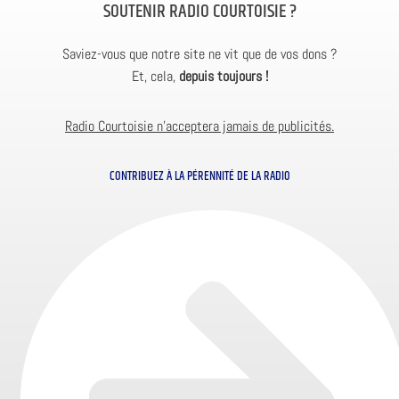
SOUTENIR RADIO COURTOISIE ?
Saviez-vous que notre site ne vit que de vos dons ?
Et, cela,
depuis toujours !
Radio Courtoisie n’acceptera jamais de publicités.
CONTRIBUEZ À LA PÉRENNITÉ DE LA RADIO