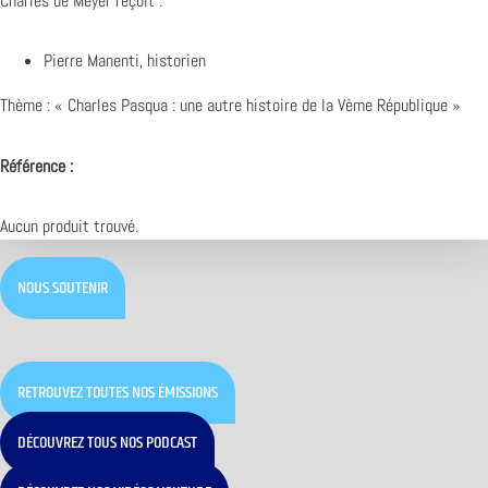
Charles de Meyer reçoit :
Pierre Manenti, historien
Thème : « Charles Pasqua : une autre histoire de la Vème République »
Référence :
Aucun produit trouvé.
NOUS SOUTENIR
RETROUVEZ TOUTES NOS ÉMISSIONS
DÉCOUVREZ TOUS NOS PODCAST