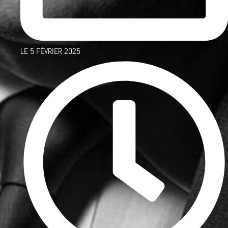
LE
5 FÉVRIER 2025