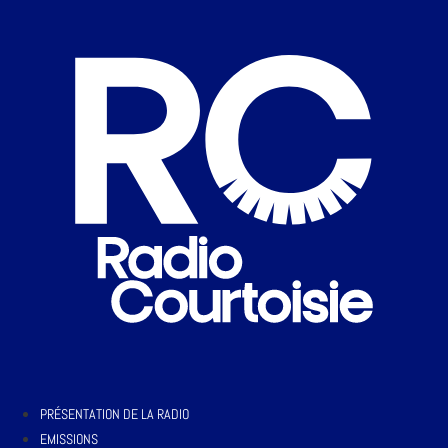
PRÉSENTATION DE LA RADIO
EMISSIONS