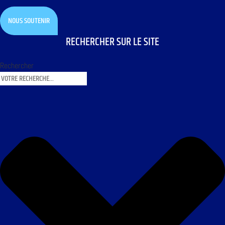
NOUS SOUTENIR
RECHERCHER SUR LE SITE
Rechercher