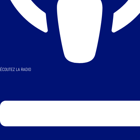
ÉCOUTEZ LA RADIO