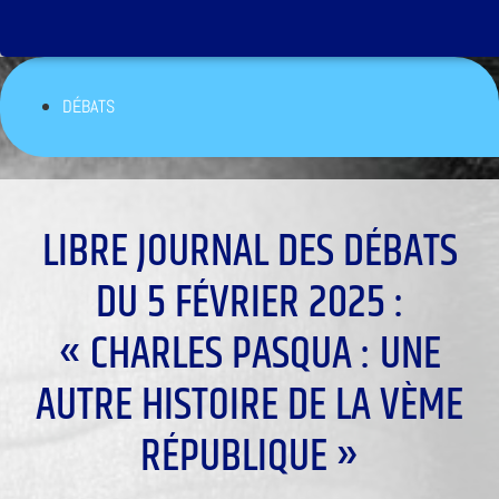
DÉBATS
LIBRE JOURNAL DES DÉBATS
DU 5 FÉVRIER 2025 :
« CHARLES PASQUA : UNE
AUTRE HISTOIRE DE LA VÈME
RÉPUBLIQUE »