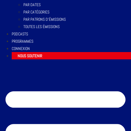
PAR DATES
PAR CATÉGORIES
PAR PATRONS D’ÉMISSIONS
TOUTES LES ÉMISSIONS
PODCASTS
PROGRAMMES
CONNEXION
NOUS SOUTENIR