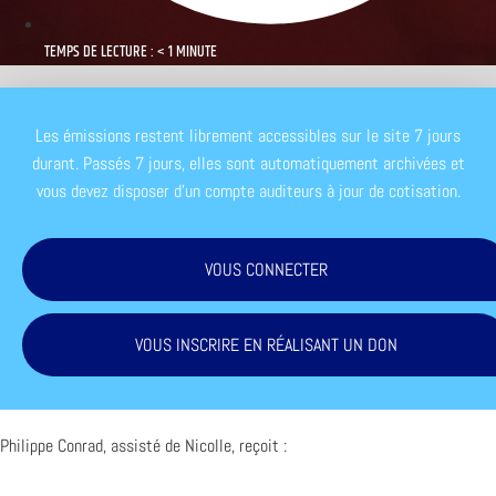
TEMPS DE LECTURE : < 1 MINUTE
Les émissions restent librement accessibles sur le site 7 jours
durant. Passés 7 jours, elles sont automatiquement archivées et
vous devez disposer d'un compte auditeurs à jour de cotisation.
VOUS CONNECTER
VOUS INSCRIRE EN RÉALISANT UN DON
Philippe Conrad, assisté de Nicolle, reçoit :