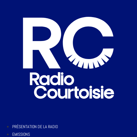
PRÉSENTATION DE LA RADIO
EMISSIONS