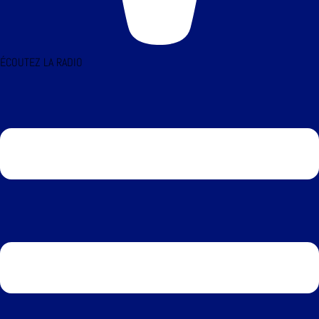
ÉCOUTEZ LA RADIO