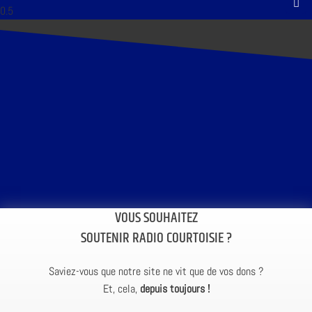
VOUS SOUHAITEZ
SOUTENIR RADIO COURTOISIE ?
Saviez-vous que notre site ne vit que de vos dons ?
Et, cela,
depuis toujours !