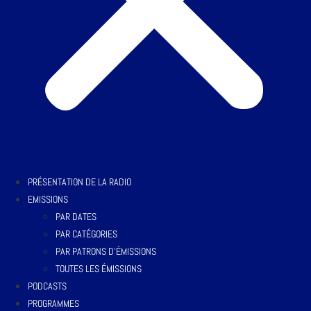
PRÉSENTATION DE LA RADIO
EMISSIONS
PAR DATES
PAR CATÉGORIES
PAR PATRONS D’ÉMISSIONS
TOUTES LES ÉMISSIONS
PODCASTS
PROGRAMMES