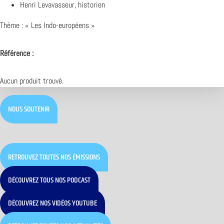
Henri Levavasseur, historien
Thème : « Les Indo-européens »
Référence :
Aucun produit trouvé.
NOUS SOUTENIR
RETROUVEZ TOUTES NOS ÉMISSIONS
DÉCOUVREZ TOUS NOS PODCAST
DÉCOUVREZ NOS VIDÉOS YOUTUBE