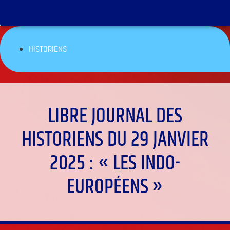
HISTORIENS
LIBRE JOURNAL DES
HISTORIENS DU 29 JANVIER
2025 : « LES INDO-
EUROPÉENS »