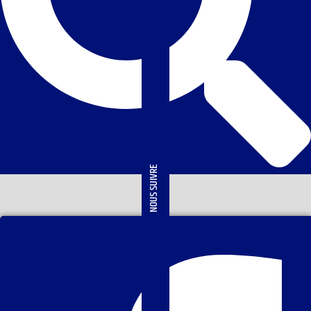
NOUS SUIVRE