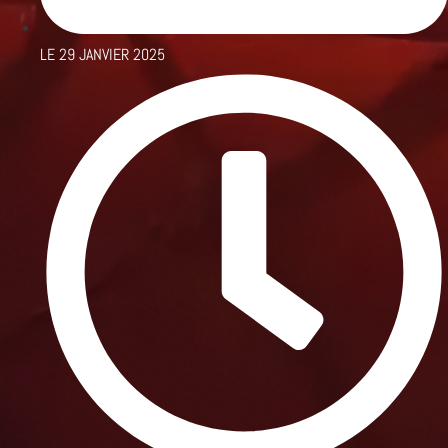
LE
29 JANVIER 2025