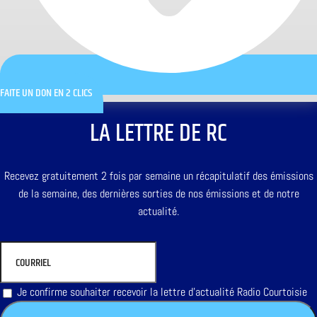
FAITE UN DON EN 2 CLICS
LA LETTRE DE RC
Recevez gratuitement 2 fois par semaine un récapitulatif des émissions
de la semaine, des dernières sorties de nos émissions et de notre
actualité.
Je confirme souhaiter recevoir la lettre d'actualité Radio Courtoisie