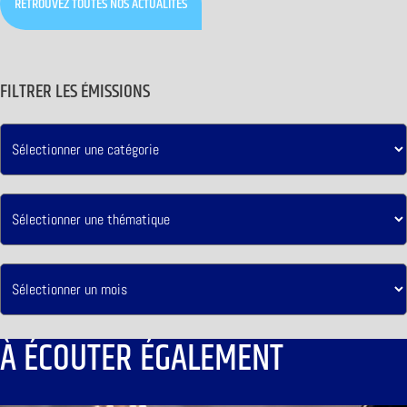
RETROUVEZ TOUTES NOS ACTUALITÉS
FILTRER LES ÉMISSIONS
À ÉCOUTER ÉGALEMENT