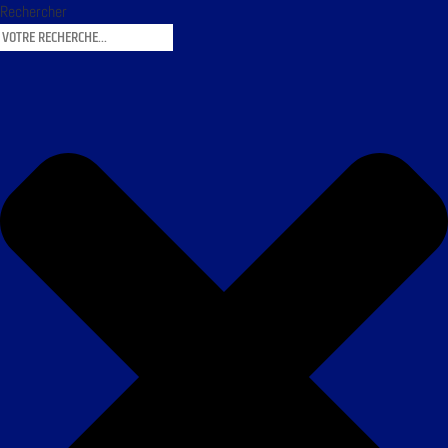
Rechercher