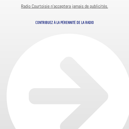
Radio Courtoisie n’acceptera jamais de publicités.
CONTRIBUEZ À LA PÉRENNITÉ DE LA RADIO