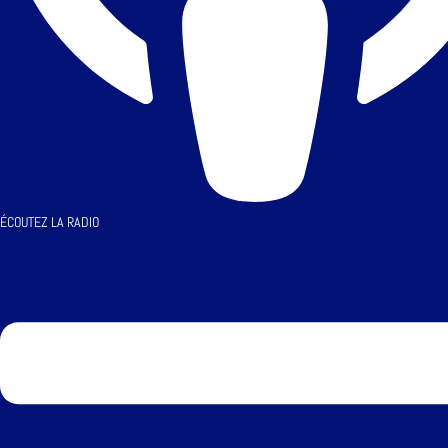
ÉCOUTEZ LA RADIO