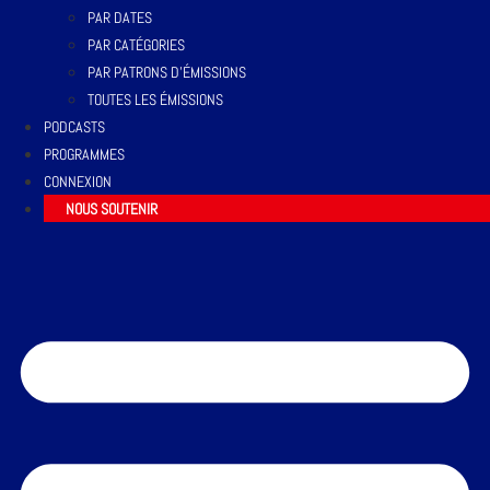
PAR DATES
PAR CATÉGORIES
PAR PATRONS D’ÉMISSIONS
TOUTES LES ÉMISSIONS
PODCASTS
PROGRAMMES
CONNEXION
NOUS SOUTENIR