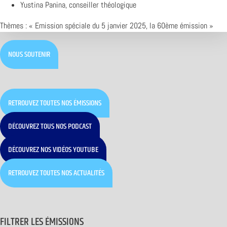
Yustina Panina, conseiller théologique
Thèmes : « Emission spéciale du 5 janvier 2025, la 60ème émission »
NOUS SOUTENIR
RETROUVEZ TOUTES NOS ÉMISSIONS
DÉCOUVREZ TOUS NOS PODCAST
DÉCOUVREZ NOS VIDÉOS YOUTUBE
RETROUVEZ TOUTES NOS ACTUALITÉS
FILTRER LES ÉMISSIONS