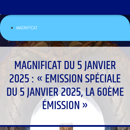
MAGNIFICAT
MAGNIFICAT DU 5 JANVIER
2025 : « EMISSION SPÉCIALE
DU 5 JANVIER 2025, LA 60ÈME
ÉMISSION »