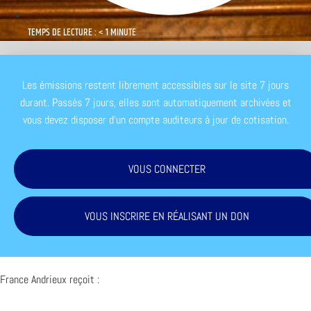
TEMPS DE LECTURE : < 1 MINUTE
Les émissions restent librement accessibles sur le site 7 jours
durant. Passés 7 jours, elles sont automatiquement archivées et
vous devez disposer d'un compte auditeurs à jour de cotisation.
VOUS CONNECTER
VOUS INSCRIRE EN RÉALISANT UN DON
France Andrieux reçoit :