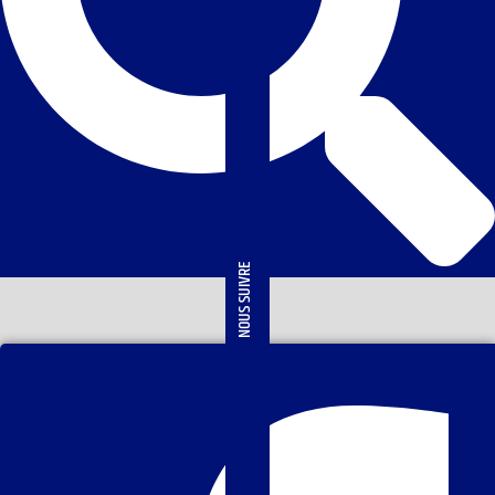
NOUS SUIVRE