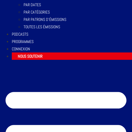
PAR DATES
PAR CATÉGORIES
PAR PATRONS D’ÉMISSIONS
TOUTES LES ÉMISSIONS
PODCASTS
PROGRAMMES
CONNEXION
NOUS SOUTENIR