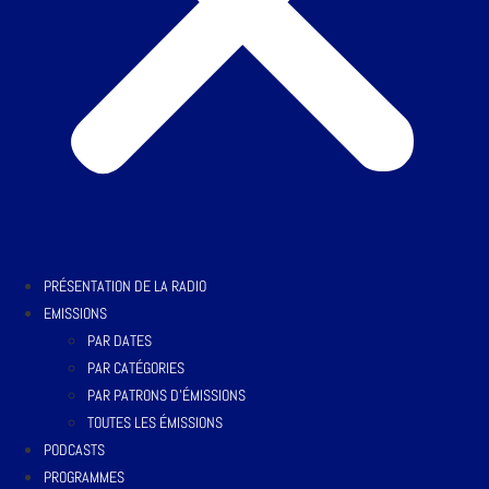
PRÉSENTATION DE LA RADIO
EMISSIONS
PAR DATES
PAR CATÉGORIES
PAR PATRONS D’ÉMISSIONS
TOUTES LES ÉMISSIONS
PODCASTS
PROGRAMMES