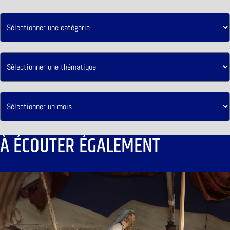
À ÉCOUTER ÉGALEMENT