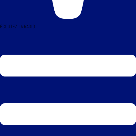
ÉCOUTEZ LA RADIO