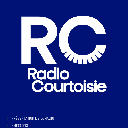
PRÉSENTATION DE LA RADIO
EMISSIONS