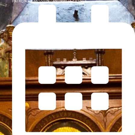
PATRON D'ÉMISSION :
ANDRIEUX FRANCE