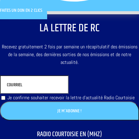
FAITES UN DON EN 2 CLICS
LA LETTRE DE RC
Recevez gratuitement 2 fois par semaine un récapitulatif des émissions
de la semaine, des dernières sorties de nos émissions et de notre
actualité.
Je confirme souhaiter recevoir la lettre d'actualité Radio Courtoisie
RADIO COURTOISIE EN (MHZ)