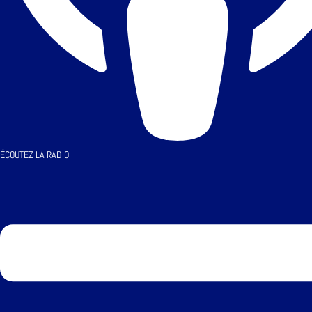
ÉCOUTEZ LA RADIO