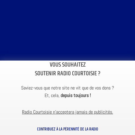
VOUS SOUHAITEZ
SOUTENIR RADIO COURTOISIE ?
Saviez-vous que notre site ne vit que de vos dons ?
Et, cela,
depuis toujours !
Radio Courtoisie n’acceptera jamais de publicités.
CONTRIBUEZ À LA PÉRENNITÉ DE LA RADIO