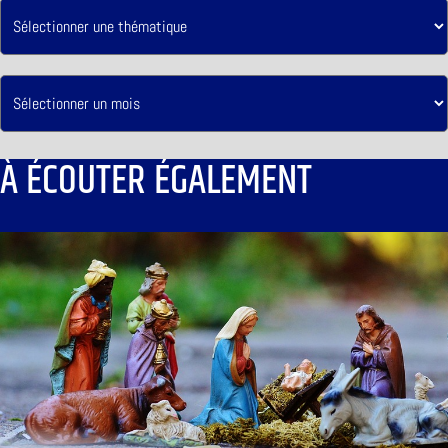
À ÉCOUTER ÉGALEMENT