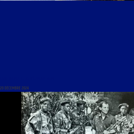
LIGNE DROITE DU 20 DÉCEMBRE 2024
20 DÉCEMBRE 2024