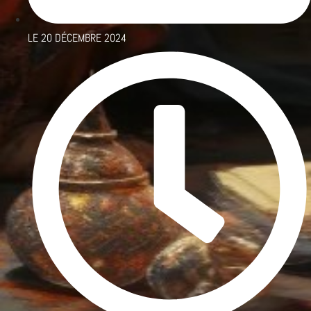
LE
20 DÉCEMBRE 2024