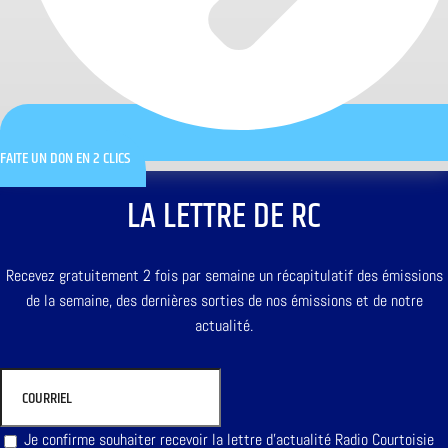
FAITE UN DON EN 2 CLICS
LA LETTRE DE RC
Recevez gratuitement 2 fois par semaine un récapitulatif des émissions
de la semaine, des dernières sorties de nos émissions et de notre
actualité.
Je confirme souhaiter recevoir la lettre d'actualité Radio Courtoisie