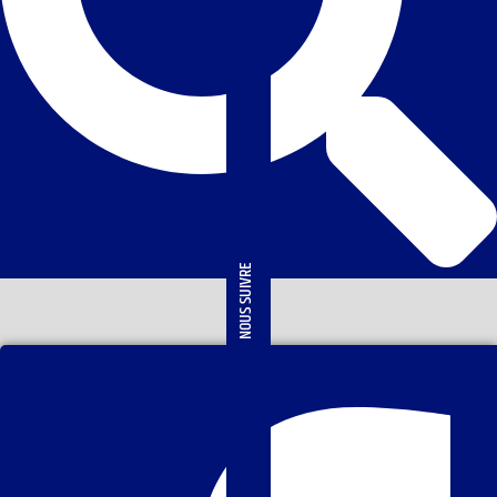
NOUS SUIVRE