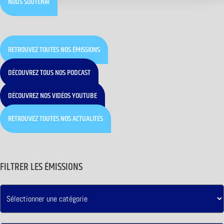
NOUS SOUTENIR
RETROUVEZ TOUTES NOS ÉMISSIONS
DÉCOUVREZ TOUS NOS PODCAST
DÉCOUVREZ NOS VIDÉOS YOUTUBE
RETROUVEZ TOUTES NOS ACTUALITÉS
FILTRER LES ÉMISSIONS