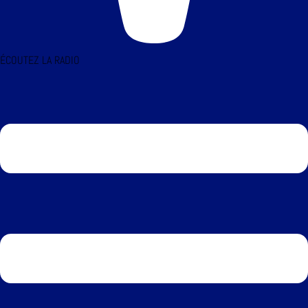
ÉCOUTEZ LA RADIO