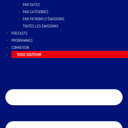
PAR DATES
PAR CATÉGORIES
PAR PATRONS D’ÉMISSIONS
TOUTES LES ÉMISSIONS
PODCASTS
PROGRAMMES
CONNEXION
NOUS SOUTENIR