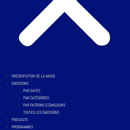
PRÉSENTATION DE LA RADIO
EMISSIONS
PAR DATES
PAR CATÉGORIES
PAR PATRONS D’ÉMISSIONS
TOUTES LES ÉMISSIONS
PODCASTS
PROGRAMMES