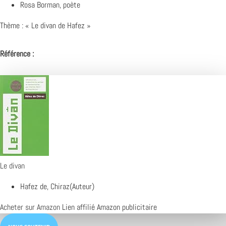
Rosa Borman, poète
Thème : « Le divan de Hafez »
Référence :
Le divan
Hafez de, Chiraz(Auteur)
Acheter sur Amazon
Lien affilié Amazon publicitaire