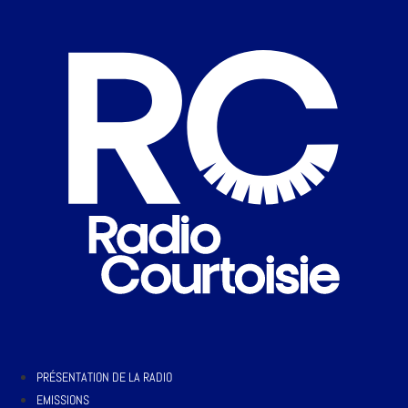
PRÉSENTATION DE LA RADIO
EMISSIONS