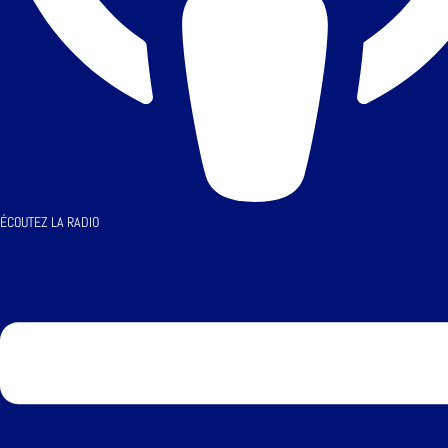
ÉCOUTEZ LA RADIO