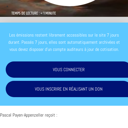
TEMPS DE LECTURE : < 1 MINUTE
Les émissions restent librement accessibles sur le site 7 jours
durant. Passés 7 jours, elles sont automatiquement archivées et
vous devez disposer d'un compte auditeurs à jour de cotisation.
VOUS CONNECTER
VOUS INSCRIRE EN RÉALISANT UN DON
Pascal Payen-Appenzeller reçoit :