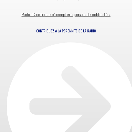
Radio Courtoisie n’acceptera jamais de publicités.
CONTRIBUEZ À LA PÉRENNITÉ DE LA RADIO