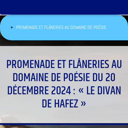
PROMENADE ET FLÂNERIES AU DOMAINE DE POÉSIE
PROMENADE ET FLÂNERIES AU
DOMAINE DE POÉSIE DU 20
DÉCEMBRE 2024 : « LE DIVAN
DE HAFEZ »