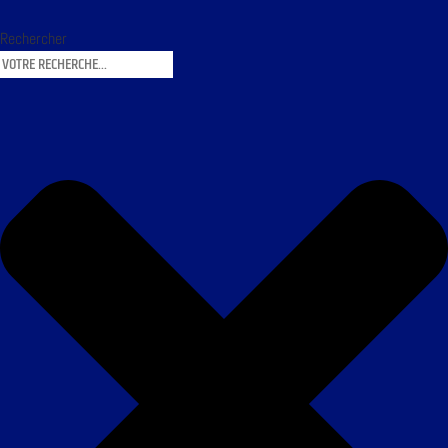
Rechercher