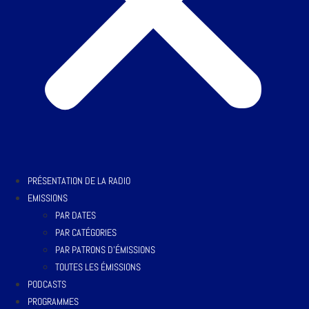
PRÉSENTATION DE LA RADIO
EMISSIONS
PAR DATES
PAR CATÉGORIES
PAR PATRONS D’ÉMISSIONS
TOUTES LES ÉMISSIONS
PODCASTS
PROGRAMMES