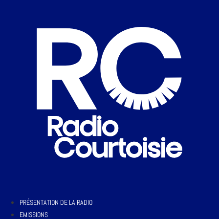
PRÉSENTATION DE LA RADIO
EMISSIONS