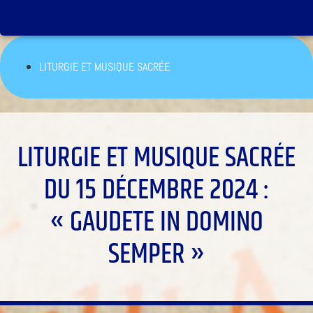
LITURGIE ET MUSIQUE SACRÉE
LITURGIE ET MUSIQUE SACRÉE
DU 15 DÉCEMBRE 2024 :
« GAUDETE IN DOMINO
SEMPER »