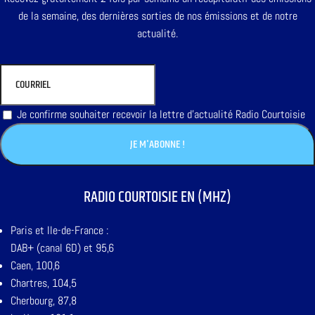
de la semaine, des dernières sorties de nos émissions et de notre
actualité.
Je confirme souhaiter recevoir la lettre d'actualité Radio Courtoisie
RADIO COURTOISIE EN (MHZ)
Paris et Ile-de-France :
DAB+ (canal 6D) et 95,6
Caen, 100,6
Chartres, 104,5
Cherbourg, 87,8