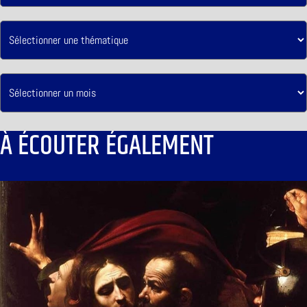
À ÉCOUTER ÉGALEMENT