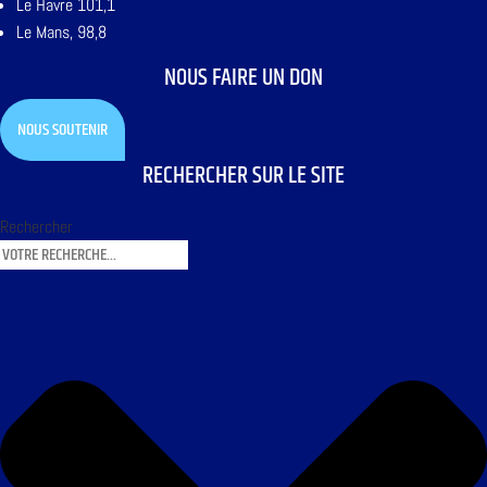
Le Havre 101,1
Le Mans, 98,8
NOUS FAIRE UN DON
NOUS SOUTENIR
RECHERCHER SUR LE SITE
Rechercher