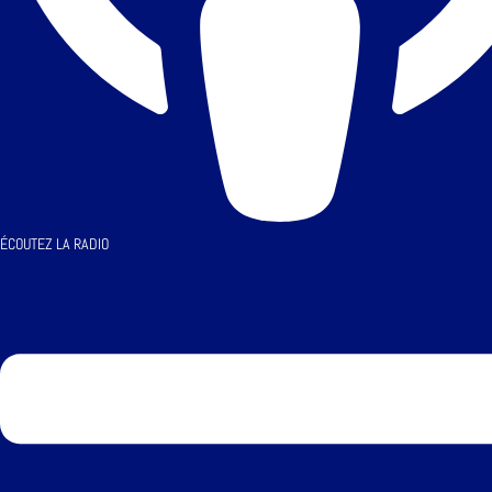
ÉCOUTEZ LA RADIO