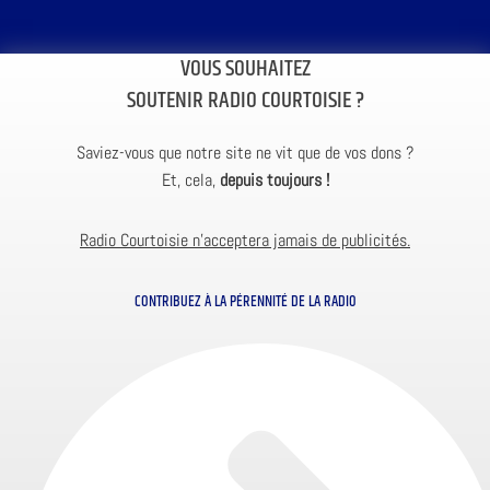
VOUS SOUHAITEZ
SOUTENIR RADIO COURTOISIE ?
Saviez-vous que notre site ne vit que de vos dons ?
Et, cela,
depuis toujours !
Radio Courtoisie n’acceptera jamais de publicités.
CONTRIBUEZ À LA PÉRENNITÉ DE LA RADIO