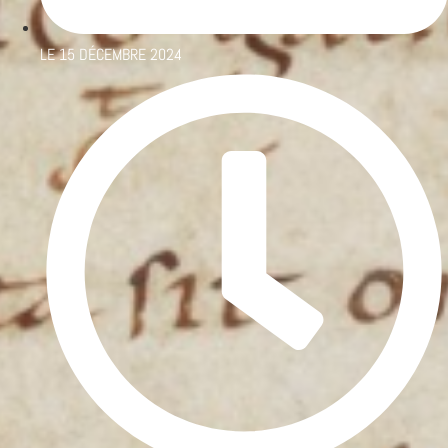
LE
15 DÉCEMBRE 2024