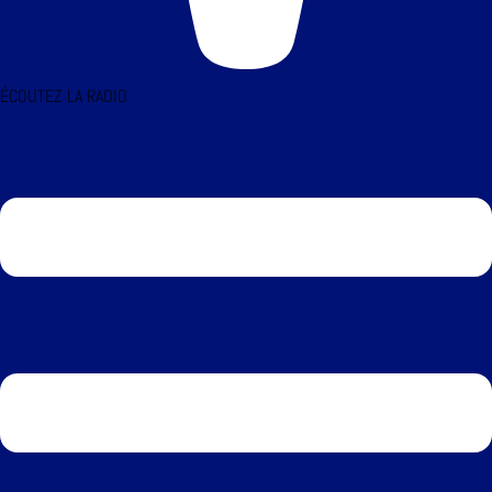
ÉCOUTEZ LA RADIO