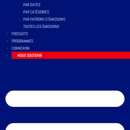
PAR DATES
PAR CATÉGORIES
PAR PATRONS D’ÉMISSIONS
TOUTES LES ÉMISSIONS
PODCASTS
PROGRAMMES
CONNEXION
NOUS SOUTENIR