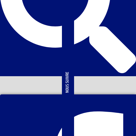
NOUS SUIVRE