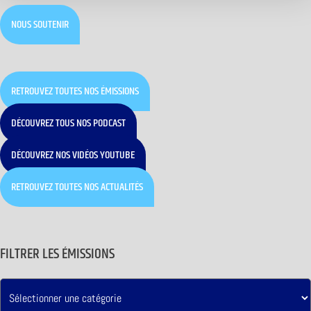
NOUS SOUTENIR
RETROUVEZ TOUTES NOS ÉMISSIONS
DÉCOUVREZ TOUS NOS PODCAST
DÉCOUVREZ NOS VIDÉOS YOUTUBE
RETROUVEZ TOUTES NOS ACTUALITÉS
FILTRER LES ÉMISSIONS