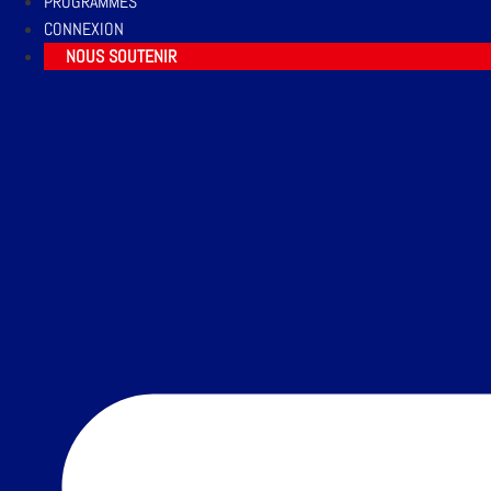
PROGRAMMES
CONNEXION
NOUS SOUTENIR