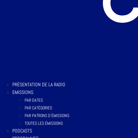
PRÉSENTATION DE LA RADIO
EMISSIONS
PAR DATES
PAR CATÉGORIES
PAR PATRONS D’ÉMISSIONS
TOUTES LES ÉMISSIONS
PODCASTS