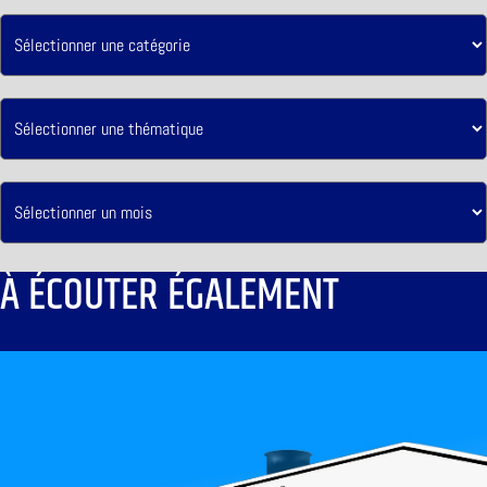
À ÉCOUTER ÉGALEMENT