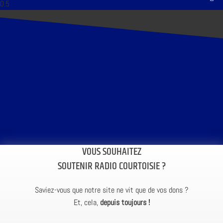
VOUS SOUHAITEZ
SOUTENIR RADIO COURTOISIE ?
Saviez-vous que notre site ne vit que de vos dons ?
Et, cela,
depuis toujours !