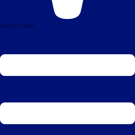
ÉCOUTEZ LA RADIO