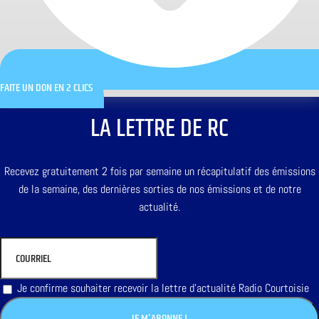
FAITE UN DON EN 2 CLICS
LA LETTRE DE RC
Recevez gratuitement 2 fois par semaine un récapitulatif des émissions
de la semaine, des dernières sorties de nos émissions et de notre
actualité.
Je confirme souhaiter recevoir la lettre d'actualité Radio Courtoisie