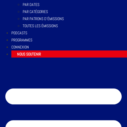
PAR DATES
PAR CATÉGORIES
PAR PATRONS D’ÉMISSIONS
TOUTES LES ÉMISSIONS
PODCASTS
PROGRAMMES
CONNEXION
NOUS SOUTENIR