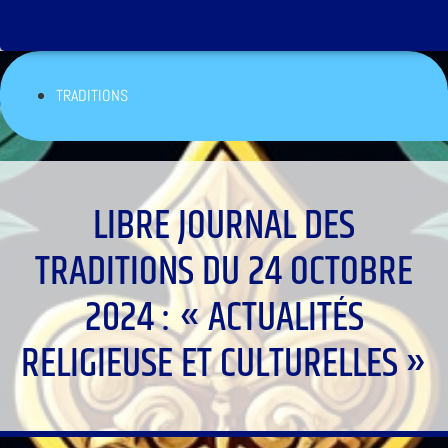
TRADITIONS
LIBRE JOURNAL DES
TRADITIONS DU 24 OCTOBRE
2024 : « ACTUALITÉS
RELIGIEUSE ET CULTURELLES »