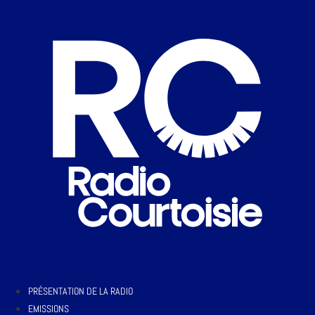
PRÉSENTATION DE LA RADIO
EMISSIONS