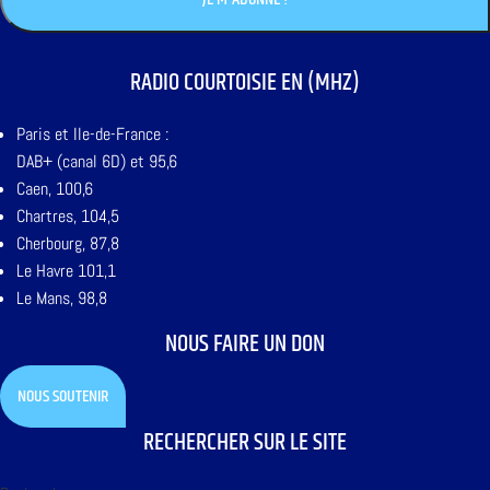
RADIO COURTOISIE EN (MHZ)
Paris et Ile-de-France :
DAB+ (canal 6D) et 95,6
Caen, 100,6
Chartres, 104,5
Cherbourg, 87,8
Le Havre 101,1
Le Mans, 98,8
NOUS FAIRE UN DON
NOUS SOUTENIR
RECHERCHER SUR LE SITE