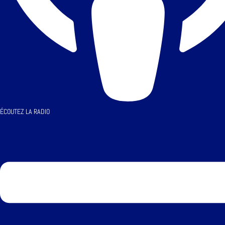
ÉCOUTEZ LA RADIO