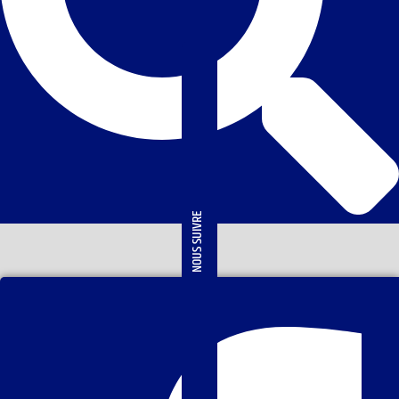
NOUS SUIVRE