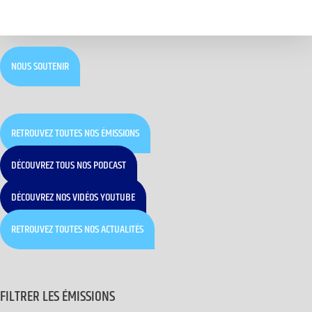
NOUS SOUTENIR
RETROUVEZ TOUTES NOS ÉMISSIONS
DÉCOUVREZ TOUS NOS PODCAST
DÉCOUVREZ NOS VIDÉOS YOUTUBE
RETROUVEZ TOUTES NOS ACTUALITÉS
FILTRER LES ÉMISSIONS