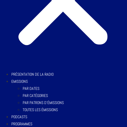
PRÉSENTATION DE LA RADIO
EMISSIONS
PAR DATES
PAR CATÉGORIES
PAR PATRONS D’ÉMISSIONS
TOUTES LES ÉMISSIONS
PODCASTS
PROGRAMMES