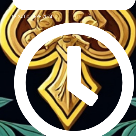
LE
24 OCTOBRE 2024