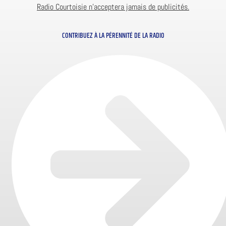
Radio Courtoisie n’acceptera jamais de publicités.
CONTRIBUEZ À LA PÉRENNITÉ DE LA RADIO