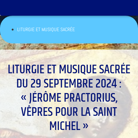
LITURGIE ET MUSIQUE SACRÉE
LITURGIE ET MUSIQUE SACRÉE
DU 29 SEPTEMBRE 2024 :
« JÉRÔME PRACTORIUS,
VÊPRES POUR LA SAINT
MICHEL »