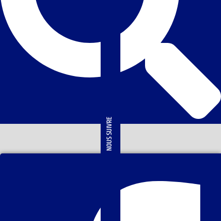
NOUS SUIVRE