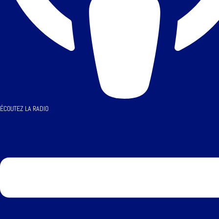
ÉCOUTEZ LA RADIO