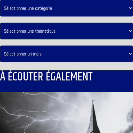
À ÉCOUTER ÉGALEMENT