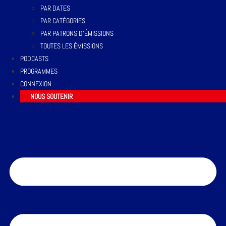
PAR DATES
PAR CATÉGORIES
PAR PATRONS D’ÉMISSIONS
TOUTES LES ÉMISSIONS
PODCASTS
PROGRAMMES
CONNEXION
NOUS SOUTENIR