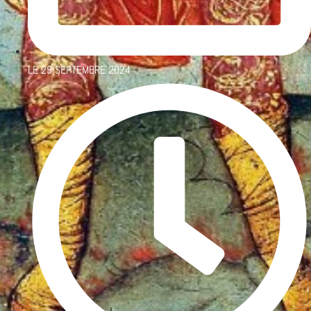
LE
29 SEPTEMBRE 2024