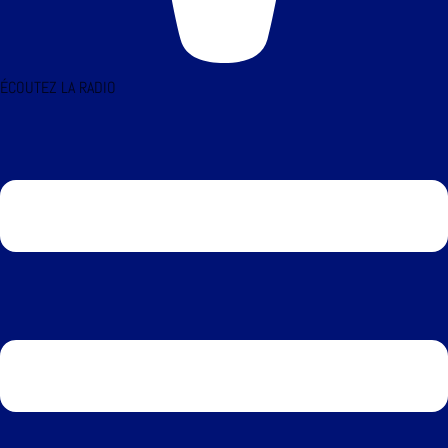
ÉCOUTEZ LA RADIO