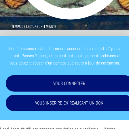
TEMPS DE LECTURE : < 1 MINUTE
Les émissions restent librement accessibles sur le site 7 jours
durant. Passés 7 jours, elles sont automatiquement archivées et
vous devez disposer d'un compte auditeurs à jour de cotisation.
VOUS CONNECTER
VOUS INSCRIRE EN RÉALISANT UN DON