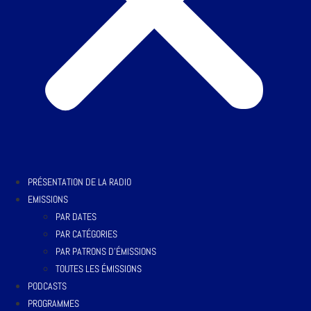
PRÉSENTATION DE LA RADIO
EMISSIONS
PAR DATES
PAR CATÉGORIES
PAR PATRONS D’ÉMISSIONS
TOUTES LES ÉMISSIONS
PODCASTS
PROGRAMMES