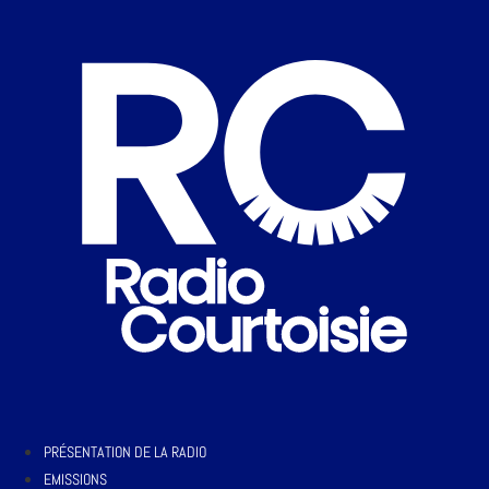
PRÉSENTATION DE LA RADIO
EMISSIONS