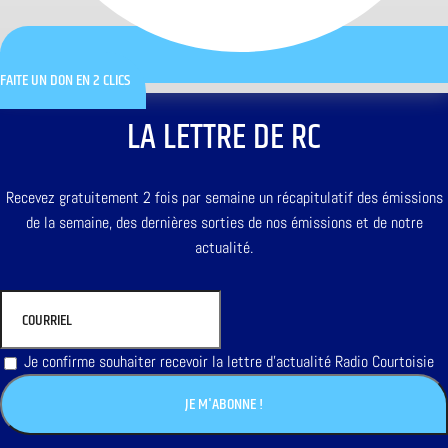
FAITE UN DON EN 2 CLICS
LA LETTRE DE RC
Recevez gratuitement 2 fois par semaine un récapitulatif des émissions
de la semaine, des dernières sorties de nos émissions et de notre
actualité.
Je confirme souhaiter recevoir la lettre d'actualité Radio Courtoisie