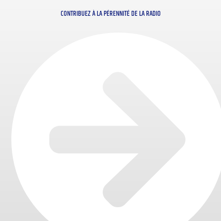
CONTRIBUEZ À LA PÉRENNITÉ DE LA RADIO