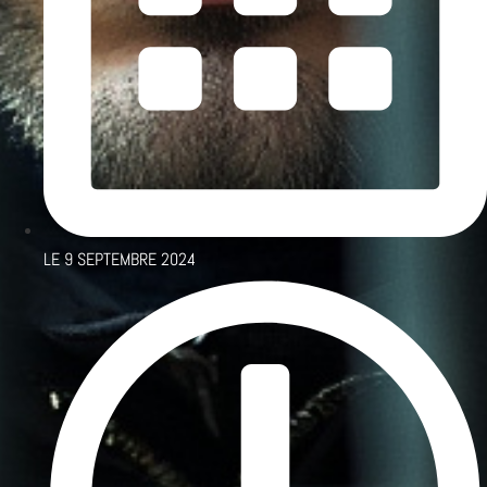
LE
9 SEPTEMBRE 2024