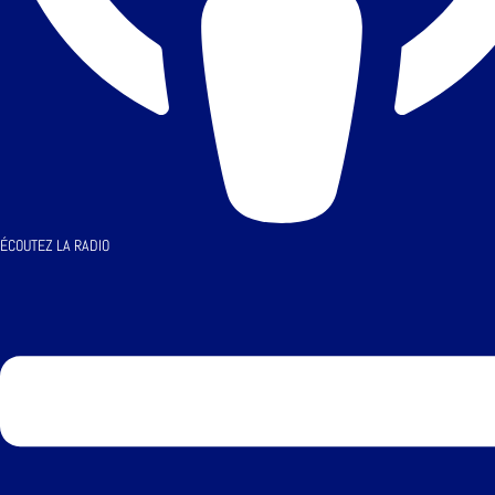
ÉCOUTEZ LA RADIO