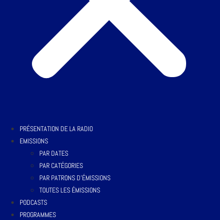
PRÉSENTATION DE LA RADIO
EMISSIONS
PAR DATES
PAR CATÉGORIES
PAR PATRONS D’ÉMISSIONS
TOUTES LES ÉMISSIONS
PODCASTS
PROGRAMMES