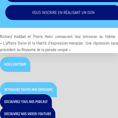
VOUS INSCRIRE EN RÉALISANT UN DON
Richard Haddad et Pierre Henri consacrent leur émission au thème :
« L’affaire Durov et la liberté d’expression menacée ; Une répression sans
précédent au Royaume de la pensée unique »
NOUS SOUTENIR
RETROUVEZ TOUTES NOS ÉMISSIONS
DÉCOUVREZ TOUS NOS PODCAST
DÉCOUVREZ NOS VIDÉOS YOUTUBE