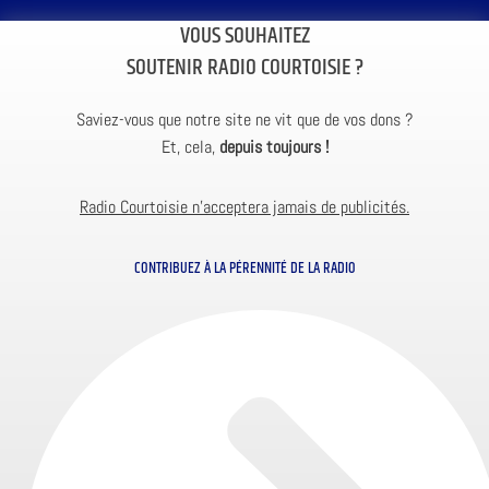
VOUS SOUHAITEZ
SOUTENIR RADIO COURTOISIE ?
Saviez-vous que notre site ne vit que de vos dons ?
Et, cela,
depuis toujours !
Radio Courtoisie n’acceptera jamais de publicités.
CONTRIBUEZ À LA PÉRENNITÉ DE LA RADIO