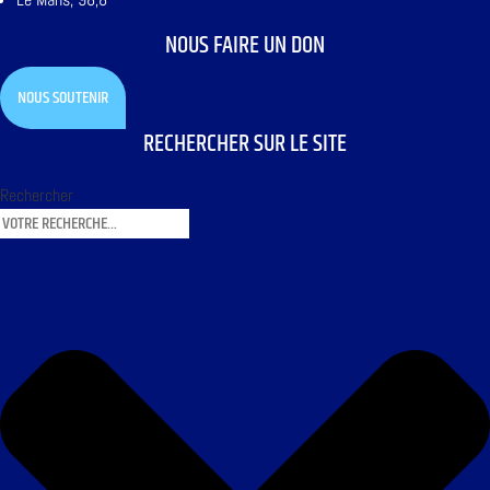
NOUS FAIRE UN DON
NOUS SOUTENIR
RECHERCHER SUR LE SITE
Rechercher