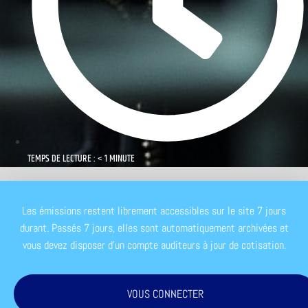
TEMPS DE LECTURE : < 1 MINUTE
Les émissions restent librement accessibles sur le site 7 jours
durant. Passés 7 jours, elles sont automatiquement archivées et
vous devez disposer d'un compte auditeurs à jour de cotisation.
VOUS CONNECTER