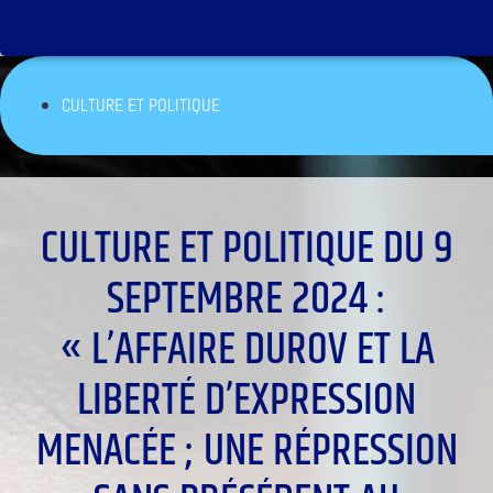
CULTURE ET POLITIQUE
CULTURE ET POLITIQUE DU 9
SEPTEMBRE 2024 :
« L’AFFAIRE DUROV ET LA
LIBERTÉ D’EXPRESSION
MENACÉE ; UNE RÉPRESSION