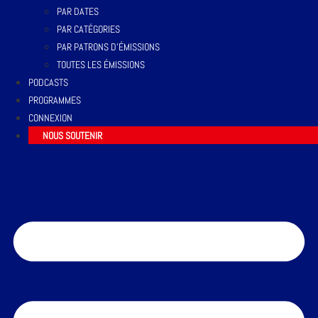
PAR DATES
PAR CATÉGORIES
PAR PATRONS D’ÉMISSIONS
TOUTES LES ÉMISSIONS
PODCASTS
PROGRAMMES
CONNEXION
NOUS SOUTENIR