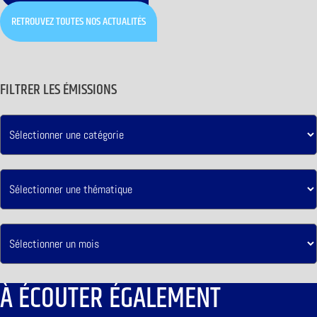
RETROUVEZ TOUTES NOS ACTUALITÉS
FILTRER LES ÉMISSIONS
À ÉCOUTER ÉGALEMENT