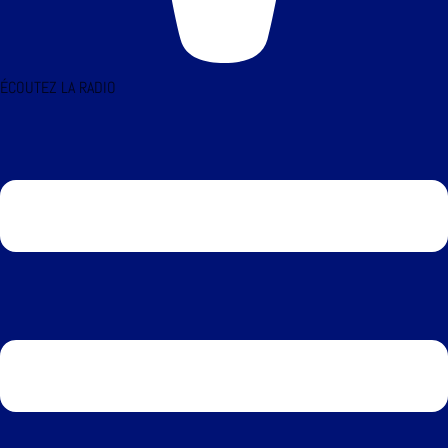
ÉCOUTEZ LA RADIO