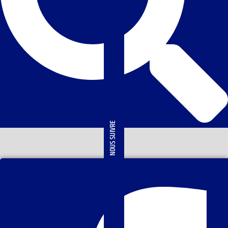
NOUS SUIVRE