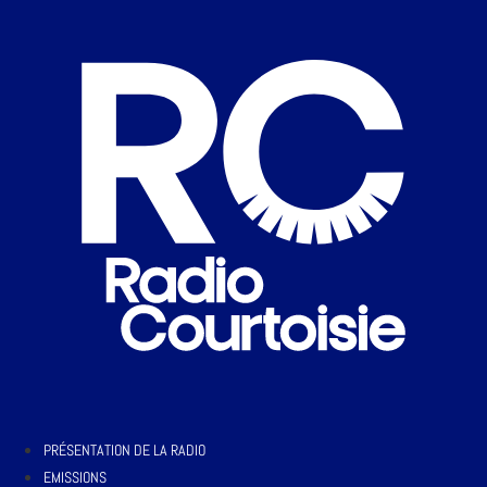
PRÉSENTATION DE LA RADIO
EMISSIONS