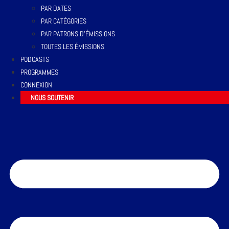
PAR DATES
PAR CATÉGORIES
PAR PATRONS D’ÉMISSIONS
TOUTES LES ÉMISSIONS
PODCASTS
PROGRAMMES
CONNEXION
NOUS SOUTENIR