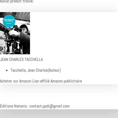
Aucun produit trouvé.
JEAN CHARLES TACCHELLA
Tacchella, Jean Charles(Auteur)
Acheter sur Amazon
Lien affilié Amazon publicitaire
Editions Natania :
contact.ppdi@gmail.com