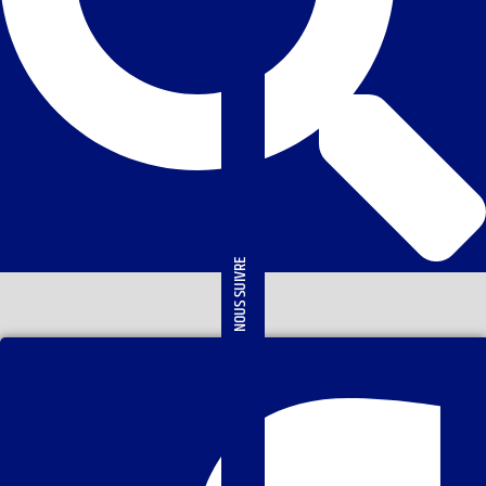
NOUS SUIVRE