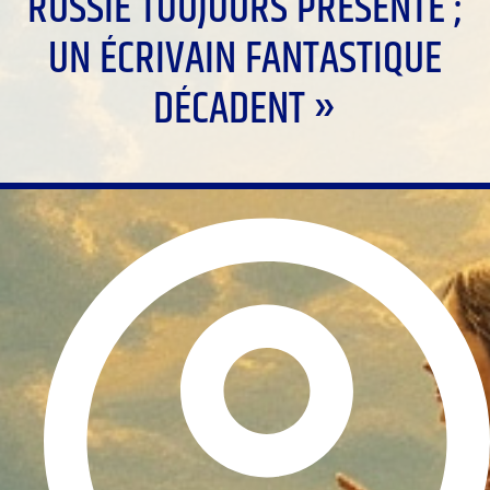
RUSSIE TOUJOURS PRÉSENTE ;
UN ÉCRIVAIN FANTASTIQUE
DÉCADENT »