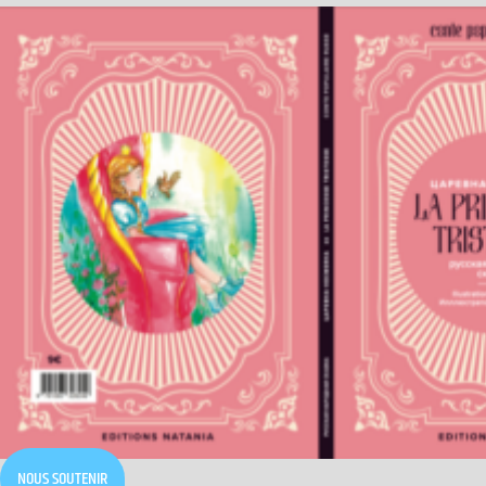
NOUS SOUTENIR