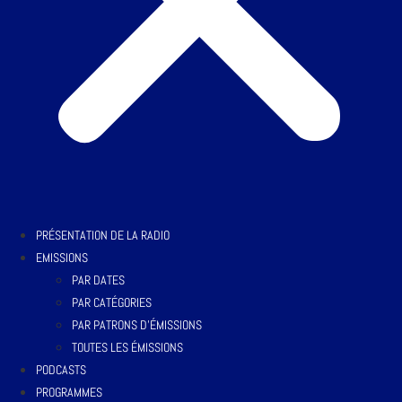
PRÉSENTATION DE LA RADIO
EMISSIONS
PAR DATES
PAR CATÉGORIES
PAR PATRONS D’ÉMISSIONS
TOUTES LES ÉMISSIONS
PODCASTS
PROGRAMMES