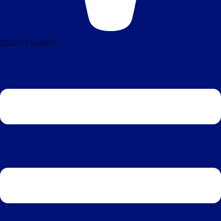
ÉCOUTEZ LA RADIO