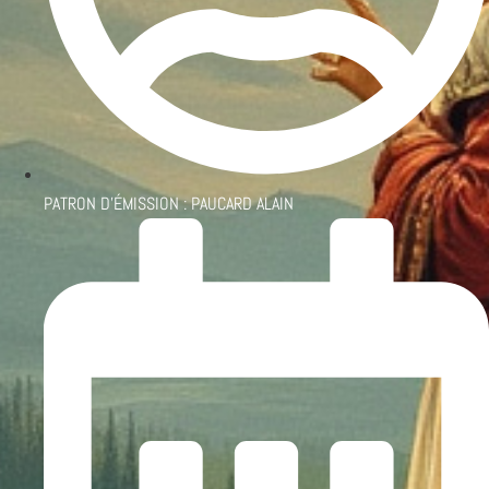
PATRON D'ÉMISSION :
PAUCARD ALAIN