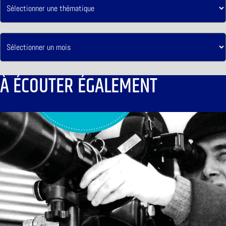
À ÉCOUTER ÉGALEMENT