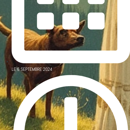
LE
6 SEPTEMBRE 2024