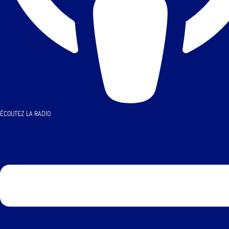
ÉCOUTEZ LA RADIO