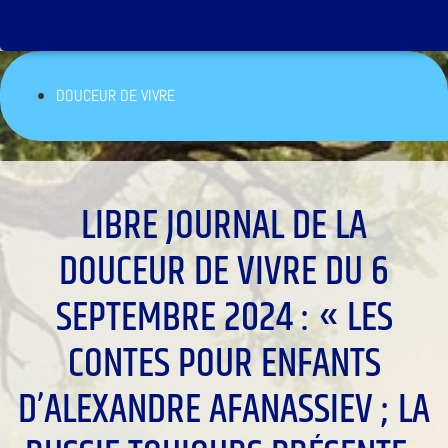
DOUCEUR DE VIVRE
LIBRE JOURNAL DE LA
DOUCEUR DE VIVRE DU 6
SEPTEMBRE 2024 : « LES
CONTES POUR ENFANTS
D’ALEXANDRE AFANASSIEV ; LA