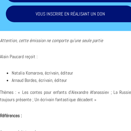
VOUS INSCRIRE EN RÉALISANT UN DON
Attention, cette émission ne comporte qu’une seule partie
Alain Paucard reçoit :
Natalia Komarova, écrivain, éditeur
Arnaud Bordes, écrivain, éditeur
Thèmes : « Les contes pour enfants d’Alexandre Afanassiev ; La Russie
toujours présente ; Un écrivain fantastique décadent »
Références :