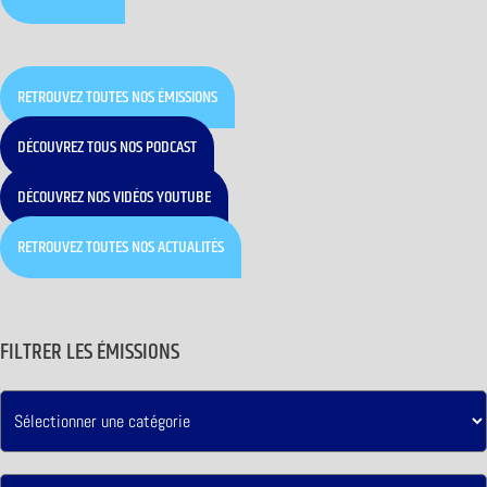
RETROUVEZ TOUTES NOS ÉMISSIONS
DÉCOUVREZ TOUS NOS PODCAST
DÉCOUVREZ NOS VIDÉOS YOUTUBE
RETROUVEZ TOUTES NOS ACTUALITÉS
FILTRER LES ÉMISSIONS