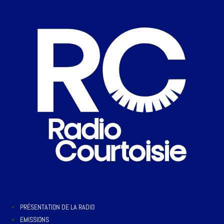
PRÉSENTATION DE LA RADIO
EMISSIONS