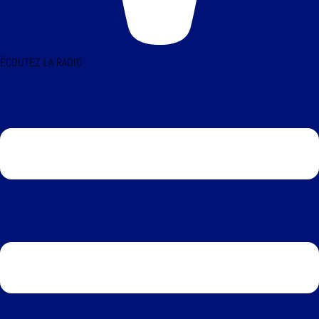
ÉCOUTEZ LA RADIO