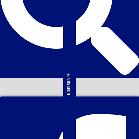
NOUS SUIVRE