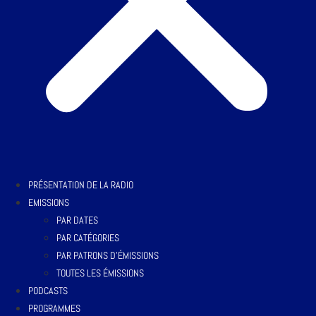
PRÉSENTATION DE LA RADIO
EMISSIONS
PAR DATES
PAR CATÉGORIES
PAR PATRONS D’ÉMISSIONS
TOUTES LES ÉMISSIONS
PODCASTS
PROGRAMMES