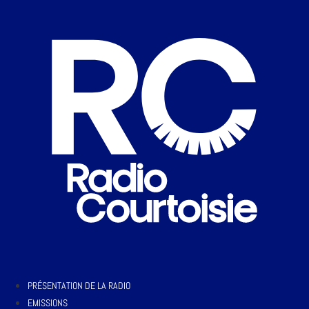
PRÉSENTATION DE LA RADIO
EMISSIONS