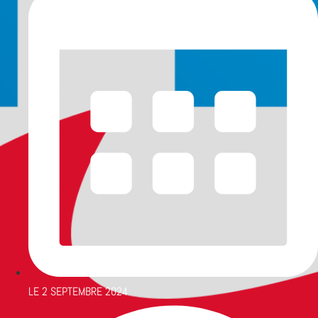
LE
2 SEPTEMBRE 2024