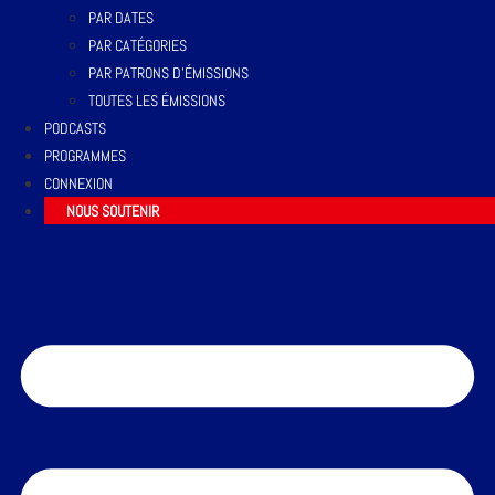
PAR DATES
PAR CATÉGORIES
PAR PATRONS D’ÉMISSIONS
TOUTES LES ÉMISSIONS
PODCASTS
PROGRAMMES
CONNEXION
NOUS SOUTENIR