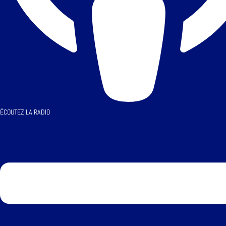
ÉCOUTEZ LA RADIO