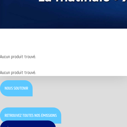
Aucun produit trouvé.
Aucun produit trouvé.
NOUS SOUTENIR
RETROUVEZ TOUTES NOS ÉMISSIONS