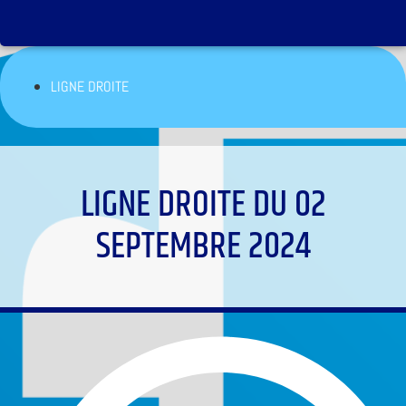
LIGNE DROITE
LIGNE DROITE DU 02
SEPTEMBRE 2024