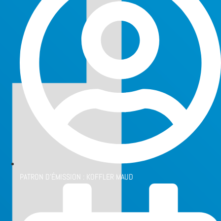
PATRON D'ÉMISSION :
KOFFLER MAUD