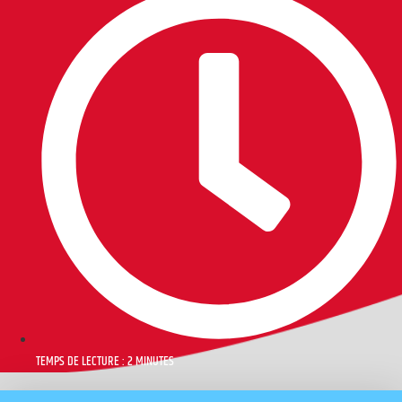
TEMPS DE LECTURE : 2 MINUTES