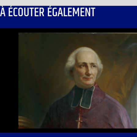
À ÉCOUTER ÉGALEMENT