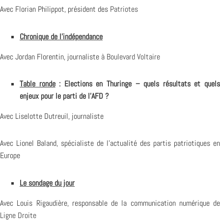
Avec Florian Philippot, président des
Patriotes
Chronique de l’indépendance
Avec Jordan Florentin, journaliste à
Boulevard Voltaire
Table ronde
: Elections en Thuringe – quels résultats et quel
enjeux pour le parti de l’AFD ?
Avec Liselotte Dutreuil, journaliste
Avec Lionel Baland, spécialiste de l’actualité des partis patriotiques en
Europe
Le sondage du jour
Avec Louis Rigaudière, responsable de la communication numérique de
Ligne Droite