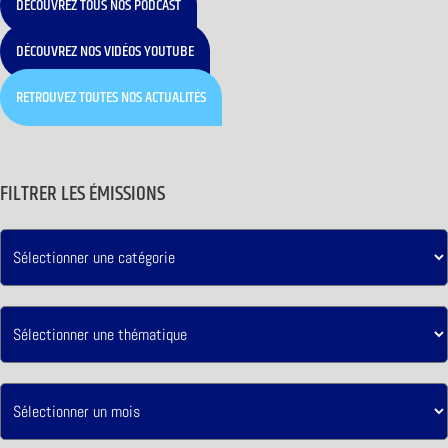
DÉCOUVREZ TOUS NOS PODCAST
DÉCOUVREZ NOS VIDÉOS YOUTUBE
RETROUVEZ TOUTES NOS ACTUALITÉS
FILTRER LES ÉMISSIONS