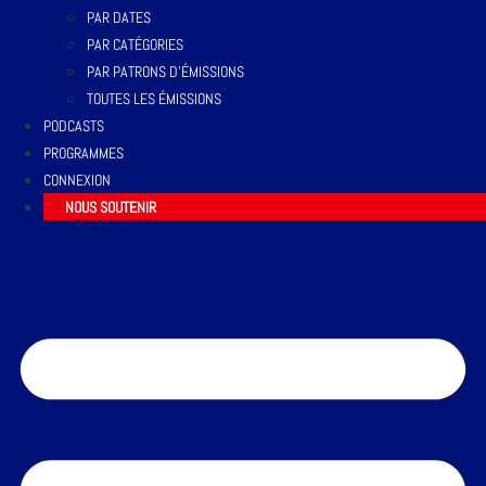
PAR DATES
PAR CATÉGORIES
PAR PATRONS D’ÉMISSIONS
TOUTES LES ÉMISSIONS
PODCASTS
PROGRAMMES
CONNEXION
NOUS SOUTENIR