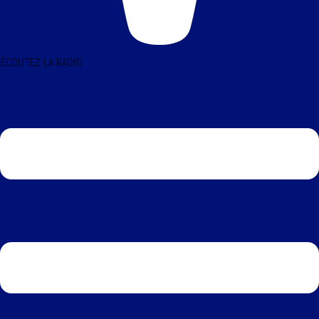
ÉCOUTEZ LA RADIO