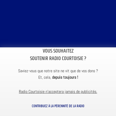
VOUS SOUHAITEZ
SOUTENIR RADIO COURTOISIE ?
Saviez-vous que notre site ne vit que de vos dons ?
Et, cela,
depuis toujours !
Radio Courtoisie n’acceptera jamais de publicités.
CONTRIBUEZ À LA PÉRENNITÉ DE LA RADIO