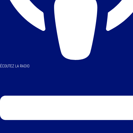
ÉCOUTEZ LA RADIO