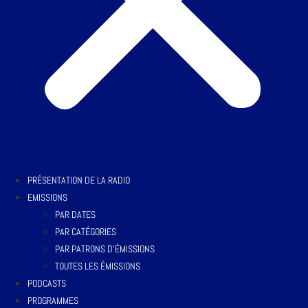
PRÉSENTATION DE LA RADIO
EMISSIONS
PAR DATES
PAR CATÉGORIES
PAR PATRONS D’ÉMISSIONS
TOUTES LES ÉMISSIONS
PODCASTS
PROGRAMMES