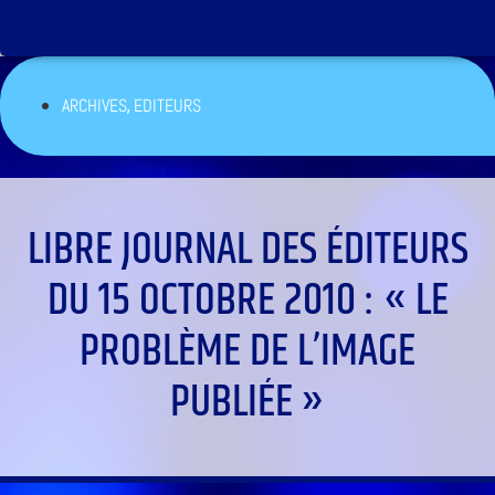
,
ARCHIVES
EDITEURS
LIBRE JOURNAL DES ÉDITEURS
DU 15 OCTOBRE 2010 : « LE
PROBLÈME DE L’IMAGE
PUBLIÉE »