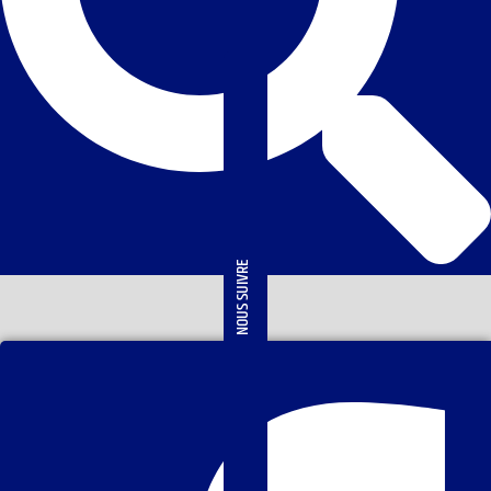
NOUS SUIVRE