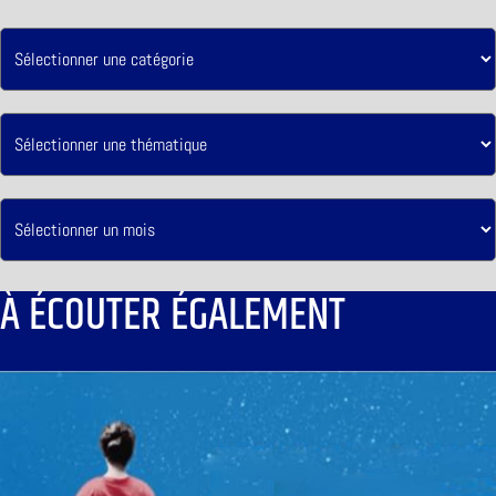
À ÉCOUTER ÉGALEMENT