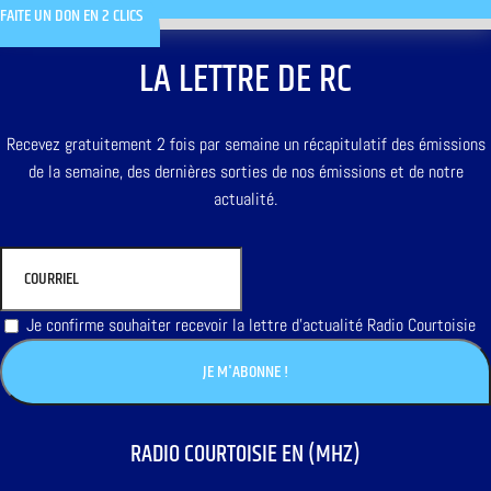
FAITE UN DON EN 2 CLICS
LA LETTRE DE RC
Recevez gratuitement 2 fois par semaine un récapitulatif des émissions
de la semaine, des dernières sorties de nos émissions et de notre
actualité.
Je confirme souhaiter recevoir la lettre d'actualité Radio Courtoisie
RADIO COURTOISIE EN (MHZ)