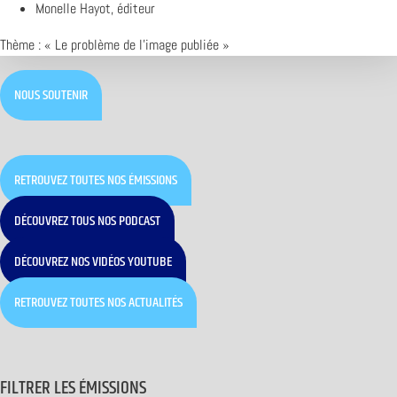
Monelle Hayot, éditeur
Thème : « Le problème de l’image publiée »
NOUS SOUTENIR
RETROUVEZ TOUTES NOS ÉMISSIONS
DÉCOUVREZ TOUS NOS PODCAST
DÉCOUVREZ NOS VIDÉOS YOUTUBE
RETROUVEZ TOUTES NOS ACTUALITÉS
FILTRER LES ÉMISSIONS