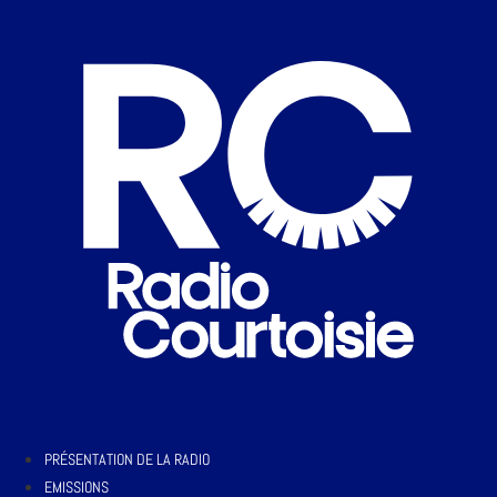
PRÉSENTATION DE LA RADIO
EMISSIONS