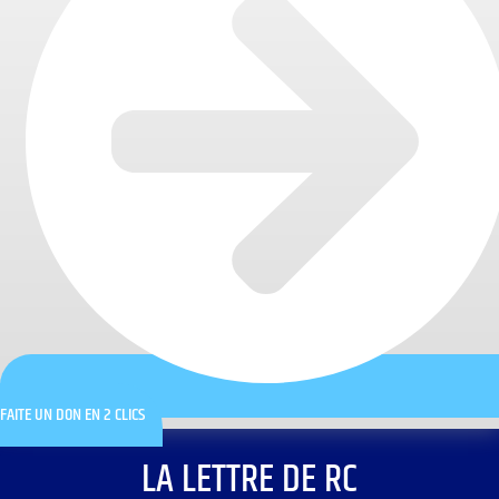
FAITE UN DON EN 2 CLICS
LA LETTRE DE RC