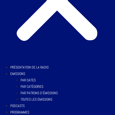
PRÉSENTATION DE LA RADIO
EMISSIONS
PAR DATES
PAR CATÉGORIES
PAR PATRONS D’ÉMISSIONS
TOUTES LES ÉMISSIONS
PODCASTS
PROGRAMMES