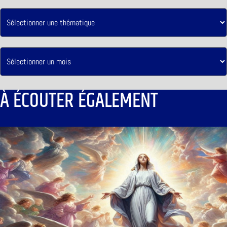
À ÉCOUTER ÉGALEMENT