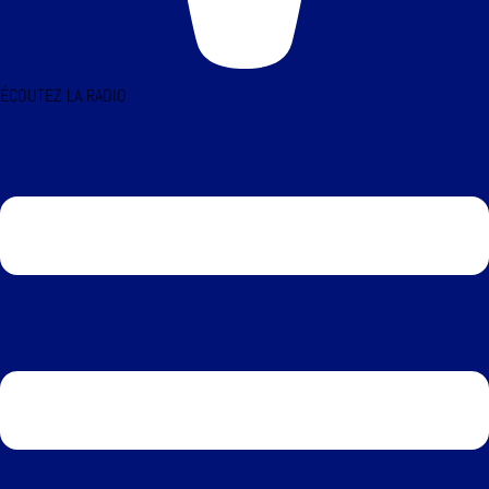
ÉCOUTEZ LA RADIO