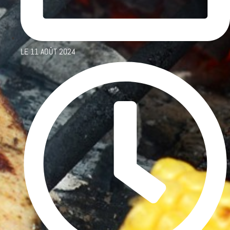
LE
11 AOÛT 2024