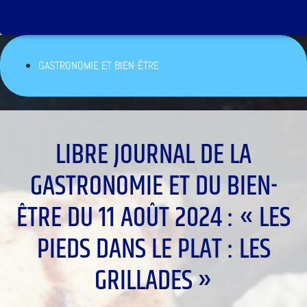
GASTRONOMIE ET BIEN-ÊTRE
LIBRE JOURNAL DE LA
GASTRONOMIE ET DU BIEN-
ÊTRE DU 11 AOÛT 2024 : « LES
PIEDS DANS LE PLAT : LES
GRILLADES »