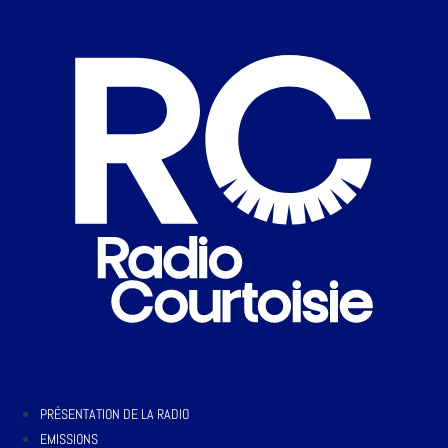
PRÉSENTATION DE LA RADIO
EMISSIONS