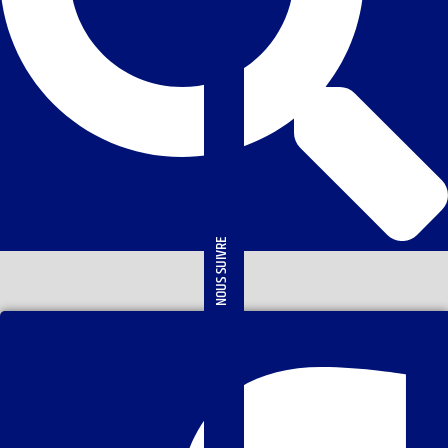
NOUS SUIVRE