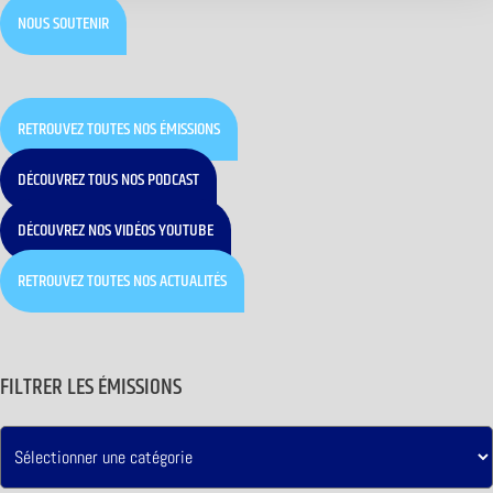
NOUS SOUTENIR
RETROUVEZ TOUTES NOS ÉMISSIONS
DÉCOUVREZ TOUS NOS PODCAST
DÉCOUVREZ NOS VIDÉOS YOUTUBE
RETROUVEZ TOUTES NOS ACTUALITÉS
FILTRER LES ÉMISSIONS