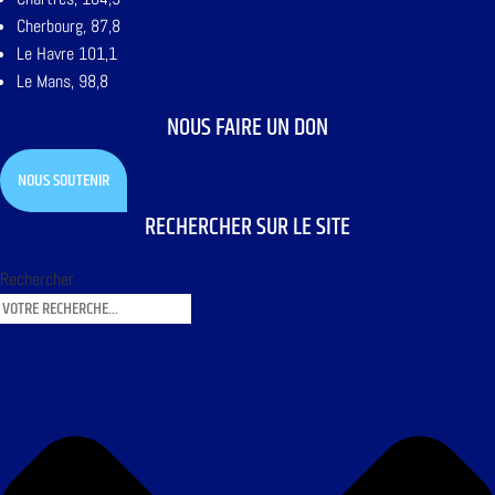
Cherbourg, 87,8
Le Havre 101,1
Le Mans, 98,8
NOUS FAIRE UN DON
NOUS SOUTENIR
RECHERCHER SUR LE SITE
Rechercher