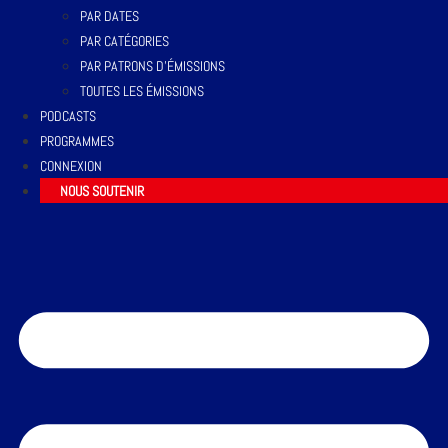
PAR DATES
PAR CATÉGORIES
PAR PATRONS D’ÉMISSIONS
TOUTES LES ÉMISSIONS
PODCASTS
PROGRAMMES
CONNEXION
NOUS SOUTENIR