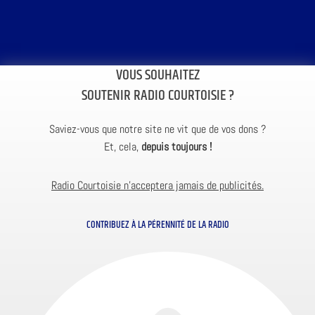
VOUS SOUHAITEZ
SOUTENIR RADIO COURTOISIE ?
Saviez-vous que notre site ne vit que de vos dons ?
Et, cela,
depuis toujours !
Radio Courtoisie n’acceptera jamais de publicités.
CONTRIBUEZ À LA PÉRENNITÉ DE LA RADIO