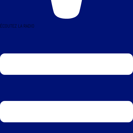
ÉCOUTEZ LA RADIO