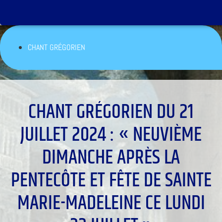
CHANT GRÉGORIEN
CHANT GRÉGORIEN DU 21
JUILLET 2024 : « NEUVIÈME
DIMANCHE APRÈS LA
PENTECÔTE ET FÊTE DE SAINTE
MARIE-MADELEINE CE LUNDI