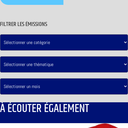
FILTRER LES ÉMISSIONS
À ÉCOUTER ÉGALEMENT