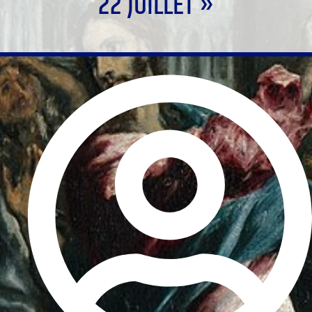
22 JUILLET »