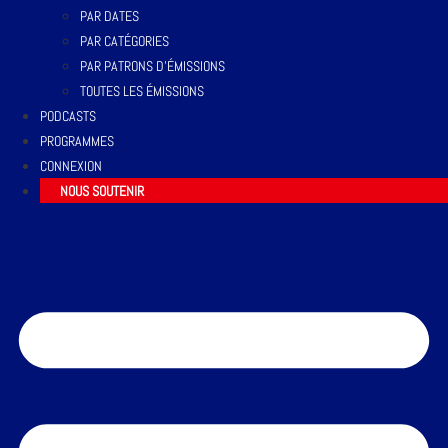
PAR DATES
PAR CATÉGORIES
PAR PATRONS D’ÉMISSIONS
TOUTES LES ÉMISSIONS
PODCASTS
PROGRAMMES
CONNEXION
NOUS SOUTENIR