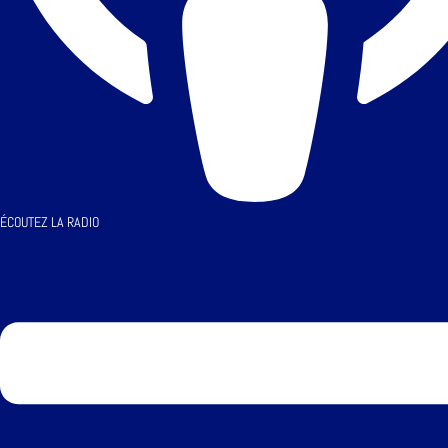
ÉCOUTEZ LA RADIO