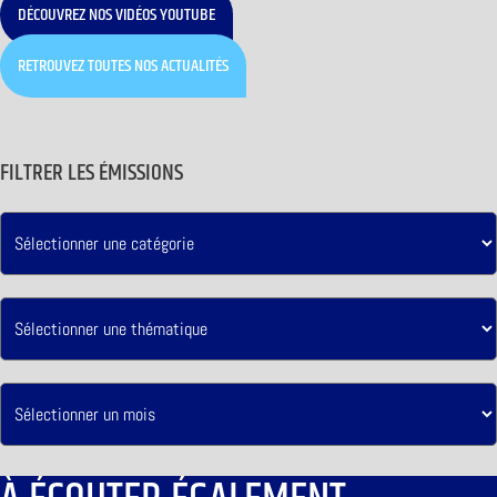
DÉCOUVREZ NOS VIDÉOS YOUTUBE
RETROUVEZ TOUTES NOS ACTUALITÉS
FILTRER LES ÉMISSIONS