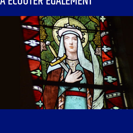
À ÉCOUTER ÉGALEMENT