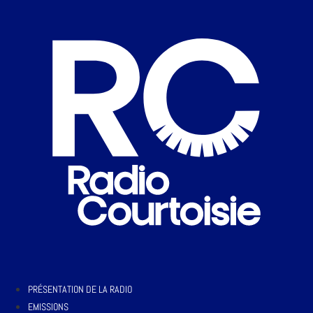
PRÉSENTATION DE LA RADIO
EMISSIONS