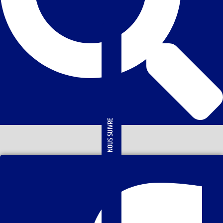
NOUS SUIVRE