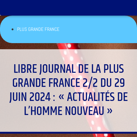
PLUS GRANDE FRANCE
LIBRE JOURNAL DE LA PLUS
GRANDE FRANCE 2/2 DU 29
JUIN 2024 : « ACTUALITÉS DE
L’HOMME NOUVEAU »