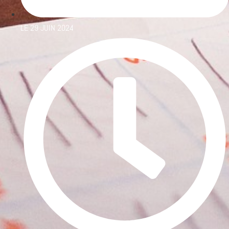
LE
29 JUIN 2024