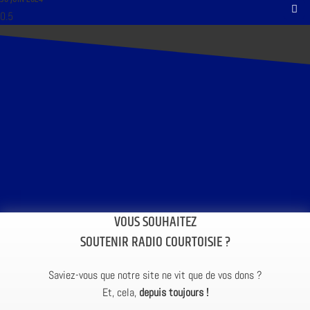
VOUS SOUHAITEZ
SOUTENIR RADIO COURTOISIE ?
Saviez-vous que notre site ne vit que de vos dons ?
Et, cela,
depuis toujours !