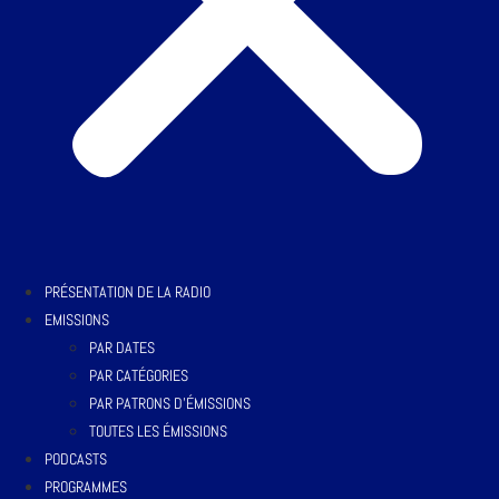
PRÉSENTATION DE LA RADIO
EMISSIONS
PAR DATES
PAR CATÉGORIES
PAR PATRONS D’ÉMISSIONS
TOUTES LES ÉMISSIONS
PODCASTS
PROGRAMMES