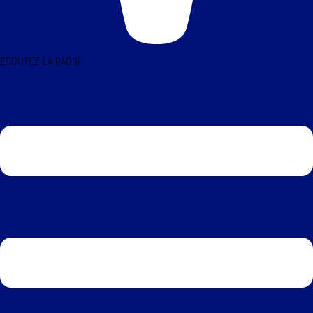
ÉCOUTEZ LA RADIO