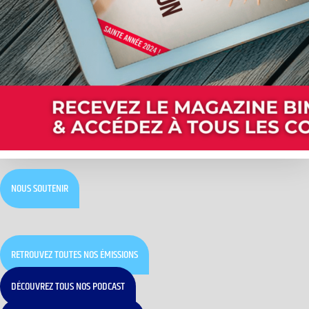
NOUS SOUTENIR
RETROUVEZ TOUTES NOS ÉMISSIONS
DÉCOUVREZ TOUS NOS PODCAST