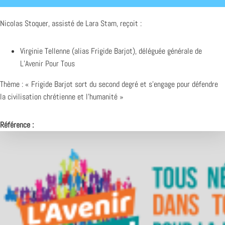
Nicolas Stoquer, assisté de Lara Stam, reçoit :
Virginie Tellenne (alias Frigide Barjot), déléguée générale de
L’Avenir Pour Tous
Thème : « Frigide Barjot sort du second degré et s’engage pour défendre
la civilisation chrétienne et l’humanité »
Référence :