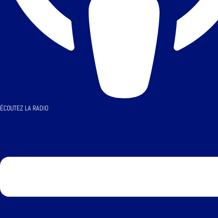
ÉCOUTEZ LA RADIO