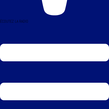
ÉCOUTEZ LA RADIO