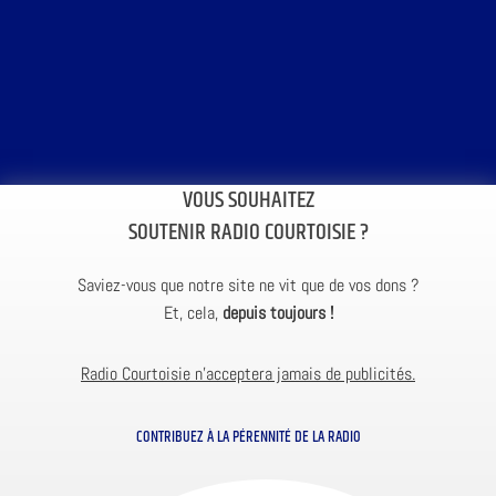
VOUS SOUHAITEZ
SOUTENIR RADIO COURTOISIE ?
Saviez-vous que notre site ne vit que de vos dons ?
Et, cela,
depuis toujours !
Radio Courtoisie n’acceptera jamais de publicités.
CONTRIBUEZ À LA PÉRENNITÉ DE LA RADIO