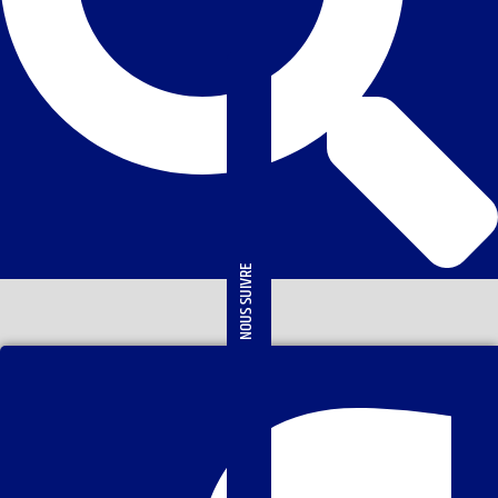
NOUS SUIVRE