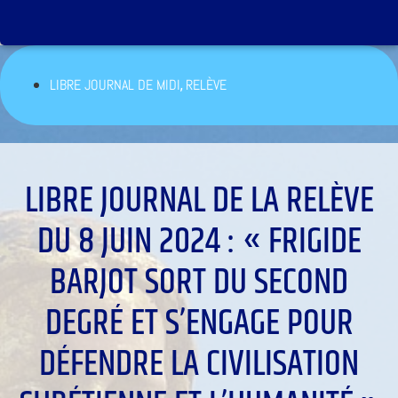
,
LIBRE JOURNAL DE MIDI
RELÈVE
LIBRE JOURNAL DE LA RELÈVE
DU 8 JUIN 2024 : « FRIGIDE
BARJOT SORT DU SECOND
DEGRÉ ET S’ENGAGE POUR
DÉFENDRE LA CIVILISATION