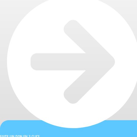
FAITE UN DON EN 2 CLICS