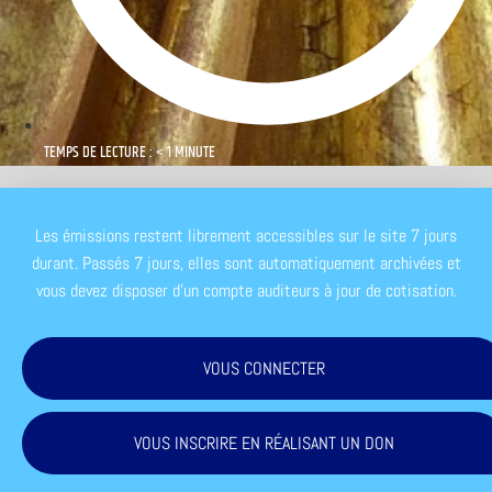
TEMPS DE LECTURE : < 1 MINUTE
Les émissions restent librement accessibles sur le site 7 jours
durant. Passés 7 jours, elles sont automatiquement archivées et
vous devez disposer d'un compte auditeurs à jour de cotisation.
VOUS CONNECTER
VOUS INSCRIRE EN RÉALISANT UN DON