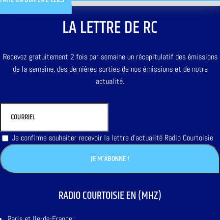
LA LETTRE DE RC
Recevez gratuitement 2 fois par semaine un récapitulatif des émissions
de la semaine, des dernières sorties de nos émissions et de notre
actualité.
Je confirme souhaiter recevoir la lettre d'actualité Radio Courtoisie
RADIO COURTOISIE EN (MHZ)
Paris et Ile-de-France :