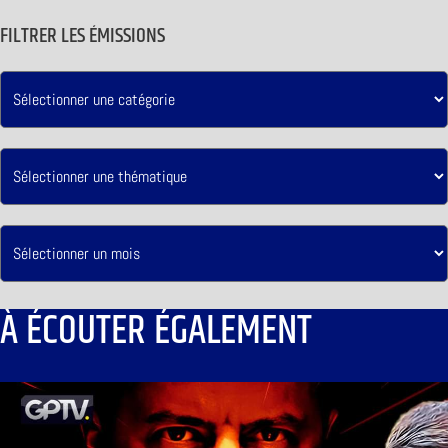
FILTRER LES ÉMISSIONS
À ÉCOUTER ÉGALEMENT