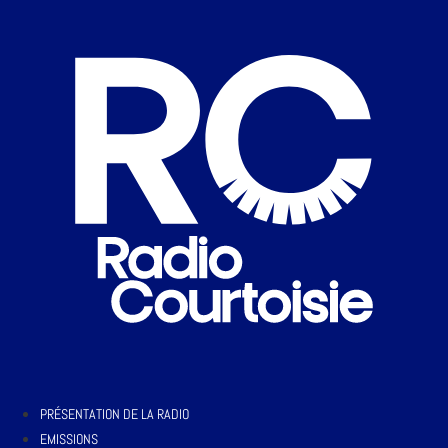
PRÉSENTATION DE LA RADIO
EMISSIONS