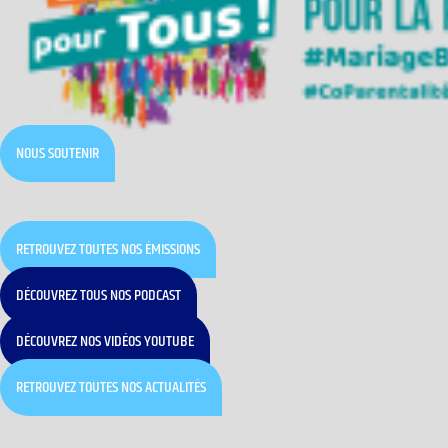
NOUS SOUTENIR
RETROUVEZ TOUTES NOS ÉMISSIONS
DÉCOUVREZ TOUS NOS PODCAST
DÉCOUVREZ NOS VIDÉOS YOUTUBE
RETROUVEZ TOUTES NOS ACTUALITÉS