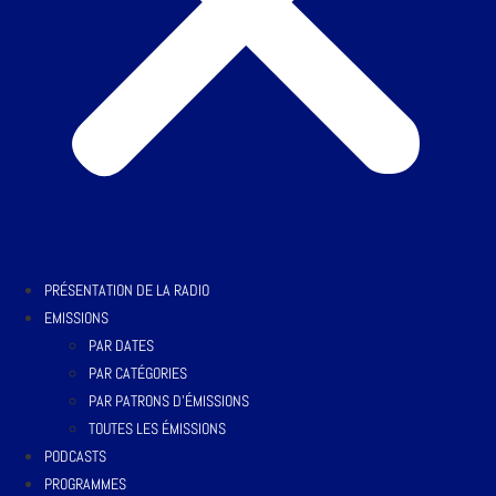
PRÉSENTATION DE LA RADIO
EMISSIONS
PAR DATES
PAR CATÉGORIES
PAR PATRONS D’ÉMISSIONS
TOUTES LES ÉMISSIONS
PODCASTS
PROGRAMMES