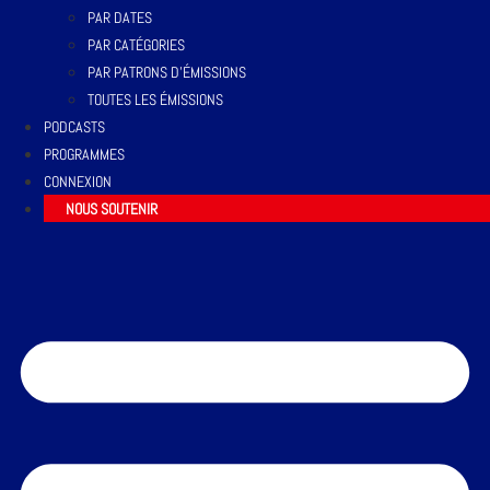
PAR DATES
PAR CATÉGORIES
PAR PATRONS D’ÉMISSIONS
TOUTES LES ÉMISSIONS
PODCASTS
PROGRAMMES
CONNEXION
NOUS SOUTENIR