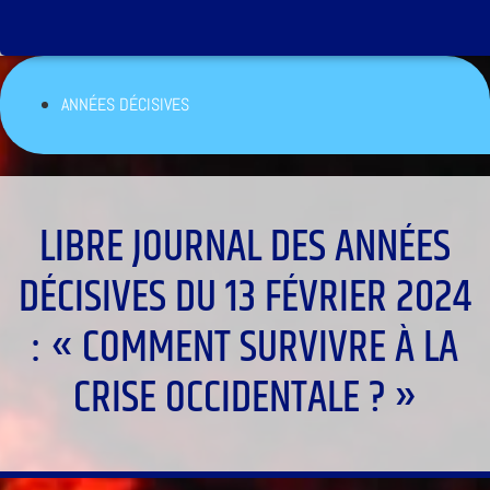
ANNÉES DÉCISIVES
LIBRE JOURNAL DES ANNÉES
DÉCISIVES DU 13 FÉVRIER 2024
: « COMMENT SURVIVRE À LA
CRISE OCCIDENTALE ? »