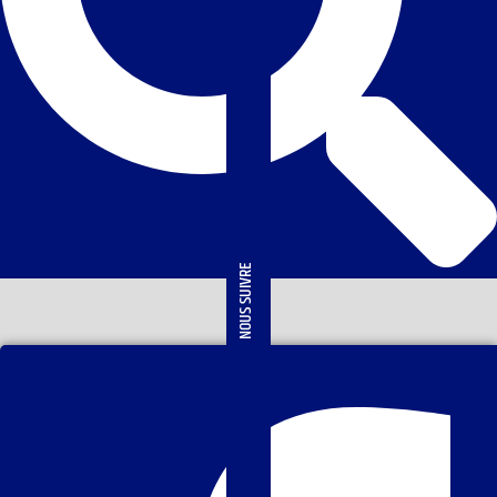
NOUS SUIVRE