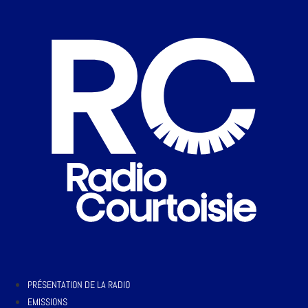
PRÉSENTATION DE LA RADIO
EMISSIONS