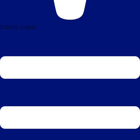
ÉCOUTEZ LA RADIO