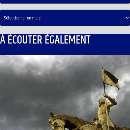
À ÉCOUTER ÉGALEMENT