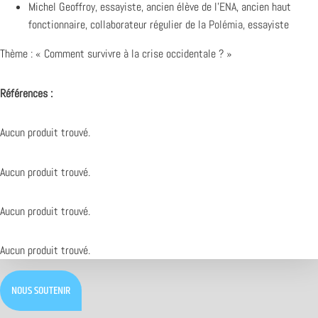
Michel Geoffroy, essayiste, ancien élève de l’
ENA
, ancien haut
fonctionnaire, collaborateur régulier de la
Polémia
, essayiste
Thème : « Comment survivre à la crise occidentale ? »
Références :
Aucun produit trouvé.
Aucun produit trouvé.
Aucun produit trouvé.
Aucun produit trouvé.
NOUS SOUTENIR