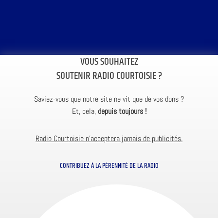
VOUS SOUHAITEZ
SOUTENIR RADIO COURTOISIE ?
Saviez-vous que notre site ne vit que de vos dons ?
Et, cela,
depuis toujours !
Radio Courtoisie n’acceptera jamais de publicités.
CONTRIBUEZ À LA PÉRENNITÉ DE LA RADIO