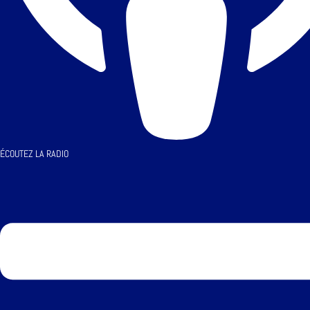
ÉCOUTEZ LA RADIO