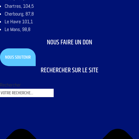
Chartres, 104,5
Cherbourg, 87,8
Le Havre 101,1
Le Mans, 98,8
NOUS FAIRE UN DON
NOUS SOUTENIR
RECHERCHER SUR LE SITE
Rechercher