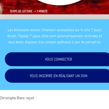
TEMPS DE LECTURE : < 1 MINUTE
Les émissions restent librement accessibles sur le site 7 jours
durant. Passés 7 jours, elles sont automatiquement archivées et
vous devez disposer d'un compte auditeurs à jour de cotisation.
VOUS CONNECTER
VOUS INSCRIRE EN RÉALISANT UN DON
Christophe Blanc reçoit :