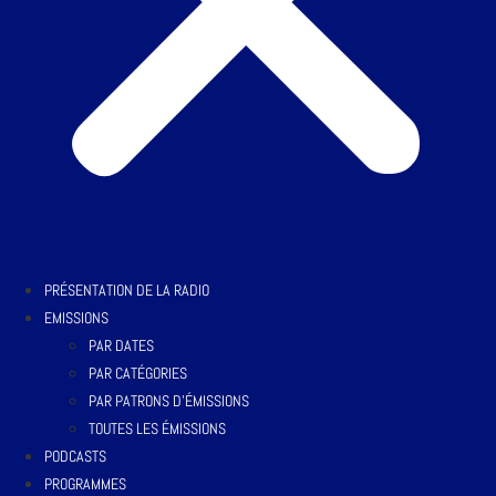
PRÉSENTATION DE LA RADIO
EMISSIONS
PAR DATES
PAR CATÉGORIES
PAR PATRONS D’ÉMISSIONS
TOUTES LES ÉMISSIONS
PODCASTS
PROGRAMMES