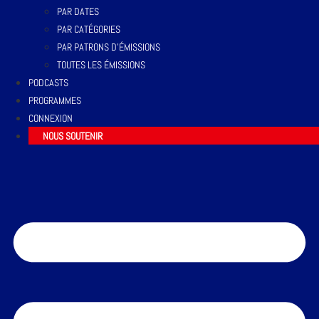
PAR DATES
PAR CATÉGORIES
PAR PATRONS D’ÉMISSIONS
TOUTES LES ÉMISSIONS
PODCASTS
PROGRAMMES
CONNEXION
NOUS SOUTENIR