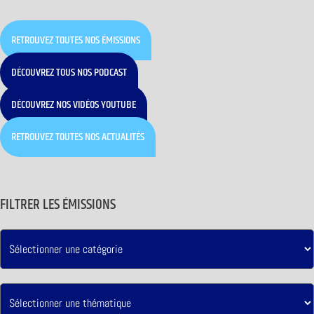
RETROUVEZ TOUTES NOS ÉMISSIONS
DÉCOUVREZ TOUS NOS PODCAST
DÉCOUVREZ NOS VIDÉOS YOUTUBE
RETROUVEZ TOUTES NOS ACTUALITÉS
FILTRER LES ÉMISSIONS