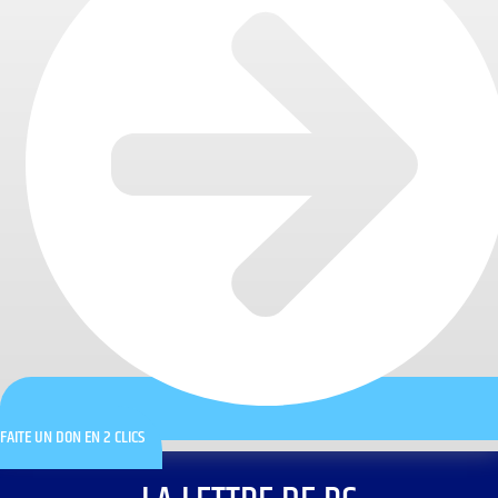
FAITE UN DON EN 2 CLICS