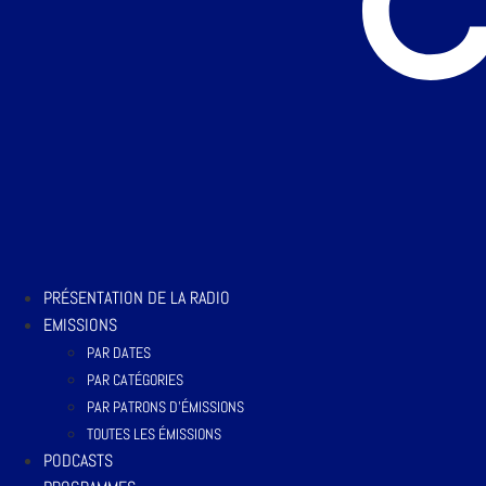
PRÉSENTATION DE LA RADIO
EMISSIONS
PAR DATES
PAR CATÉGORIES
PAR PATRONS D’ÉMISSIONS
TOUTES LES ÉMISSIONS
PODCASTS