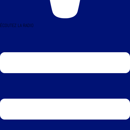
ÉCOUTEZ LA RADIO