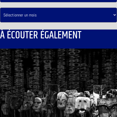
À ÉCOUTER ÉGALEMENT