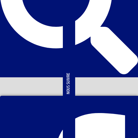
NOUS SUIVRE