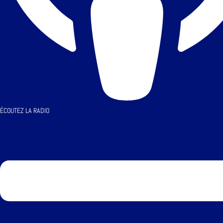
ÉCOUTEZ LA RADIO