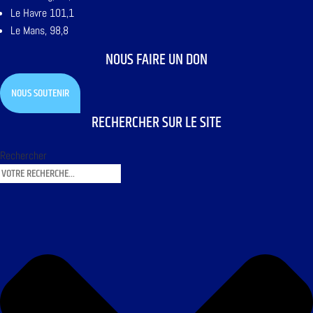
Le Havre 101,1
Le Mans, 98,8
NOUS FAIRE UN DON
NOUS SOUTENIR
RECHERCHER SUR LE SITE
Rechercher