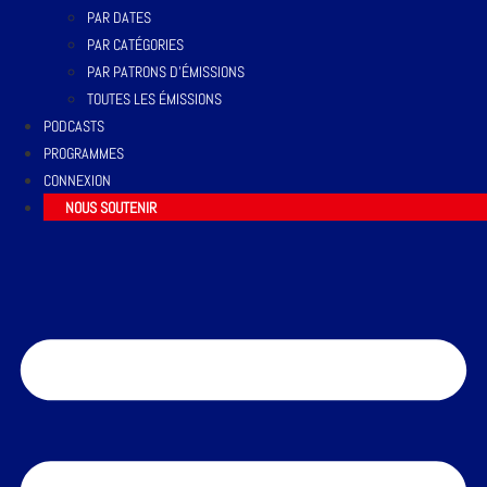
PAR DATES
PAR CATÉGORIES
PAR PATRONS D’ÉMISSIONS
TOUTES LES ÉMISSIONS
PODCASTS
PROGRAMMES
CONNEXION
NOUS SOUTENIR