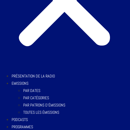
PRÉSENTATION DE LA RADIO
EMISSIONS
PAR DATES
PAR CATÉGORIES
PAR PATRONS D’ÉMISSIONS
TOUTES LES ÉMISSIONS
PODCASTS
PROGRAMMES