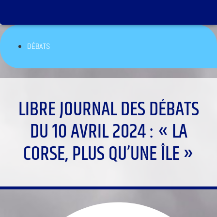
DÉBATS
LIBRE JOURNAL DES DÉBATS
DU 10 AVRIL 2024 : « LA
CORSE, PLUS QU’UNE ÎLE »