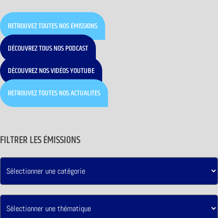
RETROUVEZ TOUTES NOS ÉMISSIONS
DÉCOUVREZ TOUS NOS PODCAST
DÉCOUVREZ NOS VIDÉOS YOUTUBE
RETROUVEZ TOUTES NOS ACTUALITÉS
FILTRER LES ÉMISSIONS