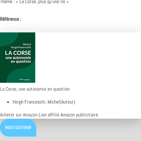
Thème : « La Corse, plus qu’une île »
Référence :
La Corse, une autonomie en question
Vergé-Franceschi, Michel(Auteur)
Acheter sur Amazon
Lien affilié Amazon publicitaire
NOUS SOUTENIR