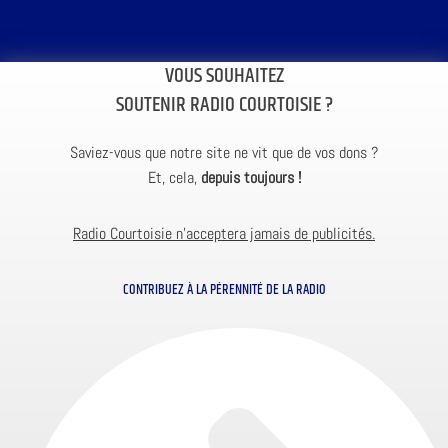
VOUS SOUHAITEZ
SOUTENIR RADIO COURTOISIE ?
Saviez-vous que notre site ne vit que de vos dons ?
Et, cela,
depuis toujours !
Radio Courtoisie n’acceptera jamais de publicités.
CONTRIBUEZ À LA PÉRENNITÉ DE LA RADIO