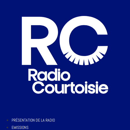
PRÉSENTATION DE LA RADIO
EMISSIONS