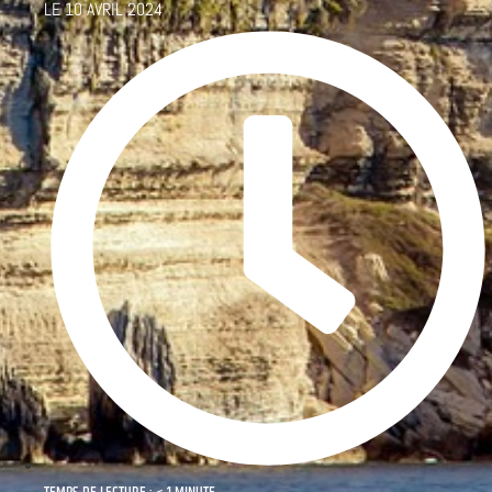
LE
10 AVRIL 2024