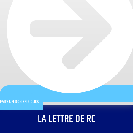
FAITE UN DON EN 2 CLICS
LA LETTRE DE RC