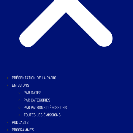
PRÉSENTATION DE LA RADIO
EMISSIONS
PAR DATES
PAR CATÉGORIES
PAR PATRONS D’ÉMISSIONS
TOUTES LES ÉMISSIONS
PODCASTS
PROGRAMMES