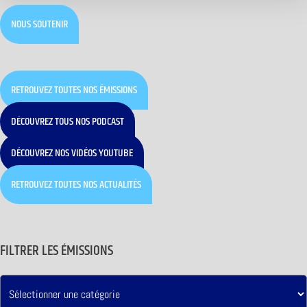
NOUS SOUTENIR
RETROUVEZ TOUTES NOS ÉMISSIONS
DÉCOUVREZ TOUS NOS PODCAST
DÉCOUVREZ NOS VIDÉOS YOUTUBE
RETROUVEZ TOUTES NOS ACTUALITÉS
FILTRER LES ÉMISSIONS