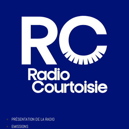
PRÉSENTATION DE LA RADIO
EMISSIONS