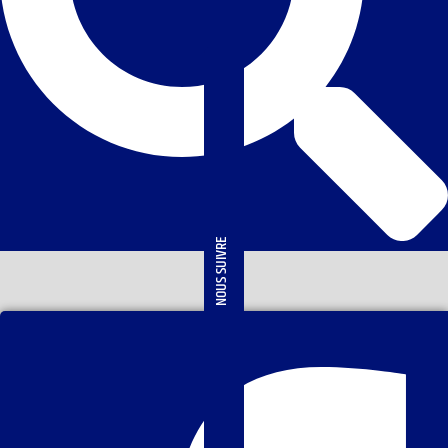
NOUS SUIVRE