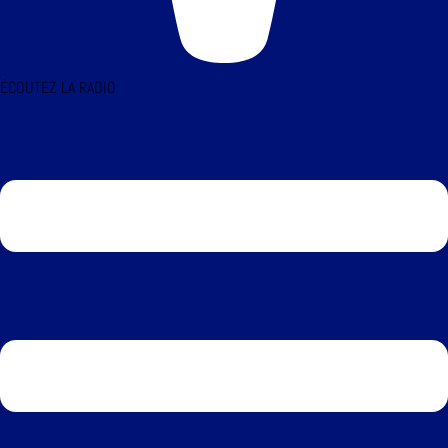
ÉCOUTEZ LA RADIO