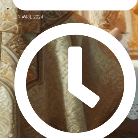
LE
7 AVRIL 2024