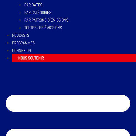
PAR DATES
PAR CATÉGORIES
PAR PATRONS D’ÉMISSIONS
TOUTES LES ÉMISSIONS
PODCASTS
PROGRAMMES
CONNEXION
NOUS SOUTENIR