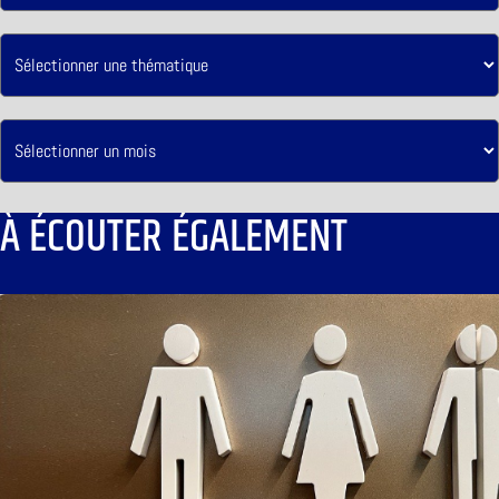
À ÉCOUTER ÉGALEMENT