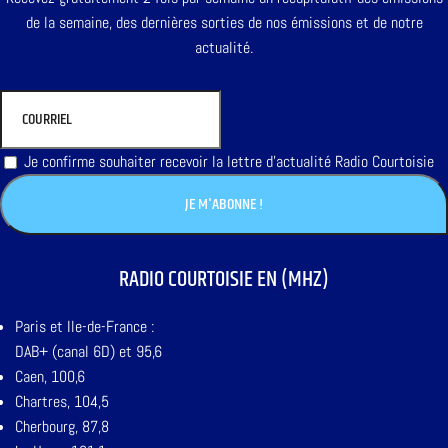
de la semaine, des dernières sorties de nos émissions et de notre
actualité.
Je confirme souhaiter recevoir la lettre d'actualité Radio Courtoisie
RADIO COURTOISIE EN (MHZ)
Paris et Ile-de-France :
DAB+ (canal 6D) et 95,6
Caen, 100,6
Chartres, 104,5
Cherbourg, 87,8