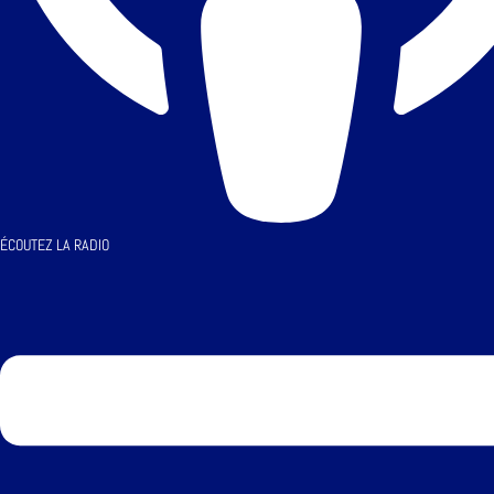
ÉCOUTEZ LA RADIO