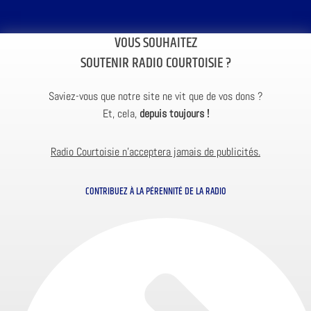
VOUS SOUHAITEZ
SOUTENIR RADIO COURTOISIE ?
Saviez-vous que notre site ne vit que de vos dons ?
Et, cela,
depuis toujours !
Radio Courtoisie n’acceptera jamais de publicités.
CONTRIBUEZ À LA PÉRENNITÉ DE LA RADIO