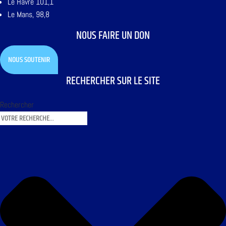
Le Havre 101,1
Le Mans, 98,8
NOUS FAIRE UN DON
NOUS SOUTENIR
RECHERCHER SUR LE SITE
Rechercher