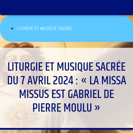
LITURGIE ET MUSIQUE SACRÉE
LITURGIE ET MUSIQUE SACRÉE
DU 7 AVRIL 2024 : « LA MISSA
MISSUS EST GABRIEL DE
PIERRE MOULU »