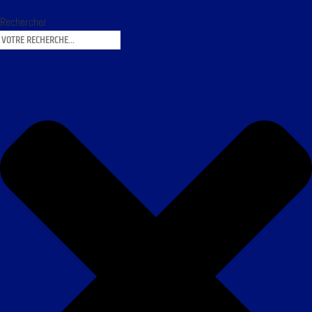
Rechercher