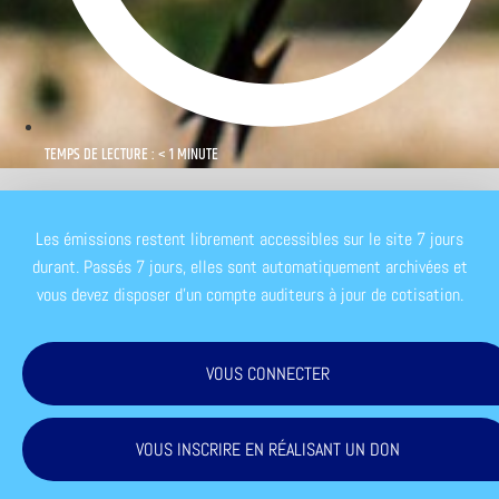
TEMPS DE LECTURE : < 1 MINUTE
Les émissions restent librement accessibles sur le site 7 jours
durant. Passés 7 jours, elles sont automatiquement archivées et
vous devez disposer d'un compte auditeurs à jour de cotisation.
VOUS CONNECTER
VOUS INSCRIRE EN RÉALISANT UN DON