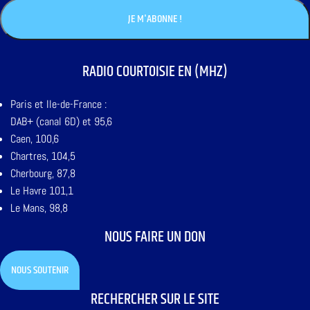
RADIO COURTOISIE EN (MHZ)
Paris et Ile-de-France :
DAB+ (canal 6D) et 95,6
Caen, 100,6
Chartres, 104,5
Cherbourg, 87,8
Le Havre 101,1
Le Mans, 98,8
NOUS FAIRE UN DON
NOUS SOUTENIR
RECHERCHER SUR LE SITE