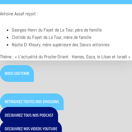
Antoine Assaf reçoit :
Georges-Henri du Fayet de La Tour, père de famille
Clotilde du Fayet de La Tour, mère de famille
Nazha El Khoury, mère supérieure des
Sœurs antonines
Thème : « L’actualité du Proche-Orient : Hamas, Gaza, le Liban et Israël »
NOUS SOUTENIR
RETROUVEZ TOUTES NOS ÉMISSIONS
DÉCOUVREZ TOUS NOS PODCAST
DÉCOUVREZ NOS VIDÉOS YOUTUBE