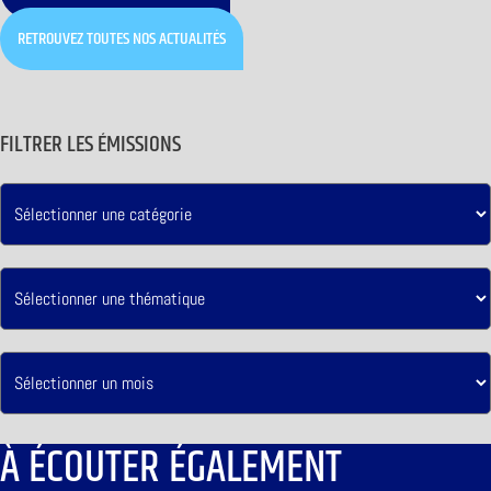
RETROUVEZ TOUTES NOS ACTUALITÉS
FILTRER LES ÉMISSIONS
À ÉCOUTER ÉGALEMENT