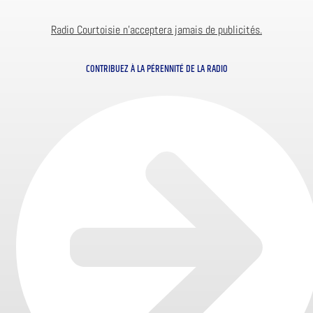
Radio Courtoisie n’acceptera jamais de publicités.
CONTRIBUEZ À LA PÉRENNITÉ DE LA RADIO