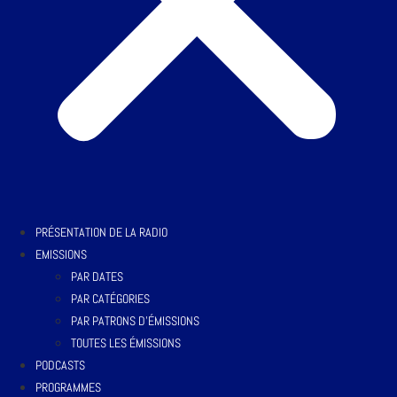
PRÉSENTATION DE LA RADIO
EMISSIONS
PAR DATES
PAR CATÉGORIES
PAR PATRONS D’ÉMISSIONS
TOUTES LES ÉMISSIONS
PODCASTS
PROGRAMMES