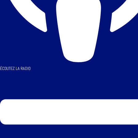
ÉCOUTEZ LA RADIO