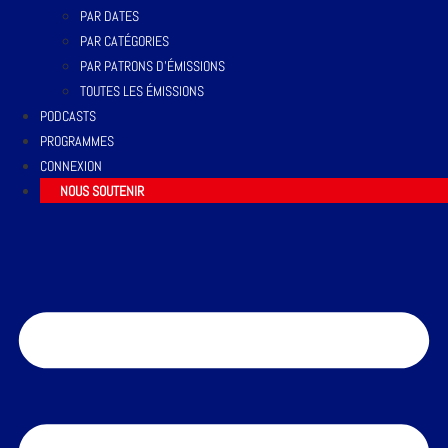
PAR DATES
PAR CATÉGORIES
PAR PATRONS D’ÉMISSIONS
TOUTES LES ÉMISSIONS
PODCASTS
PROGRAMMES
CONNEXION
NOUS SOUTENIR