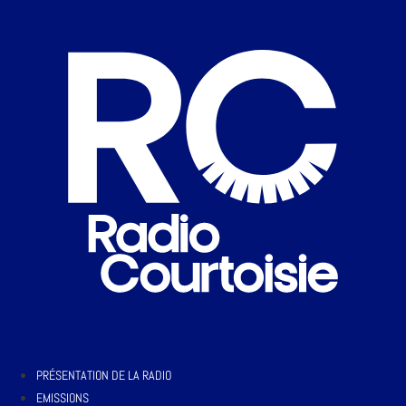
PRÉSENTATION DE LA RADIO
EMISSIONS