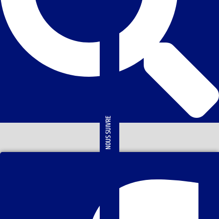
NOUS SUIVRE