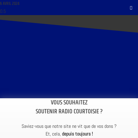
6 AVRIL 2024
VOUS SOUHAITEZ
SOUTENIR RADIO COURTOISIE ?
Saviez-vous que notre site ne vit que de vos dons ?
Et, cela,
depuis toujours !