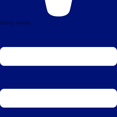
ÉCOUTEZ LA RADIO