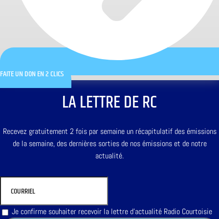
FAITE UN DON EN 2 CLICS
LA LETTRE DE RC
Recevez gratuitement 2 fois par semaine un récapitulatif des émissions
de la semaine, des dernières sorties de nos émissions et de notre
actualité.
Je confirme souhaiter recevoir la lettre d'actualité Radio Courtoisie