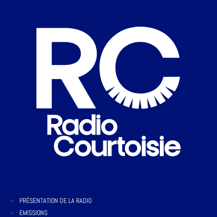
PRÉSENTATION DE LA RADIO
EMISSIONS