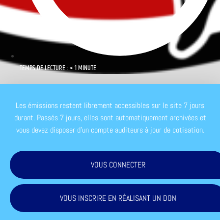
TEMPS DE LECTURE : < 1 MINUTE
Les émissions restent librement accessibles sur le site 7 jours
durant. Passés 7 jours, elles sont automatiquement archivées et
vous devez disposer d'un compte auditeurs à jour de cotisation.
VOUS CONNECTER
VOUS INSCRIRE EN RÉALISANT UN DON