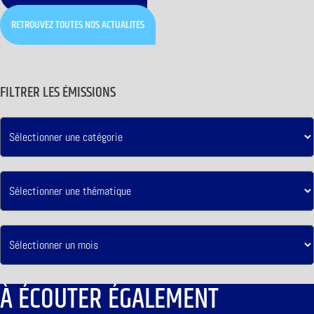
RETROUVEZ TOUTES NOS ACTUALITÉS
FILTRER LES ÉMISSIONS
À ÉCOUTER ÉGALEMENT