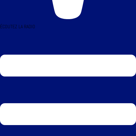
ÉCOUTEZ LA RADIO