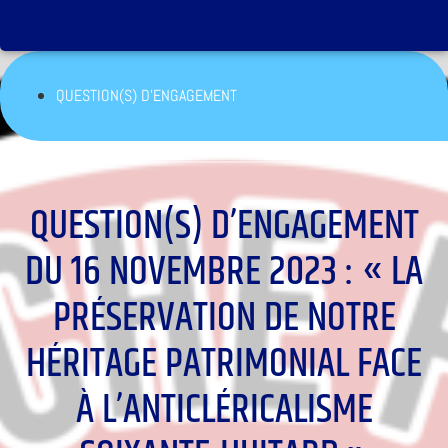
QUESTION(S) D’ENGAGEMENT
QUESTION(S) D’ENGAGEMENT
DU 16 NOVEMBRE 2023 : « LA
PRÉSERVATION DE NOTRE
HÉRITAGE PATRIMONIAL FACE
À L’ANTICLÉRICALISME