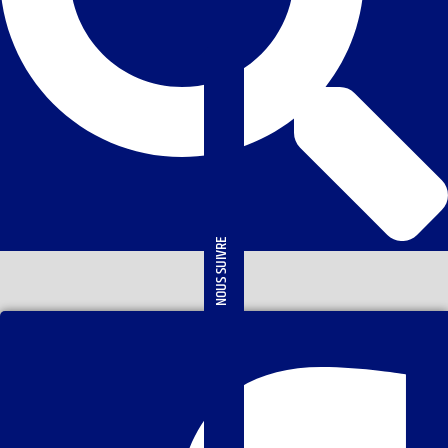
NOUS SUIVRE