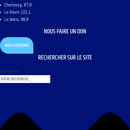
Cherbourg, 87,8
Le Havre 101,1
Le Mans, 98,8
NOUS FAIRE UN DON
NOUS SOUTENIR
RECHERCHER SUR LE SITE
Rechercher