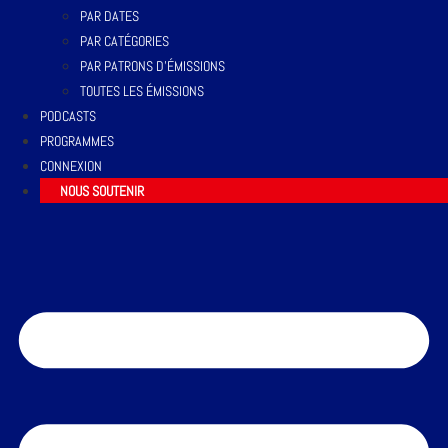
PAR DATES
PAR CATÉGORIES
PAR PATRONS D’ÉMISSIONS
TOUTES LES ÉMISSIONS
PODCASTS
PROGRAMMES
CONNEXION
NOUS SOUTENIR