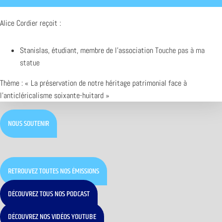
Alice Cordier reçoit :
Stanislas, étudiant, membre de l’association
Touche pas à ma
statue
Thème : « La préservation de notre héritage patrimonial face à
l’anticléricalisme soixante-huitard »
NOUS SOUTENIR
RETROUVEZ TOUTES NOS ÉMISSIONS
DÉCOUVREZ TOUS NOS PODCAST
DÉCOUVREZ NOS VIDÉOS YOUTUBE