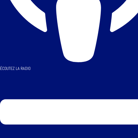
ÉCOUTEZ LA RADIO