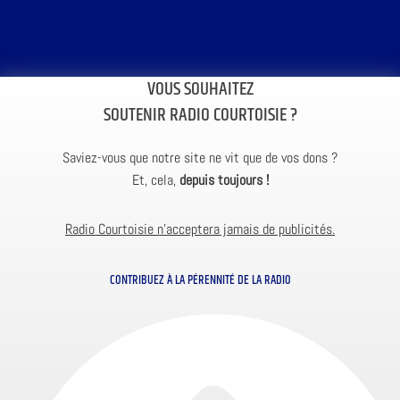
VOUS SOUHAITEZ
SOUTENIR RADIO COURTOISIE ?
Saviez-vous que notre site ne vit que de vos dons ?
Et, cela,
depuis toujours !
Radio Courtoisie n’acceptera jamais de publicités.
CONTRIBUEZ À LA PÉRENNITÉ DE LA RADIO