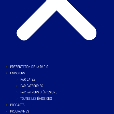
PRÉSENTATION DE LA RADIO
EMISSIONS
PAR DATES
PAR CATÉGORIES
PAR PATRONS D’ÉMISSIONS
TOUTES LES ÉMISSIONS
PODCASTS
PROGRAMMES